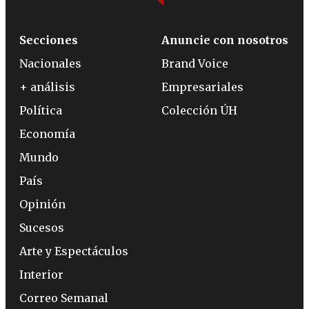
Secciones
Anuncie con nosotros
Nacionales
Brand Voice
+ análisis
Empresariales
Política
Colección ÚH
Economía
Mundo
País
Opinión
Sucesos
Arte y Espectáculos
Interior
Correo Semanal