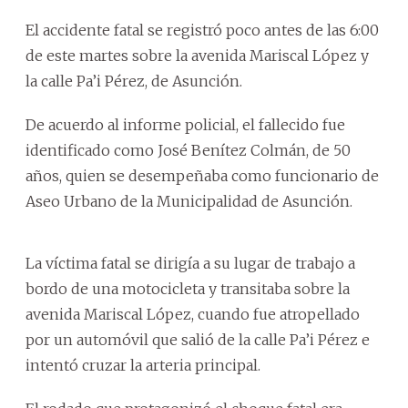
El accidente fatal se registró poco antes de las 6:00
de este martes sobre la avenida Mariscal López y
la calle Pa’i Pérez, de Asunción.
De acuerdo al informe policial, el fallecido fue
identificado como José Benítez Colmán, de 50
años, quien se desempeñaba como funcionario de
Aseo Urbano de la Municipalidad de Asunción.
La víctima fatal se dirigía a su lugar de trabajo a
bordo de una motocicleta y transitaba sobre la
avenida Mariscal López, cuando fue atropellado
por un automóvil que salió de la calle Pa’i Pérez e
intentó cruzar la arteria principal.