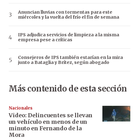
Anuncian lluvias con tormentas para este
miércoles y la vuelta del frío el fin de semana
IPS adjudica servicios de limpieza a la misma
empresa pese a críticas
Consejeros de IPS también estarían en la mira
junto a Bataglia y Brítez, según abogado
Más contenido de esta sección
Nacionales
Video: Delincuentes se llevan
un vehículo en menos de un
minuto en Fernando de la
Mora