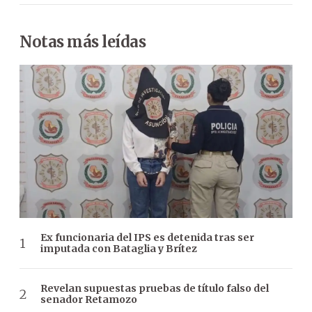
Notas más leídas
Ex funcionaria del IPS es detenida tras ser
imputada con Bataglia y Brítez
Revelan supuestas pruebas de título falso del
senador Retamozo