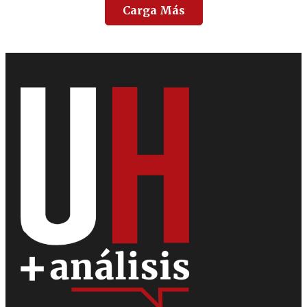
Carga Más