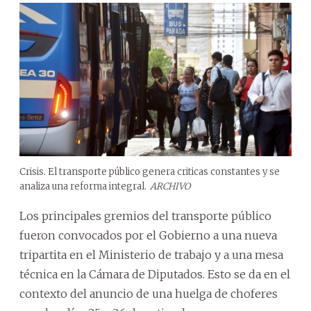
Crisis. El transporte público genera criticas constantes y se
analiza una reforma integral.
ARCHIVO
Los principales gremios del transporte público
fueron convocados por el Gobierno a una nueva
tripartita en el Ministerio de trabajo y a una mesa
técnica en la Cámara de Diputados. Esto se da en el
contexto del anuncio de una huelga de choferes