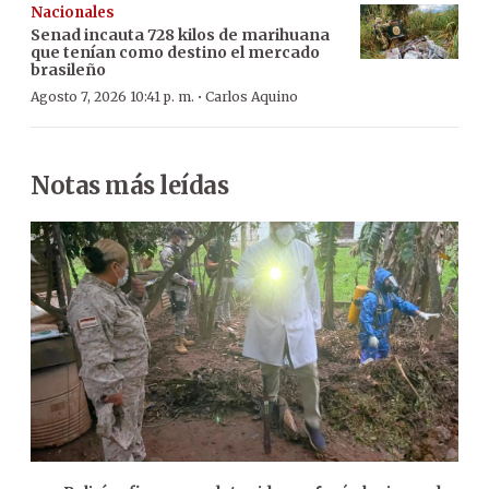
Nacionales
Senad incauta 728 kilos de marihuana
que tenían como destino el mercado
brasileño
·
Agosto 7, 2026 10:41 p. m.
Carlos Aquino
Notas más leídas