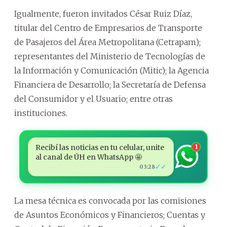
Igualmente, fueron invitados César Ruiz Díaz,
titular del Centro de Empresarios de Transporte
de Pasajeros del Área Metropolitana (Cetrapam);
representantes del Ministerio de Tecnologías de
la Información y Comunicación (Mitic); la Agencia
Financiera de Desarrollo; la Secretaría de Defensa
del Consumidor y el Usuario; entre otras
instituciones.
Recibí las noticias en tu celular, unite
1
al canal de ÚH en WhatsApp 🤩
✓✓
03:28
La mesa técnica es convocada por las comisiones
de Asuntos Económicos y Financieros; Cuentas y