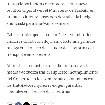
trabajadores fueron convocados a una nueva
reunión tripartita en el Ministerio de Trabajo, en
un nuevo intento buscando destrabar la huelga
anunciada para la próxima semana.
Cabe recordar que el pasado 2 de setiembre, los
choferes decidieron dejar sin efecto una primera
huelga en el marco del estudio de la reforma del
transporte en el Senado.
Ahora, los conductores decidieron reactivar la
medida de fuerza tras el supuesto incumplimiento
del Gobierno en los compromisos asumidos con
los trabajadores, quienes exigen garantías
laborales en el marco de la reforma.