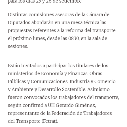
para los días 25 y 26 de setiembre.
Distintas comisiones asesoras de la Cámara de
Diputados abordarán en una mesa técnica las
propuestas referentes a la reforma del transporte,
el próximo lunes, desde las 08:30, en la sala de
sesiones.
Están invitados a participar los titulares de los
ministerios de Economía y Finanzas; Obras
Públicas y Comunicaciones; Industria y Comercio;
y Ambiente y Desarrollo Sostenible. Asimismo,
fueron convocados los trabajadores del transporte,
según confirmó a ÚH Gerardo Giménez,
representante de la Federación de Trabajadores
del Transporte (Fetrat).