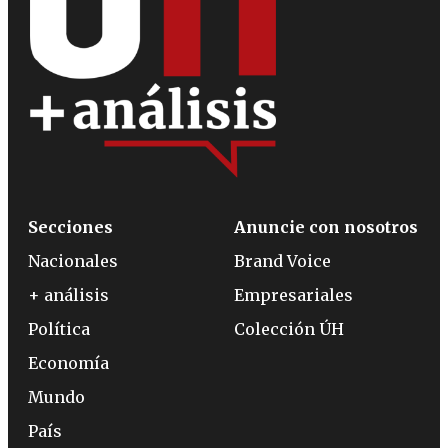
Secciones
Anuncie con nosotros
Nacionales
Brand Voice
+ análisis
Empresariales
Política
Colección ÚH
Economía
Mundo
País