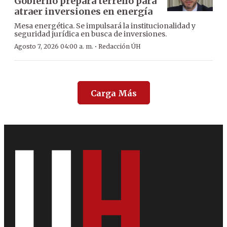
Gobierno prepara terreno para
atraer inversiones en energía
Mesa energética. Se impulsará la institucionalidad y
seguridad jurídica en busca de inversiones.
·
Agosto 7, 2026 04:00 a. m.
Redacción ÚH
Carga Más