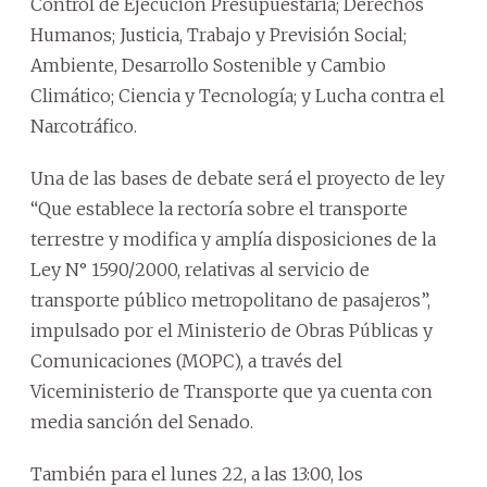
Control de Ejecución Presupuestaria; Derechos
Humanos; Justicia, Trabajo y Previsión Social;
Ambiente, Desarrollo Sostenible y Cambio
Climático; Ciencia y Tecnología; y Lucha contra el
Narcotráfico.
Una de las bases de debate será el proyecto de ley
“Que establece la rectoría sobre el transporte
terrestre y modifica y amplía disposiciones de la
Ley N° 1590/2000, relativas al servicio de
transporte público metropolitano de pasajeros”,
impulsado por el Ministerio de Obras Públicas y
Comunicaciones (MOPC), a través del
Viceministerio de Transporte que ya cuenta con
media sanción del Senado.
También para el lunes 22, a las 13:00, los