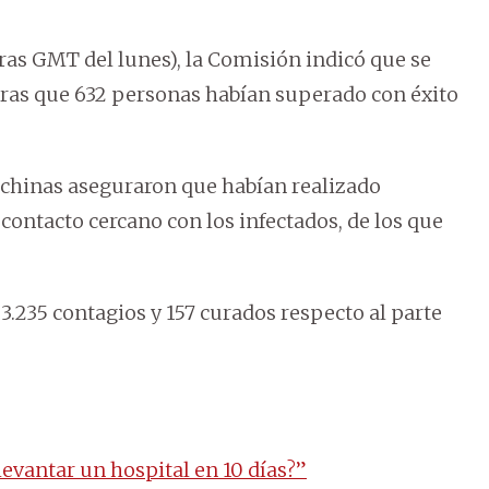
ras GMT del lunes), la Comisión indicó que se
tras que 632 personas habían superado con éxito
 chinas aseguraron que habían realizado
ontacto cercano con los infectados, de los que
.235 contagios y 157 curados respecto al parte
evantar un hospital en 10 días?”