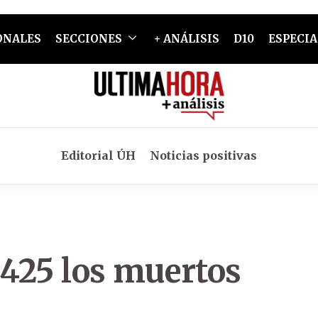
ONALES
SECCIONES
+ ANÁLISIS
D10
ESPECIA
Editorial ÚH
Noticias positivas
425 los muertos