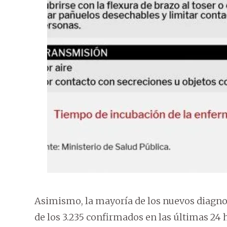
Asimismo, la mayoría de los nuevos diagnos
de los 3.235 confirmados en las últimas 24 