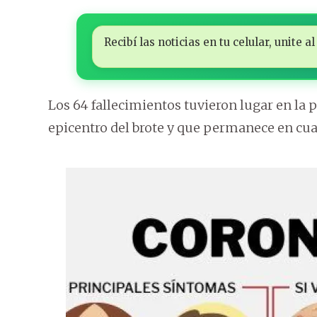
Recibí las noticias en tu celular, unite
Los 64 fallecimientos tuvieron lugar en la 
epicentro del brote y que permanece en cuar