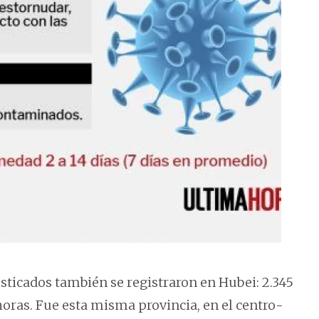
ticados también se registraron en Hubei: 2.345
horas. Fue esta misma provincia, en el centro-