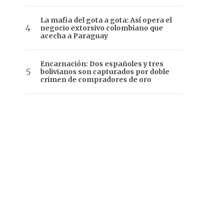
La mafia del gota a gota: Así opera el
negocio extorsivo colombiano que
acecha a Paraguay
Encarnación: Dos españoles y tres
bolivianos son capturados por doble
crimen de compradores de oro