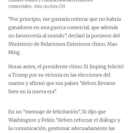
Estados Unidos y China atraviesan tensiones
comerciales.
Foto: Archivo ÚH
“Por principio, me gustaría reiterar que no habría
ganadores en una guerra comercial, que además
no favorecería al mundo”, declaró la portavoz del
Ministerio de Relaciones Exteriores chino, Mao
Ning.
Horas antes, el presidente chino Xi Jinping felicitó
a Trump por su victoria en las elecciones del
martes y afirmó que sus países “deben llevarse
bien en la nueva era”.
En un “mensaje de felicitación”, Xi dijo que
Washington y Pekín “deben reforzar el diálogo y
la comunicación, gestionar adecuadamente las