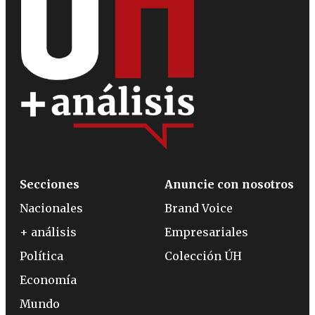
Secciones
Anuncie con nosotros
Nacionales
Brand Voice
+ análisis
Empresariales
Política
Colección ÚH
Economía
Mundo