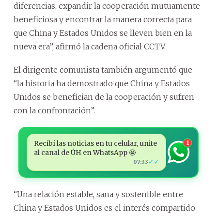
diferencias, expandir la cooperación mutuamente
beneficiosa y encontrar la manera correcta para
que China y Estados Unidos se lleven bien en la
nueva era”, afirmó la cadena oficial CCTV.
El dirigente comunista también argumentó que
“la historia ha demostrado que China y Estados
Unidos se benefician de la cooperación y sufren
con la confrontación”.
Recibí las noticias en tu celular, unite
1
al canal de ÚH en WhatsApp 🤩
✓✓
07:33
“Una relación estable, sana y sostenible entre
China y Estados Unidos es el interés compartido