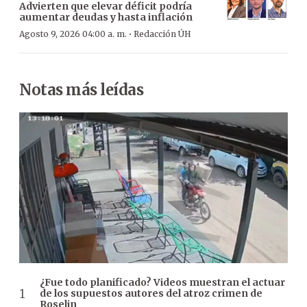
Advierten que elevar déficit podría
aumentar deudas y hasta inflación
·
Agosto 9, 2026 04:00 a. m.
Redacción ÚH
Notas más leídas
¿Fue todo planificado? Videos muestran el actuar
de los supuestos autores del atroz crimen de
Roselin