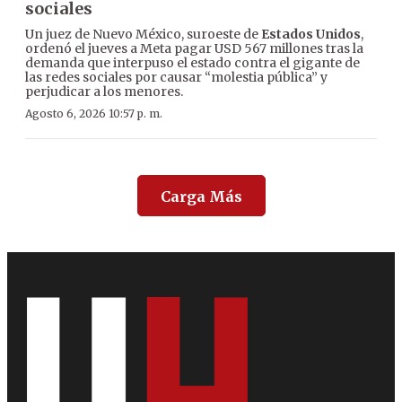
sociales
Un juez de Nuevo México, suroeste de
Estados Unidos
,
ordenó el jueves a Meta pagar USD 567 millones tras la
demanda que interpuso el estado contra el gigante de
las redes sociales por causar “molestia pública” y
perjudicar a los menores.
Agosto 6, 2026 10:57 p. m.
Carga Más