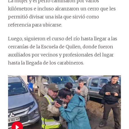
La mujer y el perro caminaron por varios
kilómetros e incluso alcanzaron un cerro que les
permitió divisar una isla que sirvió como
referencia para ubicarse.
Luego, siguieron el curso del río hasta llegar a las
cercanías de la Escuela de Quilen, donde fueron
auxiliados por vecinos y profesionales del lugar
hasta la llegada de los carabineros.