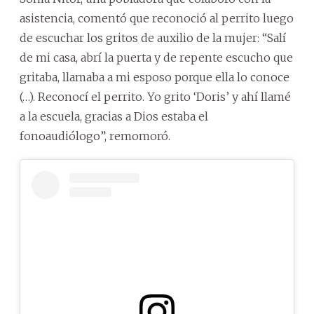
asistencia, comentó que reconoció al perrito luego
de escuchar los gritos de auxilio de la mujer: “Salí
de mi casa, abrí la puerta y de repente escucho que
gritaba, llamaba a mi esposo porque ella lo conoce
(…). Reconocí el perrito. Yo grito ‘Doris’ y ahí llamé
a la escuela, gracias a Dios estaba el
fonoaudiólogo”, remomoró.