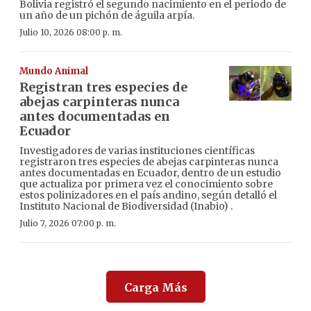
Bolivia registró el segundo nacimiento en el periodo de
un año de un pichón de águila arpía.
Julio 10, 2026 08:00 p. m.
Mundo Animal
Registran tres especies de
abejas carpinteras nunca
antes documentadas en
Ecuador
Investigadores de varias instituciones científicas
registraron tres especies de abejas carpinteras nunca
antes documentadas en Ecuador, dentro de un estudio
que actualiza por primera vez el conocimiento sobre
estos polinizadores en el país andino, según detalló el
Instituto Nacional de Biodiversidad (Inabio) .
Julio 7, 2026 07:00 p. m.
Carga Más