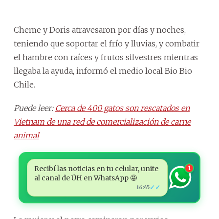
Cheme y Doris atravesaron por días y noches,
teniendo que soportar el frío y lluvias, y combatir
el hambre con raíces y frutos silvestres mientras
llegaba la ayuda, informó el medio local Bio Bio
Chile.
Puede leer:
Cerca de 400 gatos son rescatados en
Vietnam de una red de comercialización de carne
animal
Recibí las noticias en tu celular, unite
1
al canal de ÚH en WhatsApp 🤩
✓✓
16:45