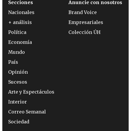
Secciones
Anuncie con nosotros
Nacionales
Brand Voice
+ análisis
Empresariales
Política
Colección ÚH
Economía
Mundo
País
Opinión
Sucesos
Arte y Espectáculos
Interior
Correo Semanal
Sociedad