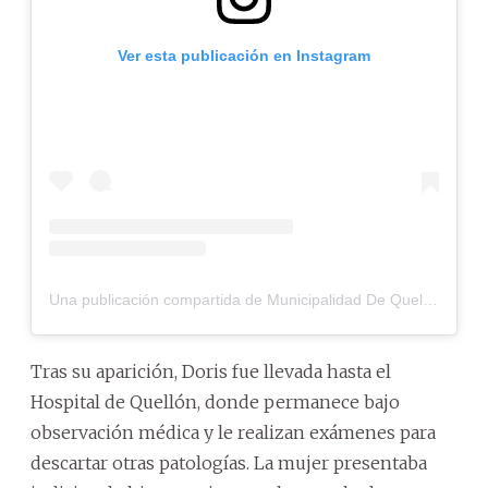
Ver esta publicación en Instagram
Una publicación compartida de Municipalidad De Quellón (@muniquellon)
Tras su aparición, Doris fue llevada hasta el
Hospital de Quellón, donde permanece bajo
observación médica y le realizan exámenes para
descartar otras patologías. La mujer presentaba