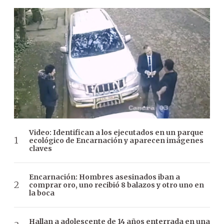
Video: Identifican a los ejecutados en un parque
ecológico de Encarnación y aparecen imágenes
claves
Encarnación: Hombres asesinados iban a
comprar oro, uno recibió 8 balazos y otro uno en
la boca
Hallan a adolescente de 14 años enterrada en una