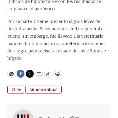
indicios de hipotermia y con los resultados se
ampliará el diagnóstico.
Por su parte, Cheme presentó signos leves de
deshidratación. Su estado de salud en general es
bueno; sin embargo, fue llevado a la veterinaria
para recibir hidratación y someterlo a exámenes
de sangre para revisar el estado de sus riñones e
hígado.
WhatsApp
Facebook
Twitter
Email
Copy
Print
Chile
Mundo Animal