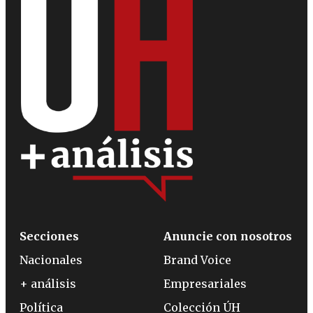
Secciones
Anuncie con nosotros
Nacionales
Brand Voice
+ análisis
Empresariales
Política
Colección ÚH