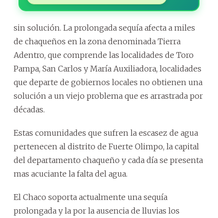
sin solución. La prolongada sequía afecta a miles
de chaqueños en la zona denominada Tierra
Adentro, que comprende las localidades de Toro
Pampa, San Carlos y María Auxiliadora, localidades
que departe de gobiernos locales no obtienen una
solución a un viejo problema que es arrastrada por
décadas.
Estas comunidades que sufren la escasez de agua
pertenecen al distrito de Fuerte Olimpo, la capital
del departamento chaqueño y cada día se presenta
mas acuciante la falta del agua.
El Chaco soporta actualmente una sequía
prolongada y la por la ausencia de lluvias los