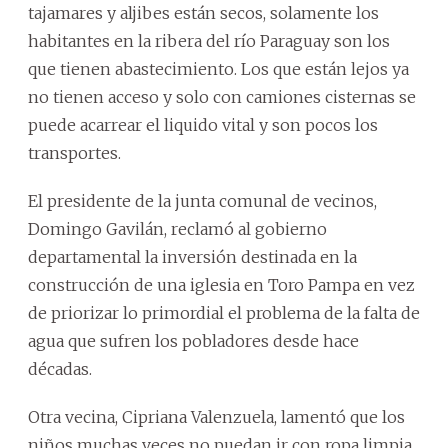
tajamares y aljibes están secos, solamente los
habitantes en la ribera del río Paraguay son los
que tienen abastecimiento. Los que están lejos ya
no tienen acceso y solo con camiones cisternas se
puede acarrear el liquido vital y son pocos los
transportes.
El presidente de la junta comunal de vecinos,
Domingo Gavilán, reclamó al gobierno
departamental la inversión destinada en la
construcción de una iglesia en Toro Pampa en vez
de priorizar lo primordial el problema de la falta de
agua que sufren los pobladores desde hace
décadas.
Otra vecina, Cipriana Valenzuela, lamentó que los
niños muchas veces no puedan ir con ropa limpia