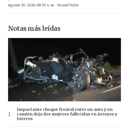
·
Agosto 10, 2026 08:39 a. m.
Brand Voice
Notas más leídas
Impactante choque frontal entre un auto y un
camión deja dos mujeres fallecidas en Arroyos y
Esteros