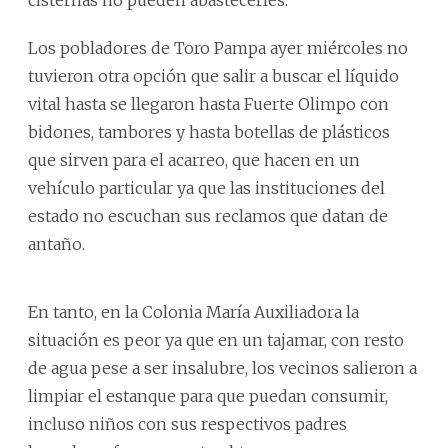
Los pobladores de Toro Pampa ayer miércoles no
tuvieron otra opción que salir a buscar el líquido
vital hasta se llegaron hasta Fuerte Olimpo con
bidones, tambores y hasta botellas de plásticos
que sirven para el acarreo, que hacen en un
vehículo particular ya que las instituciones del
estado no escuchan sus reclamos que datan de
antaño.
En tanto, en la Colonia María Auxiliadora la
situación es peor ya que en un tajamar, con resto
de agua pese a ser insalubre, los vecinos salieron a
limpiar el estanque para que puedan consumir,
incluso niños con sus respectivos padres