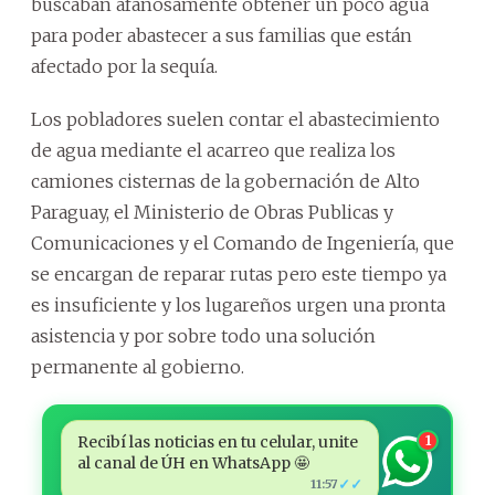
buscaban afanosamente obtener un poco agua
para poder abastecer a sus familias que están
afectado por la sequía.
Los pobladores suelen contar el abastecimiento
de agua mediante el acarreo que realiza los
camiones cisternas de la gobernación de Alto
Paraguay, el Ministerio de Obras Publicas y
Comunicaciones y el Comando de Ingeniería, que
se encargan de reparar rutas pero este tiempo ya
es insuficiente y los lugareños urgen una pronta
asistencia y por sobre todo una solución
permanente al gobierno.
Recibí las noticias en tu celular, unite
1
al canal de ÚH en WhatsApp 🤩
✓✓
11:57