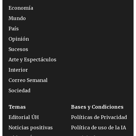
Economía
Mundo
País
Opinión
Sucesos
Arte y Espectáculos
Interior
Correo Semanal
Sociedad
Temas
Bases y Condiciones
Editorial ÚH
Políticas de Privacidad
Noticias positivas
Política de uso de la IA