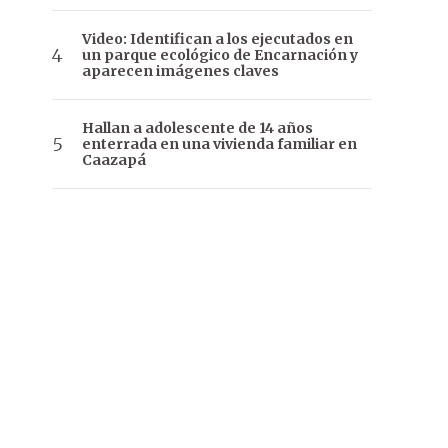
Video: Identifican a los ejecutados en
un parque ecológico de Encarnación y
aparecen imágenes claves
Hallan a adolescente de 14 años
enterrada en una vivienda familiar en
Caazapá