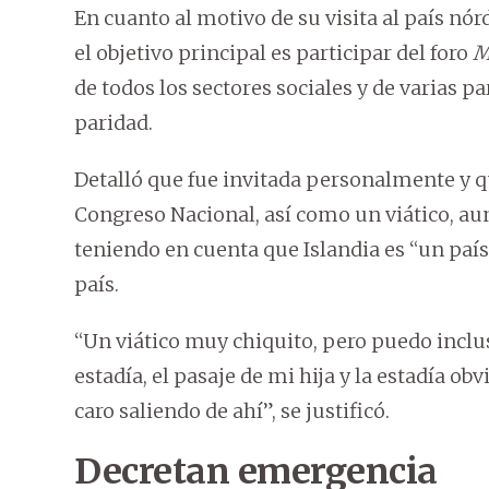
En cuanto al motivo de su visita al país nó
el objetivo principal es participar del foro
M
de todos los sectores sociales y de varias p
paridad.
Detalló que fue invitada personalmente y qu
Congreso Nacional, así como un viático, au
teniendo en cuenta que Islandia es “un país
país.
“Un viático muy chiquito, pero puedo inclu
estadía, el pasaje de mi hija y la estadía ob
caro saliendo de ahí”, se justificó.
Decretan emergencia