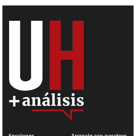
Secciones
Anuncie con nosotros