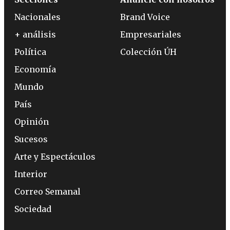
Nacionales
Brand Voice
+ análisis
Empresariales
Política
Colección ÚH
Economía
Mundo
País
Opinión
Sucesos
Arte y Espectáculos
Interior
Correo Semanal
Sociedad