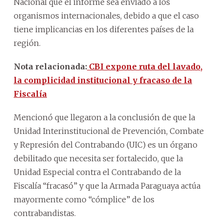
Nacional que el informe sea enviado a los
organismos internacionales, debido a que el caso
tiene implicancias en los diferentes países de la
región.
Nota relacionada:
CBI expone ruta del lavado,
la complicidad institucional y fracaso de la
Fiscalía
Mencionó que llegaron a la conclusión de que la
Unidad Interinstitucional de Prevención, Combate
y Represión del Contrabando (UIC) es un órgano
debilitado que necesita ser fortalecido, que la
Unidad Especial contra el Contrabando de la
Fiscalía “fracasó” y que la Armada Paraguaya actúa
mayormente como “cómplice” de los
contrabandistas.