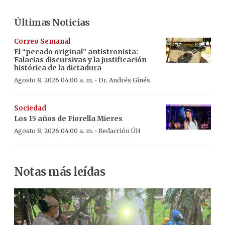
Últimas Noticias
Correo Semanal
El “pecado original” antistronista:
Falacias discursivas y la justificación
histórica de la dictadura
·
Agosto 8, 2026 04:00 a. m.
Dr. Andrés Ginés
Sociedad
Los 15 años de Fiorella Mieres
·
Agosto 8, 2026 04:00 a. m.
Redacción ÚH
Notas más leídas