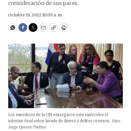
consideración de sus pares.
Octubre 19, 2022 10:09 a. m.
WhatsApp
Facebook
Twitter
Email
Copy
Print
Los miembros de la CBI entregaron este miércoles el
informe final sobre lavado de dinero y delitos conexos.
Foto:
Jorge Querey Twitter