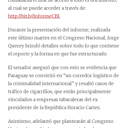
al cual se puede acceder a través de:
http://bit.ly/InformeCBI.
Durante la presentación del informe, realizada
este último martes en el Congreso Nacional, Jorge
Querey brindó detalles sobre todo lo que contiene
el reporte y la forma en que fue estructurado.
El senador aseguró que con esto se evidencia que
Paraguay se convirtió en “un corredor logístico de
la criminalidad internacional” y resaltó casos de
tráfico de cigarrillos, que están principalmente
vinculados a empresas tabacaleras del ex
presidente de la República Horacio Cartes.
Asimismo, adelantó que plantearán al Congreso