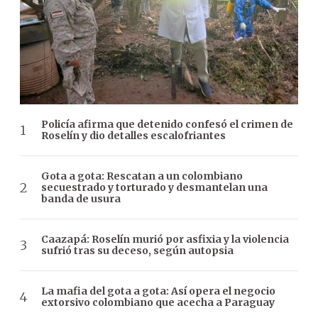
Policía afirma que detenido confesó el crimen de
Roselín y dio detalles escalofriantes
Gota a gota: Rescatan a un colombiano
secuestrado y torturado y desmantelan una
banda de usura
Caazapá: Roselín murió por asfixia y la violencia
sufrió tras su deceso, según autopsia
La mafia del gota a gota: Así opera el negocio
extorsivo colombiano que acecha a Paraguay