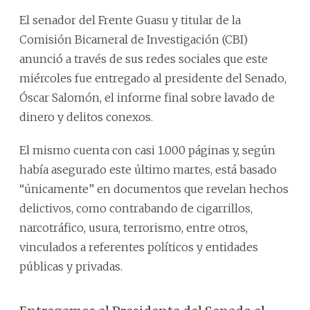
El senador del Frente Guasu y titular de la
Comisión Bicameral de Investigación (CBI)
anunció a través de sus redes sociales que este
miércoles fue entregado al presidente del Senado,
Óscar Salomón, el informe final sobre lavado de
dinero y delitos conexos.
El mismo cuenta con casi 1.000 páginas y, según
había asegurado este último martes, está basado
“únicamente” en documentos que revelan hechos
delictivos, como contrabando de cigarrillos,
narcotráfico, usura, terrorismo, entre otros,
vinculados a referentes políticos y entidades
públicas y privadas.