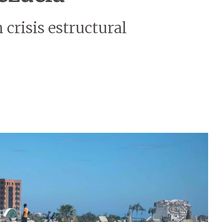
 crisis estructural