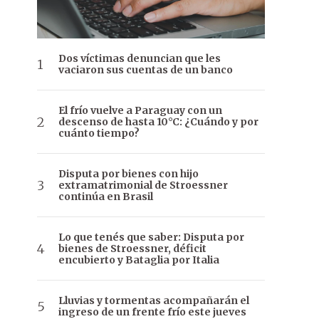
Dos víctimas denuncian que les
vaciaron sus cuentas de un banco
El frío vuelve a Paraguay con un
descenso de hasta 10°C: ¿Cuándo y por
cuánto tiempo?
Disputa por bienes con hijo
extramatrimonial de Stroessner
continúa en Brasil
Lo que tenés que saber: Disputa por
bienes de Stroessner, déficit
encubierto y Bataglia por Italia
Lluvias y tormentas acompañarán el
ingreso de un frente frío este jueves