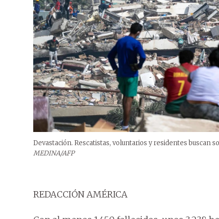
Devastación. Rescatistas, voluntarios y residentes buscan s
MEDINA/AFP
REDACCIÓN AMÉRICA