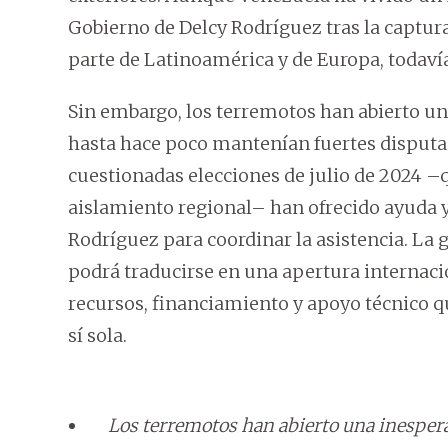
Gobierno de Delcy Rodríguez tras la captur
parte de Latinoamérica y de Europa, todaví
Sin embargo, los terremotos han abierto u
hasta hace poco mantenían fuertes disputa
cuestionadas elecciones de julio de 2024 –
aislamiento regional– han ofrecido ayuda y
Rodríguez para coordinar la asistencia. La 
podrá traducirse en una apertura internaci
recursos, financiamiento y apoyo técnico q
sí sola.
Los terremotos han abierto una inespera