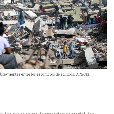
obrevivientes entre los escombros de edificios.
MIGUEL