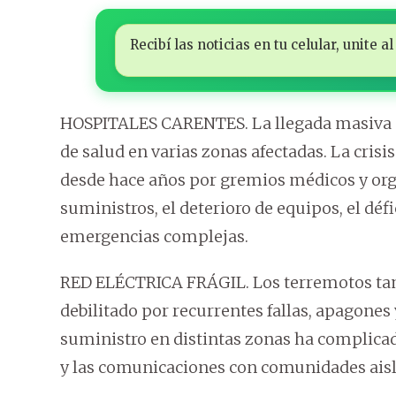
Recibí las noticias en tu celular, unite
HOSPITALES CARENTES. La llegada masiva d
de salud en varias zonas afectadas. La cris
desde hace años por gremios médicos y org
suministros, el deterioro de equipos, el défi
emergencias complejas.
RED ELÉCTRICA FRÁGIL. Los terremotos tam
debilitado por recurrentes fallas, apagones 
suministro en distintas zonas ha complicado
y las comunicaciones con comunidades aisl