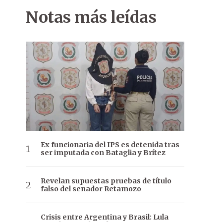
Notas más leídas
Ex funcionaria del IPS es detenida tras
ser imputada con Bataglia y Brítez
Revelan supuestas pruebas de título
falso del senador Retamozo
Crisis entre Argentina y Brasil: Lula