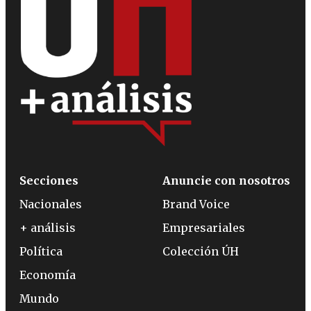
Secciones
Anuncie con nosotros
Nacionales
Brand Voice
+ análisis
Empresariales
Política
Colección ÚH
Economía
Mundo