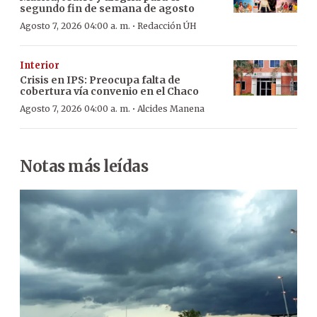
segundo fin de semana de agosto
·
Agosto 7, 2026 04:00 a. m.
Redacción ÚH
Interior
Crisis en IPS: Preocupa falta de
cobertura vía convenio en el Chaco
·
Agosto 7, 2026 04:00 a. m.
Alcides Manena
Notas más leídas