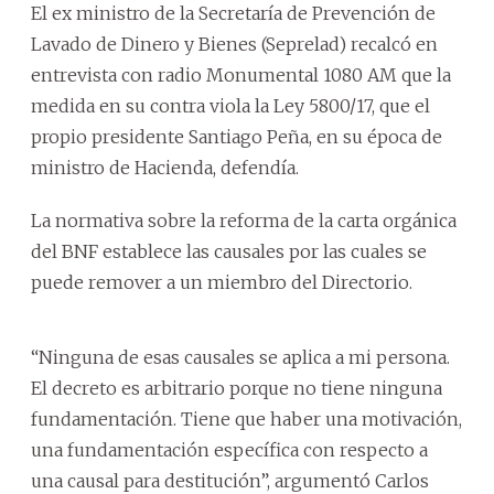
El ex ministro de la Secretaría de Prevención de
Lavado de Dinero y Bienes (Seprelad) recalcó en
entrevista con radio Monumental 1080 AM que la
medida en su contra viola la Ley 5800/17, que el
propio presidente Santiago Peña, en su época de
ministro de Hacienda, defendía.
La normativa sobre la reforma de la carta orgánica
del BNF establece las causales por las cuales se
puede remover a un miembro del Directorio.
“Ninguna de esas causales se aplica a mi persona.
El decreto es arbitrario porque no tiene ninguna
fundamentación. Tiene que haber una motivación,
una fundamentación específica con respecto a
una causal para destitución”, argumentó Carlos