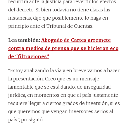
recurrirá ante la Justicia para revertir los efectos
del decreto. Si bien todavía no tiene claras las
instancias, dijo que posiblemente lo haga en
principio ante el Tribunal de Cuentas.
Lea también:
Abogado de Cartes arremete
contra medios de prensa que se hicieron eco
de “filtraciones”
“Estoy analizando la vía y en breve vamos a hacer
la presentación. Creo que es un mensaje
lamentable que se está dando, de inseguridad
jurídica, en momentos en que el país justamente
requiere llegar a ciertos grados de inversión, si es
que queremos que vengan inversores serios al
país”, prosiguió.