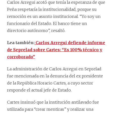
Carlos Arregui acotó que tenía la esperanza de que
Peña respetaría la institucionalidad, porque su
remoción es un asunto institucional. “Yo soy un
funcionario del Estado. El banco tiene un
directorio autónomo”, resaltó.
Lea también:
Carlos Arregui defiende informe
de Seprelad sobre Cartes: “Es 100% técnico y
corroborado”
La administración de Carlos Arregui en Seprelad
fue mencionada en la denuncia del ex presidente
de la República Horacio Cartes, a cuyo sector
responde el actual jefe de Estado.
Cartes insinuó que la institución antilavado fue
utilizada para “crear mentiras” y realizar una