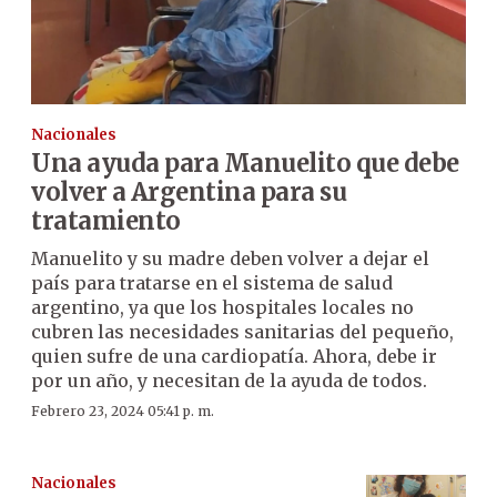
Nacionales
Una ayuda para Manuelito que debe
volver a Argentina para su
tratamiento
Manuelito y su madre deben volver a dejar el
país para tratarse en el sistema de salud
argentino, ya que los hospitales locales no
cubren las necesidades sanitarias del pequeño,
quien sufre de una cardiopatía. Ahora, debe ir
por un año, y necesitan de la ayuda de todos.
Febrero 23, 2024 05:41 p. m.
Nacionales