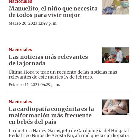
Nacionales
Manuelito, el niño que necesita
de todos para vivir mejor
Marzo 20, 2023 12:48 p. m.
Nacionales
Las noticias más relevantes
de la jornada
Última Hora te trae un recuento de las noticias más
relevantes de este martes 14 de febrero.
Febrero 14, 2023 04:29 p. m.
Nacionales
La cardiopatía congénita es la
malformación más frecuente
en bebés del país
La doctora Nancy Garay, jefa de Cardiología del Hospital
Pediátrico Niños de Acosta Ñu, afirmó que la cardiopatía