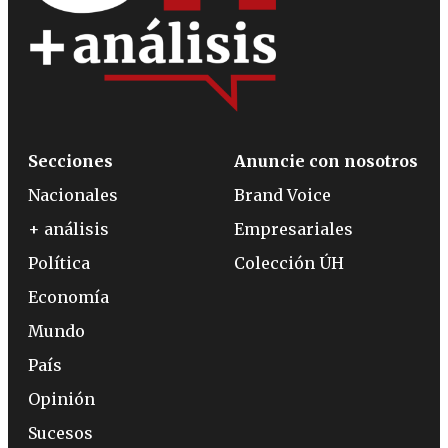
Secciones
Anuncie con nosotros
Nacionales
Brand Voice
+ análisis
Empresariales
Política
Colección ÚH
Economía
Mundo
País
Opinión
Sucesos