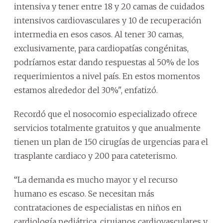
intensiva y tener entre 18 y 20 camas de cuidados
intensivos cardiovasculares y 10 de recuperación
intermedia en esos casos. Al tener 30 camas,
exclusivamente, para cardiopatías congénitas,
podríamos estar dando respuestas al 50% de los
requerimientos a nivel país. En estos momentos
estamos alrededor del 30%", enfatizó.
Recordó que el nosocomio especializado ofrece
servicios totalmente gratuitos y que anualmente
tienen un plan de 150 cirugías de urgencias para el
trasplante cardiaco y 200 para cateterismo.
“La demanda es mucho mayor y el recurso
humano es escaso. Se necesitan más
contrataciones de especialistas en niños en
cardiología pediátrica, cirujanos cardiovasculares y