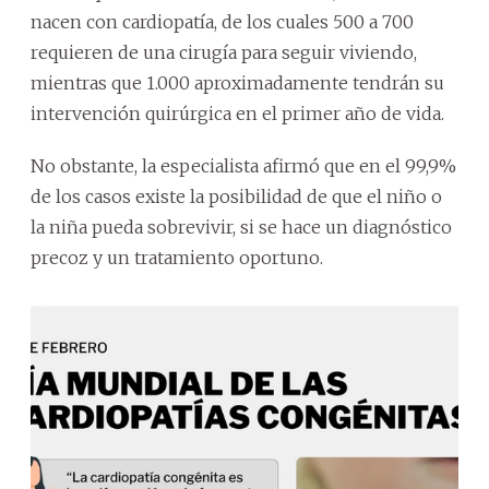
nacen con cardiopatía, de los cuales 500 a 700
requieren de una cirugía para seguir viviendo,
mientras que 1.000 aproximadamente tendrán su
intervención quirúrgica en el primer año de vida.
No obstante, la especialista afirmó que en el 99,9%
de los casos existe la posibilidad de que el niño o
la niña pueda sobrevivir, si se hace un diagnóstico
precoz y un tratamiento oportuno.