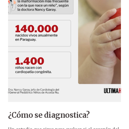
¿Cómo se diagnostica?