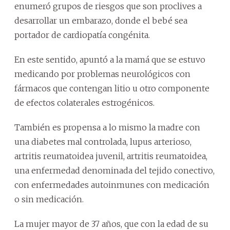
enumeró grupos de riesgos que son proclives a
desarrollar un embarazo, donde el bebé sea
portador de cardiopatía congénita.
En este sentido, apuntó a la mamá que se estuvo
medicando por problemas neurológicos con
fármacos que contengan litio u otro componente
de efectos colaterales estrogénicos.
También es propensa a lo mismo la madre con
una diabetes mal controlada, lupus arterioso,
artritis reumatoidea juvenil, artritis reumatoidea,
una enfermedad denominada del tejido conectivo,
con enfermedades autoinmunes con medicación
o sin medicación.
La mujer mayor de 37 años, que con la edad de su