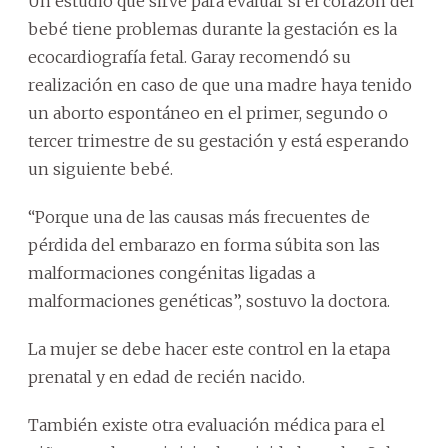
Un estudio que sirve para evaluar si el corazón del
bebé tiene problemas durante la gestación es la
ecocardiografía fetal. Garay recomendó su
realización en caso de que una madre haya tenido
un aborto espontáneo en el primer, segundo o
tercer trimestre de su gestación y está esperando
un siguiente bebé.
“Porque una de las causas más frecuentes de
pérdida del embarazo en forma súbita son las
malformaciones congénitas ligadas a
malformaciones genéticas”, sostuvo la doctora.
La mujer se debe hacer este control en la etapa
prenatal y en edad de recién nacido.
También existe otra evaluación médica para el