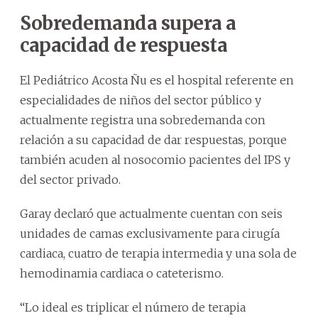
Sobredemanda supera a
capacidad de respuesta
El Pediátrico Acosta Ñu es el hospital referente en
especialidades de niños del sector público y
actualmente registra una sobredemanda con
relación a su capacidad de dar respuestas, porque
también acuden al nosocomio pacientes del IPS y
del sector privado.
Garay declaró que actualmente cuentan con seis
unidades de camas exclusivamente para cirugía
cardiaca, cuatro de terapia intermedia y una sola de
hemodinamia cardiaca o cateterismo.
“Lo ideal es triplicar el número de terapia