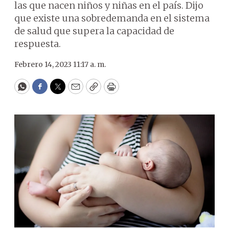
las que nacen niños y niñas en el país. Dijo
que existe una sobredemanda en el sistema
de salud que supera la capacidad de
respuesta.
Febrero 14, 2023 11:17 a. m.
WhatsApp
Facebook
Twitter
Email
Copy
Print