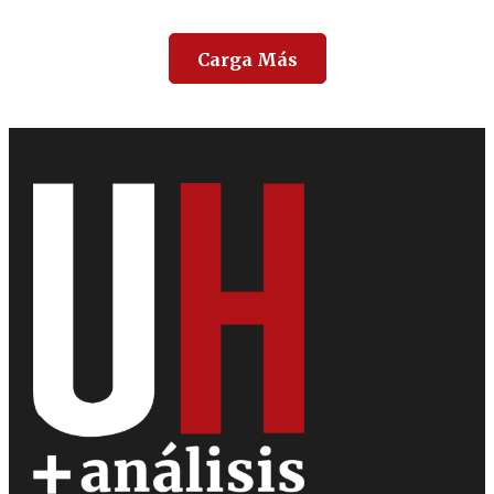
Carga Más