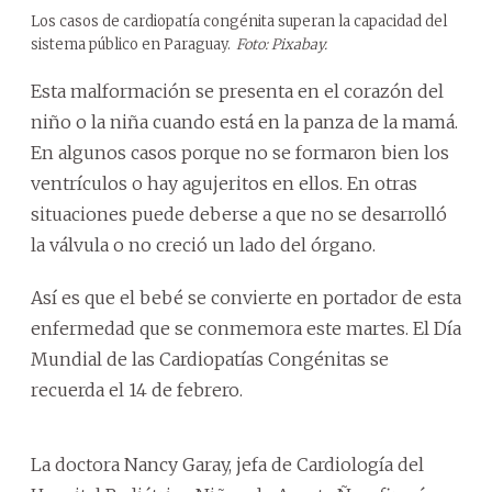
Los casos de cardiopatía congénita superan la capacidad del
sistema público en Paraguay.
Foto: Pixabay.
Esta malformación se presenta en el corazón del
niño o la niña cuando está en la panza de la mamá.
En algunos casos porque no se formaron bien los
ventrículos o hay agujeritos en ellos. En otras
situaciones puede deberse a que no se desarrolló
la válvula o no creció un lado del órgano.
Así es que el bebé se convierte en portador de esta
enfermedad que se conmemora este martes. El Día
Mundial de las Cardiopatías Congénitas se
recuerda el 14 de febrero.
La doctora Nancy Garay, jefa de Cardiología del