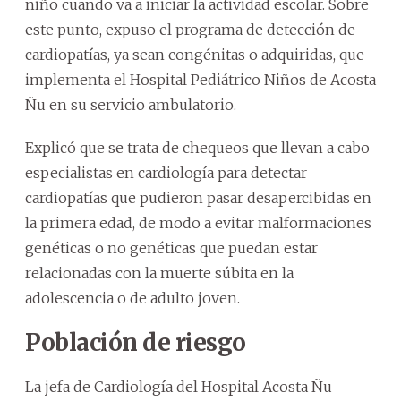
niño cuando va a iniciar la actividad escolar. Sobre
este punto, expuso el programa de detección de
cardiopatías, ya sean congénitas o adquiridas, que
implementa el Hospital Pediátrico Niños de Acosta
Ñu en su servicio ambulatorio.
Explicó que se trata de chequeos que llevan a cabo
especialistas en cardiología para detectar
cardiopatías que pudieron pasar desapercibidas en
la primera edad, de modo a evitar malformaciones
genéticas o no genéticas que puedan estar
relacionadas con la muerte súbita en la
adolescencia o de adulto joven.
Población de riesgo
La jefa de Cardiología del Hospital Acosta Ñu