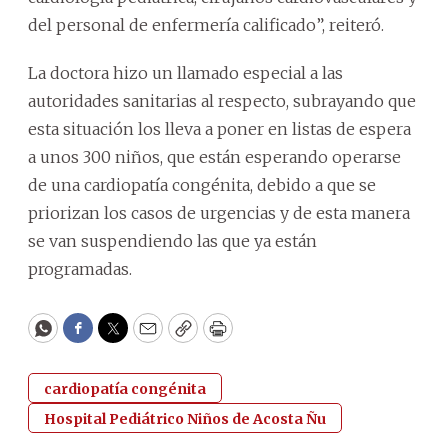
del personal de enfermería calificado”, reiteró.
La doctora hizo un llamado especial a las
autoridades sanitarias al respecto, subrayando que
esta situación los lleva a poner en listas de espera
a unos 300 niños, que están esperando operarse
de una cardiopatía congénita, debido a que se
priorizan los casos de urgencias y de esta manera
se van suspendiendo las que ya están
programadas.
WhatsApp
Facebook
Twitter
Email
Copy
Print
cardiopatía congénita
Hospital Pediátrico Niños de Acosta Ñu