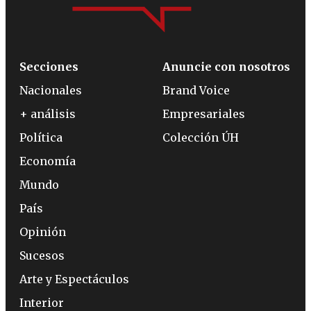
Secciones
Anuncie con nosotros
Nacionales
Brand Voice
+ análisis
Empresariales
Política
Colección ÚH
Economía
Mundo
País
Opinión
Sucesos
Arte y Espectáculos
Interior