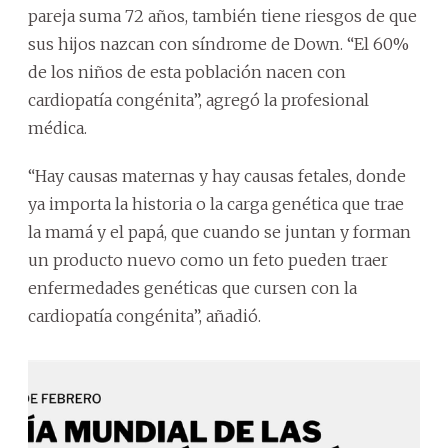
pareja suma 72 años, también tiene riesgos de que
sus hijos nazcan con síndrome de Down. “El 60%
de los niños de esta población nacen con
cardiopatía congénita”, agregó la profesional
médica.
“Hay causas maternas y hay causas fetales, donde
ya importa la historia o la carga genética que trae
la mamá y el papá, que cuando se juntan y forman
un producto nuevo como un feto pueden traer
enfermedades genéticas que cursen con la
cardiopatía congénita”, añadió.