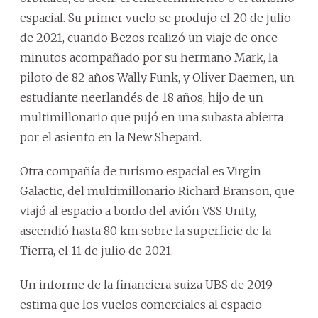
espacial. Su primer vuelo se produjo el 20 de julio
de 2021, cuando Bezos realizó un viaje de once
minutos acompañado por su hermano Mark, la
piloto de 82 años Wally Funk, y Oliver Daemen, un
estudiante neerlandés de 18 años, hijo de un
multimillonario que pujó en una subasta abierta
por el asiento en la New Shepard.
Otra compañía de turismo espacial es Virgin
Galactic, del multimillonario Richard Branson, que
viajó al espacio a bordo del avión VSS Unity,
ascendió hasta 80 km sobre la superficie de la
Tierra, el 11 de julio de 2021.
Un informe de la financiera suiza UBS de 2019
estima que los vuelos comerciales al espacio