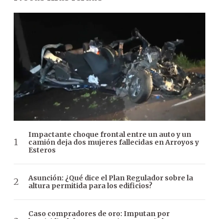
Impactante choque frontal entre un auto y un
camión deja dos mujeres fallecidas en Arroyos y
Esteros
Asunción: ¿Qué dice el Plan Regulador sobre la
altura permitida para los edificios?
Caso compradores de oro: Imputan por