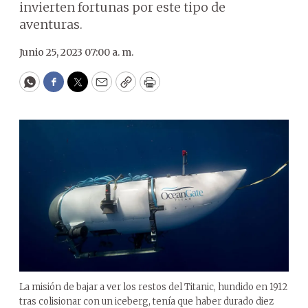
invierten fortunas por este tipo de
aventuras.
Junio 25, 2023 07:00 a. m.
WhatsApp
Facebook
Twitter
Email
Copy
Print
La misión de bajar a ver los restos del Titanic, hundido en 1912
tras colisionar con un iceberg, tenía que haber durado diez