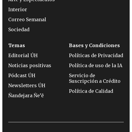
Interior
Correo Semanal
Sociedad
Temas
Bases y Condiciones
Editorial ÚH
Políticas de Privacidad
Noticias positivas
Política de uso de la IA
Pódcast ÚH
Servicio de
Suscripción a Crédito
Newsletters ÚH
Política de Calidad
Ñandejara Ñe’ẽ