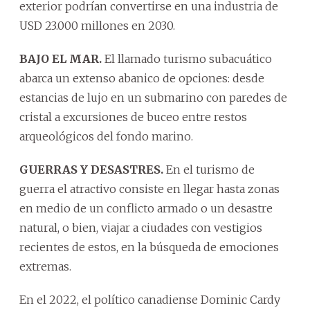
exterior podrían convertirse en una industria de
USD 23.000 millones en 2030.
BAJO EL MAR.
El llamado turismo subacuático
abarca un extenso abanico de opciones: desde
estancias de lujo en un submarino con paredes de
cristal a excursiones de buceo entre restos
arqueológicos del fondo marino.
GUERRAS Y DESASTRES.
En el turismo de
guerra el atractivo consiste en llegar hasta zonas
en medio de un conflicto armado o un desastre
natural, o bien, viajar a ciudades con vestigios
recientes de estos, en la búsqueda de emociones
extremas.
En el 2022, el político canadiense Dominic Cardy