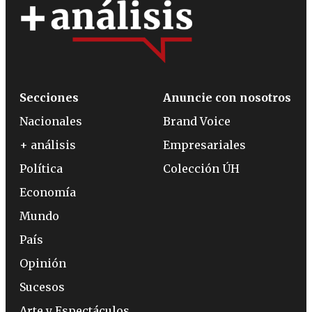
Secciones
Anuncie con nosotros
Nacionales
Brand Voice
+ análisis
Empresariales
Política
Colección ÚH
Economía
Mundo
País
Opinión
Sucesos
Arte y Espectáculos