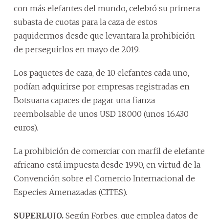
con más elefantes del mundo, celebró su primera
subasta de cuotas para la caza de estos
paquidermos desde que levantara la prohibición
de perseguirlos en mayo de 2019.
Los paquetes de caza, de 10 elefantes cada uno,
podían adquirirse por empresas registradas en
Botsuana capaces de pagar una fianza
reembolsable de unos USD 18.000 (unos 16.430
euros).
La prohibición de comerciar con marfil de elefante
africano está impuesta desde 1990, en virtud de la
Convención sobre el Comercio Internacional de
Especies Amenazadas (CITES).
SUPERLUJO.
Según Forbes, que emplea datos de