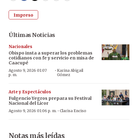
Impreso
Últimas Noticias
Nacionales
Obispo insta a superar los problemas
cotidianos con fe y servicio en misa de
Caacupé
·
Agosto 9, 2026 01:07
Karina Abigail
p. m.
Gómez
Arte y Espectáculos
Fulgencio Yegros prepara su Festival
Nacional del Licor
·
Agosto 9, 2026 01:06 p. m.
Clarisa Enciso
Notas más leídas