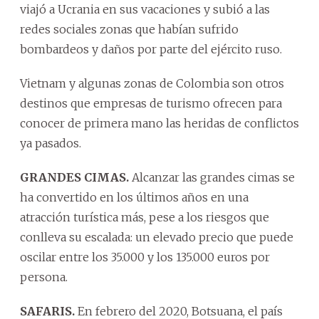
viajó a Ucrania en sus vacaciones y subió a las
redes sociales zonas que habían sufrido
bombardeos y daños por parte del ejército ruso.
Vietnam y algunas zonas de Colombia son otros
destinos que empresas de turismo ofrecen para
conocer de primera mano las heridas de conflictos
ya pasados.
GRANDES CIMAS.
Alcanzar las grandes cimas se
ha convertido en los últimos años en una
atracción turística más, pese a los riesgos que
conlleva su escalada: un elevado precio que puede
oscilar entre los 35.000 y los 135.000 euros por
persona.
SAFARIS.
En febrero del 2020, Botsuana, el país