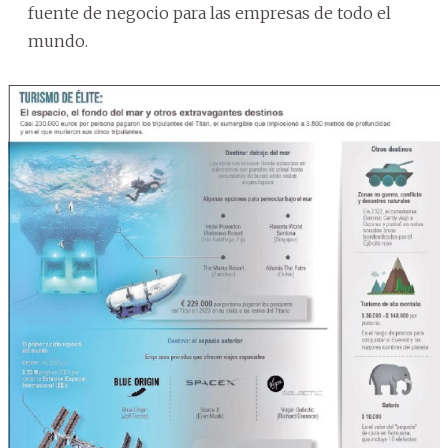
fuente de negocio para las empresas de todo el
mundo.