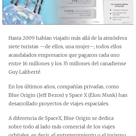
Hasta 2009 habían viajado más allá de la atmósfera
siete turistas —de ellos, una mujer—, todos ellos
acaudalados empresarios que pagaron cada uno
entre 16 millones y los 35 millones del canadiense
Guy Laliberté.
En los últimos años, compañías privadas, como
Blue Origin (Jeff Bezos) y Space X (Elon Musk) han
desarrollado proyectos de viajes espaciales.
A diferencia de SpaceX, Blue Origin se dedica
sobre todo al lado más comercial de los viajes
orbitales, es decir, el entretenimiento o el turismo