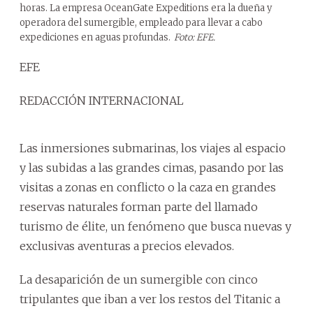
horas. La empresa OceanGate Expeditions era la dueña y
operadora del sumergible, empleado para llevar a cabo
expediciones en aguas profundas.
Foto: EFE.
EFE
REDACCIÓN INTERNACIONAL
Las inmersiones submarinas, los viajes al espacio
y las subidas a las grandes cimas, pasando por las
visitas a zonas en conflicto o la caza en grandes
reservas naturales forman parte del llamado
turismo de élite, un fenómeno que busca nuevas y
exclusivas aventuras a precios elevados.
La desaparición de un sumergible con cinco
tripulantes que iban a ver los restos del Titanic a