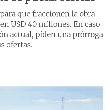
 para que fraccionen la obra
en USD 40 millones. En caso
ión actual, piden una prórroga
s ofertas.