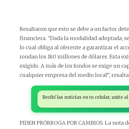
Resaltaron que esto se debe a un factor dete
financiera. “Dada la modalidad adoptada, se
lo cual obliga al oferente a garantizar el ac
rondan los 180 millones de dólares. Esta ex
exigido. A más de los fondos se exige un ca
cualquier empresa del medio local”, resalta
Recibí las noticias en tu celular, unite
PIDEN PRÓRROGA POR CAMBIOS. La nota de 