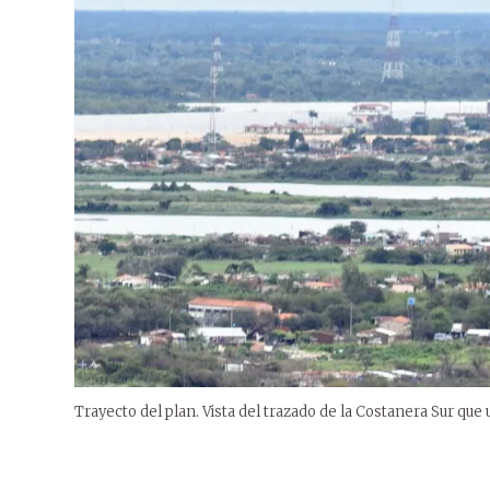
Trayecto del plan. Vista del trazado de la Costanera Sur qu