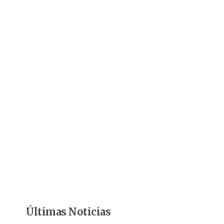
Últimas Noticias