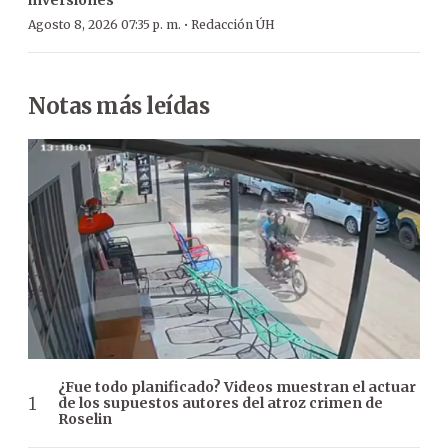
·
Agosto 8, 2026 07:35 p. m.
Redacción ÚH
Notas más leídas
¿Fue todo planificado? Videos muestran el actuar
de los supuestos autores del atroz crimen de
Roselin