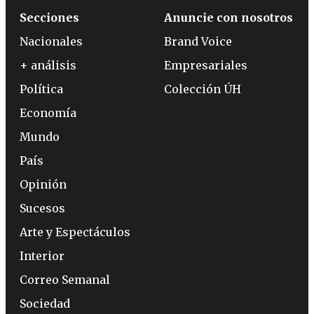
Secciones
Anuncie con nosotros
Nacionales
Brand Voice
+ análisis
Empresariales
Política
Colección ÚH
Economía
Mundo
País
Opinión
Sucesos
Arte y Espectáculos
Interior
Correo Semanal
Sociedad