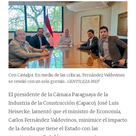
Con Cavialpa. En medio de las críticas, Fernández Valdovinos
se reunió con un solo gremio.
GENTILEZA MEF
El presidente de la Cámara Paraguaya de la
Industria de la Construcción (Capaco), José Luis
Heisecke, lamentó que el ministro de Economía,
Carlos Fernández Valdovinos, minimice el impacto
de la deuda que tiene el Estado con las