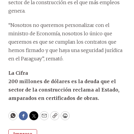
sector de la construcción es el que más empleos
genera.
“Nosotros no queremos personalizar con el
ministro de Economía, nosotros lo único que
queremos es que se cumplan los contratos que
hemos firmado y que haya una seguridad jurídica
en el Paraguay”, remató.
La Cifra
200 millones de dólares es la deuda que el
sector de la construcción reclama al Estado,
amparados en certificados de obras.
WhatsApp
Facebook
Twitter
Email
Copy
Print
Impreso