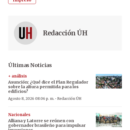
Redacción ÚH
Últimas Noticias
+ análisis
Asunción: ¿Qué dice el Plan Regulador
sobre la altura permitida para los
edificios?
·
Agosto 8, 2026 08:06 p. m.
Redacción ÚH
Nacionales
Alliana y Latorre se reúnen con
gobernador brasileño para impulsar
inversiones