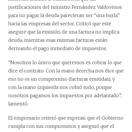
justificaciones del ministro Fernández Valdovinos
para no pagar la deuda parecieran ser “una burla”
hacia las empresas del sector. Criticó que este
asegure que la emisión de una factura no implica
deuda, mientras esas mismas facturas están
derivando el pago inmediato de impuestos.
“Nosotros lo único que queremos es cobrar lo que
dice el contrato. Con la mano derecha nos dice que
eso no es un compromiso (facturas emitidas), y
con la mano izquierda nos cobró todo, porque
nosotros pagamos los impuestos por adelantado”,
lamentó.
El empresario reiteró que esperan que el Gobierno
cumpla con sus compromisos y aseguró que el