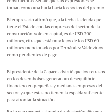
constructoras. Señaló que sus expresiones se
toman como una burla hacia los socios del gremio.
El empresario afirmó que, a la fecha, la deuda que
tiene el Estado con las empresas del sector de la
construcción, solo en capital, es de USD 200
millones, cifra que está muy lejos de los USD 60
millones mencionados por Fernández Valdovinos
como pendientes de pago.
El presidente de la Capaco advirtió que los retrasos
en los desembolsos generan un desequilibrio
financiero en pequeñas y medianas empresas del
sector, ya que estas no tienen la espalda suficiente
para afrontar la situación.
En lo que respecta al grado de afectación dijo que,