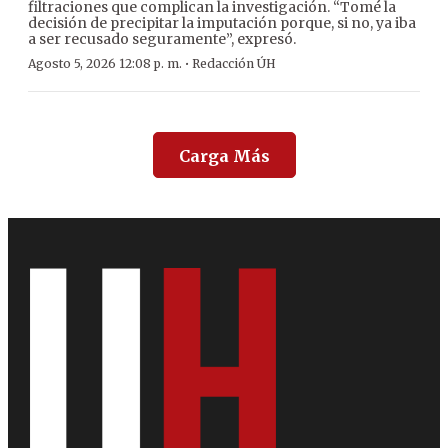
filtraciones que complican la investigación. “Tomé la
decisión de precipitar la imputación porque, si no, ya iba
a ser recusado seguramente”, expresó.
·
Agosto 5, 2026 12:08 p. m.
Redacción ÚH
Carga Más