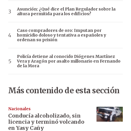
Asunción: ¿Qué dice el Plan Regulador sobre la
altura permitida para los edificios?
Caso compradores de oro: Imputan por
homicidio doloso y tentativa a españoles y
ordenan su prisión
Policía detiene al conocido Diógenes Martínez
Vera y Aragón por asalto millonario en Fernando
de la Mora
Más contenido de esta sección
Nacionales
Conducía alcoholizado, sin
licencia y terminó volcando
en Yasy Cañy