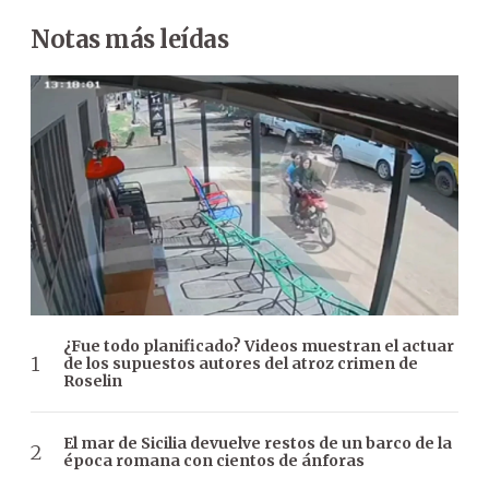
Notas más leídas
¿Fue todo planificado? Videos muestran el actuar
de los supuestos autores del atroz crimen de
Roselin
El mar de Sicilia devuelve restos de un barco de la
época romana con cientos de ánforas