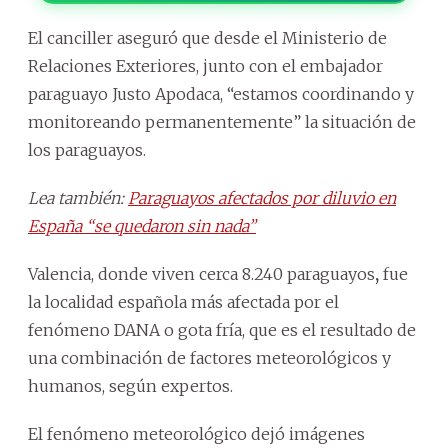
El canciller aseguró que desde el Ministerio de
Relaciones Exteriores, junto con el embajador
paraguayo Justo Apodaca, “estamos coordinando y
monitoreando permanentemente” la situación de
los paraguayos.
Lea también:
Paraguayos afectados por diluvio en
España “se quedaron sin nada”
Valencia, donde viven cerca 8.240 paraguayos
,
fue
la localidad española más afectada por el
fenómeno DANA o gota fría, que es el resultado de
una combinación de factores meteorológicos y
humanos, según expertos.
El fenómeno meteorológico dejó imágenes