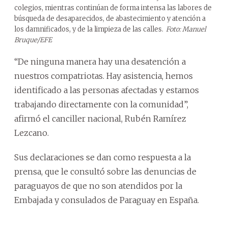
colegios, mientras continúan de forma intensa las labores de
búsqueda de desaparecidos, de abastecimiento y atención a
los damnificados, y de la limpieza de las calles.
Foto: Manuel
Bruque/EFE
“De ninguna manera hay una desatención a
nuestros compatriotas. Hay asistencia, hemos
identificado a las personas afectadas y estamos
trabajando directamente con la comunidad”,
afirmó el canciller nacional, Rubén Ramírez
Lezcano.
Sus declaraciones se dan como respuesta a la
prensa, que le consultó sobre las denuncias de
paraguayos de que no son atendidos por la
Embajada y consulados de Paraguay en España.