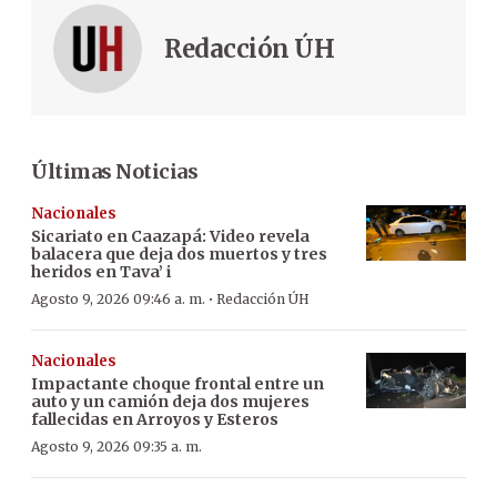
Redacción ÚH
Últimas Noticias
Nacionales
Sicariato en Caazapá: Video revela
balacera que deja dos muertos y tres
heridos en Tava’ i
·
Agosto 9, 2026 09:46 a. m.
Redacción ÚH
Nacionales
Impactante choque frontal entre un
auto y un camión deja dos mujeres
fallecidas en Arroyos y Esteros
Agosto 9, 2026 09:35 a. m.