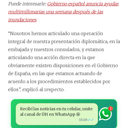
Puede interesarle:
Gobierno español anuncia ayudas
multimillonarias una semana después de las
inundaciones
“Nosotros hemos articulado una operación
integral de nuestra presentación diplomática, en la
embajada y nuestros consulados, y estamos
articulando una acción directa en la que
obviamente existen disposiciones en el Gobierno
de España, en las que estamos actuando de
acuerdo a los procedimientos establecidos por
ellos”, explicó al respecto.
Recibí las noticias en tu celular, unite
1
al canal de ÚH en WhatsApp 🤩
✓✓
13:20