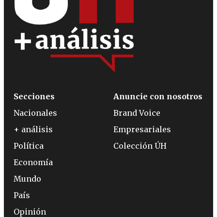
Secciones
Anuncie con nosotros
Nacionales
Brand Voice
+ análisis
Empresariales
Política
Colección ÚH
Economía
Mundo
País
Opinión