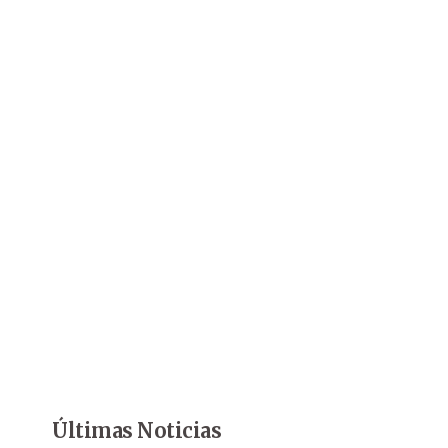
Últimas Noticias