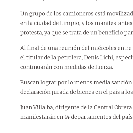
Un grupo de los camioneros está movilizado 
en la ciudad de Limpio, y los manifestant
protesta, ya que se trata de un beneficio par
Al final de una reunión del miércoles entre 
el titular de la petrolera, Denis Lichi, espe
continuarán con medidas de fuerza.
Buscan lograr por lo menos media sanción a
declaración jurada de bienes en el país a lo
Juan Villalba, dirigente de la Central Obrer
manifestarán en 14 departamentos del país y