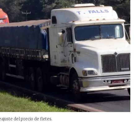
uste del precio de fletes.