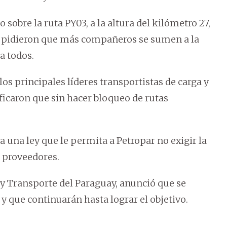
sobre la ruta PY03, a la altura del kilómetro 27,
es pidieron que más compañeros se sumen a la
a todos.
los principales líderes transportistas de carga y
cificaron que sin hacer bloqueo de rutas
 una ley que le permita a Petropar no exigir la
s proveedores.
a y Transporte del Paraguay, anunció que se
 que continuarán hasta lograr el objetivo.