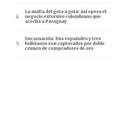
La mafia del gota a gota: Así opera el
negocio extorsivo colombiano que
acecha a Paraguay
Encarnación: Dos españoles y tres
bolivianos son capturados por doble
crimen de compradores de oro