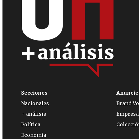
Secciones
Anuncie
Nacionales
Brand Vo
+ análisis
Empresa
Política
Colecci
Economía