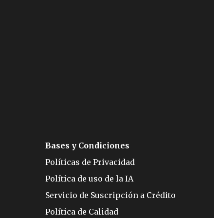
Bases y Condiciones
Políticas de Privacidad
Política de uso de la IA
Servicio de Suscripción a Crédito
Política de Calidad