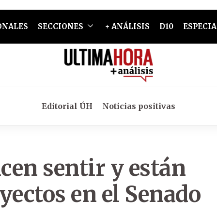
ONALES
SECCIONES
+ ANÁLISIS
D10
ESPECIA
Editorial ÚH
Noticias positivas
cen sentir y están
yectos en el Senado