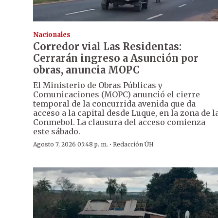
Nacionales
Corredor vial Las Residentas:
Cerrarán ingreso a Asunción por
obras, anuncia MOPC
El Ministerio de Obras Públicas y
Comunicaciones (MOPC) anunció el cierre
temporal de la concurrida avenida que da
acceso a la capital desde Luque, en la zona de l
Conmebol. La clausura del acceso comienza
este sábado.
·
Agosto 7, 2026 05:48 p. m.
Redacción ÚH