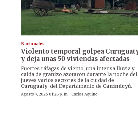
Nacionales
Violento temporal golpea Curuguat
y deja unas 50 viviendas afectadas
Fuertes ráfagas de viento, una intensa lluvia y
caída de granizo azotaron durante la noche del
jueves varios sectores de la ciudad de
Curuguaty
, del Departamento de
Canindeyú
.
·
Agosto 7, 2026 01:26 p. m.
Carlos Aquino