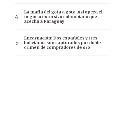
La mafia del gota a gota: Así opera el
negocio extorsivo colombiano que
acecha a Paraguay
Encarnación: Dos españoles y tres
bolivianos son capturados por doble
crimen de compradores de oro