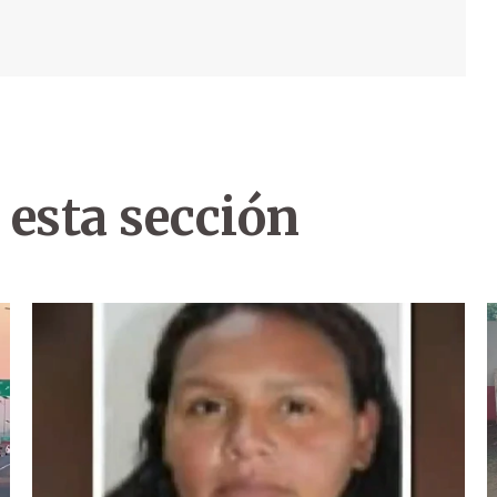
 esta sección