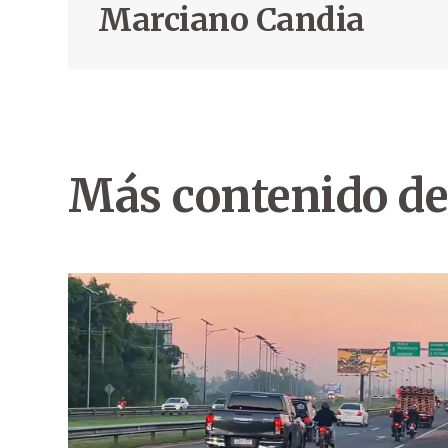
Marciano Candia
Más contenido de