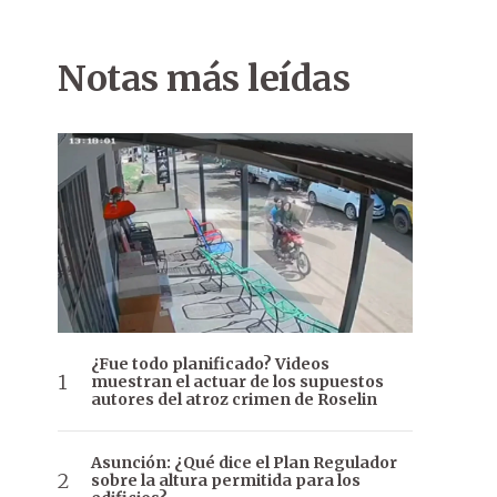
Notas más leídas
¿Fue todo planificado? Videos
muestran el actuar de los supuestos
autores del atroz crimen de Roselin
Asunción: ¿Qué dice el Plan Regulador
sobre la altura permitida para los