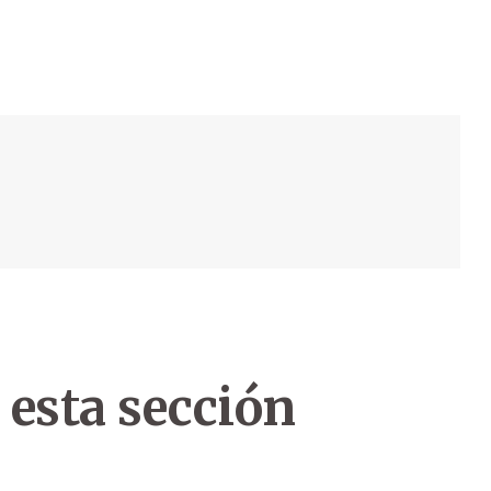
 esta sección