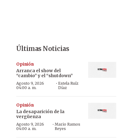
Últimas Noticias
Opinión
Arranca el show del
“cambio” y el “shutdown”
·
Agosto 9, 2026
Estela Ruíz
04:00 a. m.
Díaz
Opinión
La desaparición de la
vergüenza
·
Agosto 9, 2026
Mario Ramos
04:00 a. m.
Reyes