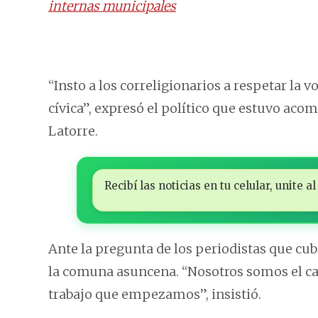
internas municipales
“Insto a los correligionarios a respetar la v
cívica”, expresó el político que estuvo aco
Latorre.
Recibí las noticias en tu celular, unite
Ante la pregunta de los periodistas que cub
la comuna asuncena. “Nosotros somos el ca
trabajo que empezamos”, insistió.