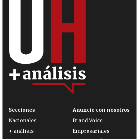
Secciones
Anuncie con nosotros
Nacionales
Brand Voice
+ análisis
Empresariales