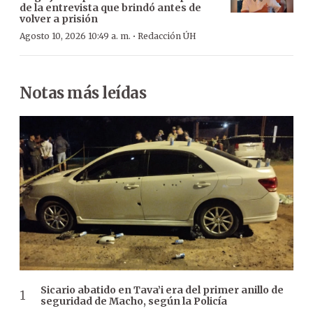
de la entrevista que brindó antes de
volver a prisión
·
Agosto 10, 2026 10:49 a. m.
Redacción ÚH
Notas más leídas
Sicario abatido en Tava’i era del primer anillo de
seguridad de Macho, según la Policía