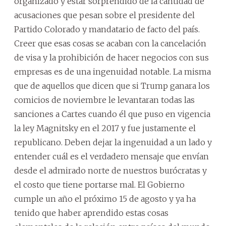
organizado y estar sorprendido de la cantidad de
acusaciones que pesan sobre el presidente del
Partido Colorado y mandatario de facto del país.
Creer que esas cosas se acaban con la cancelación
de visa y la prohibición de hacer negocios con sus
empresas es de una ingenuidad notable. La misma
que de aquellos que dicen que si Trump ganara los
comicios de noviembre le levantaran todas las
sanciones a Cartes cuando él que puso en vigencia
la ley Magnitsky en el 2017 y fue justamente el
republicano. Deben dejar la ingenuidad a un lado y
entender cuál es el verdadero mensaje que envían
desde el admirado norte de nuestros burócratas y
el costo que tiene portarse mal. El Gobierno
cumple un año el próximo 15 de agosto y ya ha
tenido que haber aprendido estas cosas