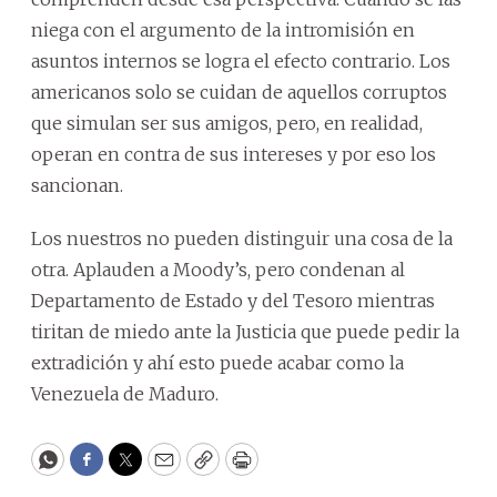
niega con el argumento de la intromisión en
asuntos internos se logra el efecto contrario. Los
americanos solo se cuidan de aquellos corruptos
que simulan ser sus amigos, pero, en realidad,
operan en contra de sus intereses y por eso los
sancionan.
Los nuestros no pueden distinguir una cosa de la
otra. Aplauden a Moody’s, pero condenan al
Departamento de Estado y del Tesoro mientras
tiritan de miedo ante la Justicia que puede pedir la
extradición y ahí esto puede acabar como la
Venezuela de Maduro.
WhatsApp
Facebook
Twitter
Email
Copy
Print