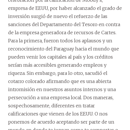
celebración por la calificación de Moody’s,
empresa de EEUU, por haber alcanzado el grado de
inversión surgió de nuevo el refuerzo de las
sanciones del Departamento del Tesoro en contra
de la empresa generadora de recursos de Cartes.
Para la primera, fueron todos los aplausos y un
reconocimiento del Paraguay hacia el mundo que
pueden venir los capitales al país y los créditos
serían más accesibles generando empleos y
riqueza. Sin embargo, para lo otro, sacudió el
cotarro colorado afirmando que es una abierta
intromisión en nuestros asuntos internos y una
persecución a una empresa local. Dos maneras,
sospechosamente, diferentes en tratar
calificaciones que vienen de los EEUU. O nos
ponemos de acuerdo aceptando ser parte de un