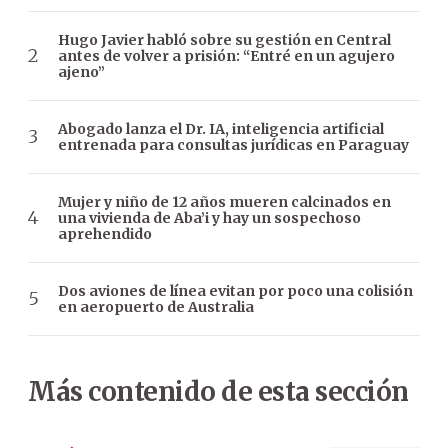
Hugo Javier habló sobre su gestión en Central
antes de volver a prisión: “Entré en un agujero
ajeno”
Abogado lanza el Dr. IA, inteligencia artificial
entrenada para consultas jurídicas en Paraguay
Mujer y niño de 12 años mueren calcinados en
una vivienda de Aba’i y hay un sospechoso
aprehendido
Dos aviones de línea evitan por poco una colisión
en aeropuerto de Australia
Más contenido de esta sección