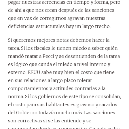
pagar nuestras acreencias en tiempo y forma, pero
de ahí a que nos crean después de las sanciones
que en vez de corregirnos agravan nuestras
deficiencias estructurales hay un largo trecho.
Si queremos mejores notas debemos hacer la
tarea. Si los fiscales le tienen miedo a saber quién
mandó matar a Pecci y se desentienden de la tarea
es lógico que cunda el miedo a nivel interno y
externo. EEUU sabe muy bien el costo que tiene
en sus relaciones a largo plazo tolerar
comportamientos y actitudes contrarias a la
norma. Si los gobiernos de este tipo se consolidan,
el costo para sus habitantes es gravoso y sacarlos
del Gobierno todavía mucho más. Las sanciones
son correctivas si se las entiende y se
comprenden desde esa perspectiva. Cuando se las