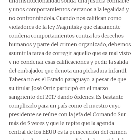
una institucionalidad sólida, una justicia confiable
y unos comportamientos cercanos a la legalidad y
no confrontándola. Cuando nos califican como
violadores de la ley Magnitsky que claramente
condena comportamientos contra los derechos
humanos y parte del crimen organizado, debemos
asumir la tarea de corregir aquello que es mal visto
y no condenar esas calificaciones y pedir la salida
del embajador que denota una pichadura infantil.
Tabesa no es el Estado paraguayo, a pesar de que
su titular José Ortiz participó en el marzo
sangriento del 2017 dando órdenes. Es bastante
complicado para un país como el nuestro cuyo
presidente se reúne con la jefa del Comando Sur
más de 5 veces y que le repite que la agenda
central de los EEUU es la persecución del crimen