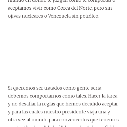
mundo en donde te juzgan como te comportas o
aceptamos vivir como Corea del Norte, pero sin
ojivas nucleares o Venezuela sin petróleo.
Si queremos ser tratados como gente seria
debemos comportarnos como tales. Hacer la tarea
y no desafiar la reglas que hemos decidido aceptar
y para las cuales nuestro presidente viaja una y
otra vez al mundo para convencerlos que tenemos