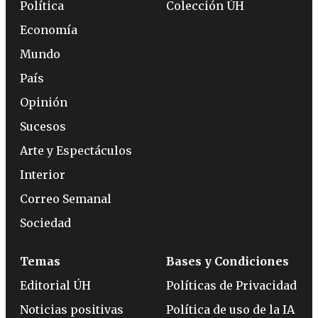
Política
Colección ÚH
Economía
Mundo
País
Opinión
Sucesos
Arte y Espectáculos
Interior
Correo Semanal
Sociedad
Temas
Bases y Condiciones
Editorial ÚH
Políticas de Privacidad
Noticias positivas
Política de uso de la IA