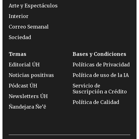
Arte y Espectáculos
Interior
Correo Semanal
Sociedad
Temas
Bases y Condiciones
Editorial ÚH
Políticas de Privacidad
Noticias positivas
Política de uso de la IA
Pódcast ÚH
Servicio de
Suscripción a Crédito
Newsletters ÚH
Política de Calidad
Ñandejara Ñe’ẽ