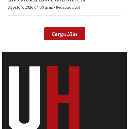
·
Agosto 7, 2026 04:00 a. m.
Redacción ÚH
Carga Más