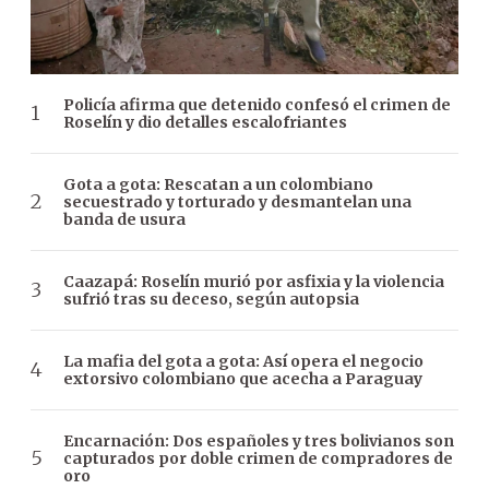
Policía afirma que detenido confesó el crimen de
Roselín y dio detalles escalofriantes
Gota a gota: Rescatan a un colombiano
secuestrado y torturado y desmantelan una
banda de usura
Caazapá: Roselín murió por asfixia y la violencia
sufrió tras su deceso, según autopsia
La mafia del gota a gota: Así opera el negocio
extorsivo colombiano que acecha a Paraguay
Encarnación: Dos españoles y tres bolivianos son
capturados por doble crimen de compradores de
oro