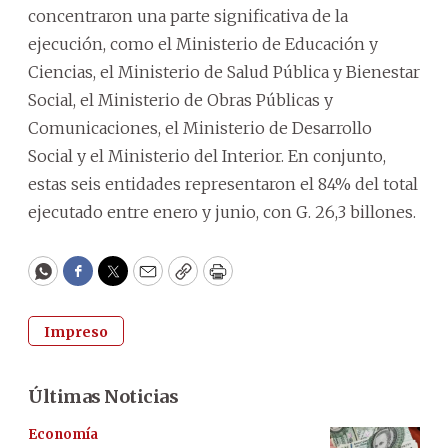
concentraron una parte significativa de la
ejecución, como el Ministerio de Educación y
Ciencias, el Ministerio de Salud Pública y Bienestar
Social, el Ministerio de Obras Públicas y
Comunicaciones, el Ministerio de Desarrollo
Social y el Ministerio del Interior. En conjunto,
estas seis entidades representaron el 84% del total
ejecutado entre enero y junio, con G. 26,3 billones.
WhatsApp
Facebook
Twitter
Email
Copy
Print
Impreso
Últimas Noticias
Economía