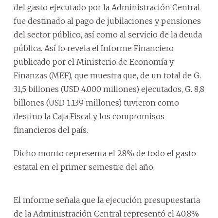
del gasto ejecutado por la Administración Central
fue destinado al pago de jubilaciones y pensiones
del sector público, así como al servicio de la deuda
pública. Así lo revela el Informe Financiero
publicado por el Ministerio de Economía y
Finanzas (MEF), que muestra que, de un total de G.
31,5 billones (USD 4.000 millones) ejecutados, G. 8,8
billones (USD 1.139 millones) tuvieron como
destino la Caja Fiscal y los compromisos
financieros del país.
Dicho monto representa el 28% de todo el gasto
estatal en el primer semestre del año.
El informe señala que la ejecución presupuestaria
de la Administración Central representó el 40,8%