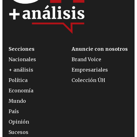
Secciones
Anuncie con nosotros
Nacionales
Brand Voice
+ análisis
Empresariales
Política
Colección ÚH
Economía
Mundo
País
Opinión
Sucesos