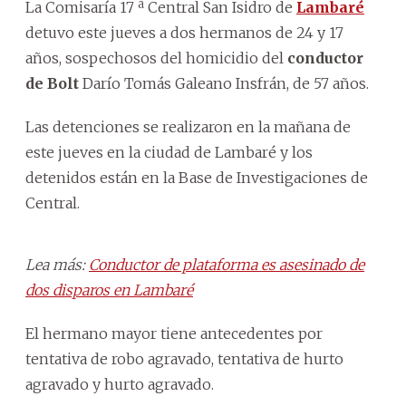
La Comisaría 17 ª Central San Isidro de
Lambaré
detuvo este jueves a dos hermanos de 24 y 17
años, sospechosos del homicidio del
conductor
de Bolt
Darío Tomás Galeano Insfrán, de 57 años.
Las detenciones se realizaron en la mañana de
este jueves en la ciudad de Lambaré y los
detenidos están en la Base de Investigaciones de
Central.
Lea más:
Conductor de plataforma es asesinado de
dos disparos en Lambaré
El hermano mayor tiene antecedentes por
tentativa de robo agravado, tentativa de hurto
agravado y hurto agravado.