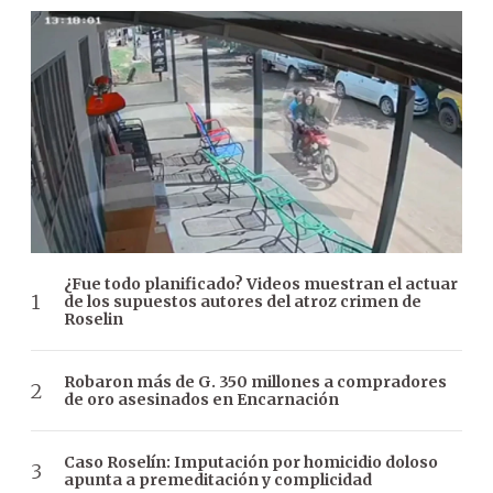
¿Fue todo planificado? Videos muestran el actuar
de los supuestos autores del atroz crimen de
Roselin
Robaron más de G. 350 millones a compradores
de oro asesinados en Encarnación
Caso Roselín: Imputación por homicidio doloso
apunta a premeditación y complicidad