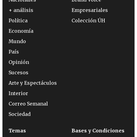
+ análisis
Empresariales
Política
Colección ÚH
Economía
Mundo
País
Opinión
Sucesos
Arte y Espectáculos
Interior
Correo Semanal
Sociedad
Temas
Bases y Condiciones