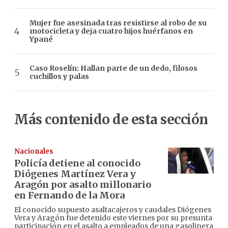
Mujer fue asesinada tras resistirse al robo de su
motocicleta y deja cuatro hijos huérfanos en
Ypané
Caso Roselín: Hallan parte de un dedo, filosos
cuchillos y palas
Más contenido de esta sección
Nacionales
Policía detiene al conocido
Diógenes Martínez Vera y
Aragón por asalto millonario
en Fernando de la Mora
El conocido supuesto asaltacajeros y caudales Diógenes
Vera y Aragón fue detenido este viernes por su presunta
participación en el asalto a empleados de una gasolinera