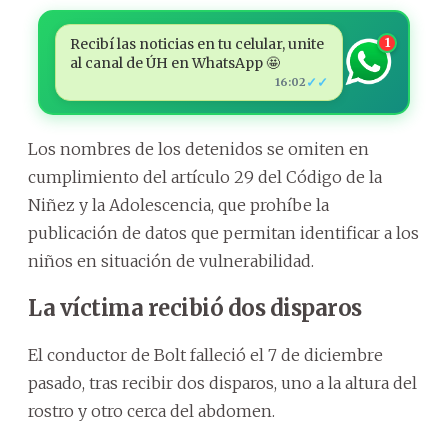
Recibí las noticias en tu celular, unite
1
al canal de ÚH en WhatsApp 🤩
✓✓
16:02
Los nombres de los detenidos se omiten en
cumplimiento del artículo 29 del Código de la
Niñez y la Adolescencia, que prohíbe la
publicación de datos que permitan identificar a los
niños en situación de vulnerabilidad.
La víctima recibió dos disparos
El conductor de Bolt falleció el 7 de diciembre
pasado, tras recibir dos disparos, uno a la altura del
rostro y otro cerca del abdomen.