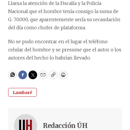
Llama la atención de la Fiscalía y la Policía
Nacional que el hombre tenía consigo la suma de
G. 70.000, que aparentemente sería su recaudación
del día como chofer de plataforma.
No se pudo encontrar en el lugar el teléfono
celular del hombre y se presume que el autor o los
autores del hecho lo habrían llevado.
WhatsApp
Facebook
Twitter
Email
Copy
Print
Lambaré
Redacción ÚH