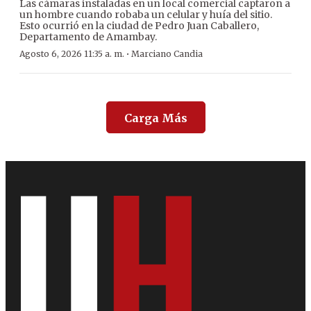
Las cámaras instaladas en un local comercial captaron a
un hombre cuando robaba un celular y huía del sitio.
Esto ocurrió en la ciudad de Pedro Juan Caballero,
Departamento de Amambay.
·
Agosto 6, 2026 11:35 a. m.
Marciano Candia
Carga Más