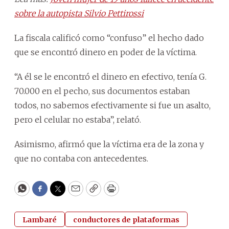
sobre la autopista Silvio Pettirossi
La fiscala calificó como “confuso” el hecho dado
que se encontró dinero en poder de la víctima.
“A él se le encontró el dinero en efectivo, tenía G.
70.000 en el pecho, sus documentos estaban
todos, no sabemos efectivamente si fue un asalto,
pero el celular no estaba”, relató.
Asimismo, afirmó que la víctima era de la zona y
que no contaba con antecedentes.
WhatsApp
Facebook
Twitter
Email
Copy
Print
Lambaré
conductores de plataformas