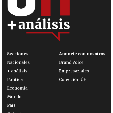
Secciones
Anuncie con nosotros
Nacionales
Brand Voice
+ análisis
Empresariales
Política
Colección ÚH
Economía
Mundo
País