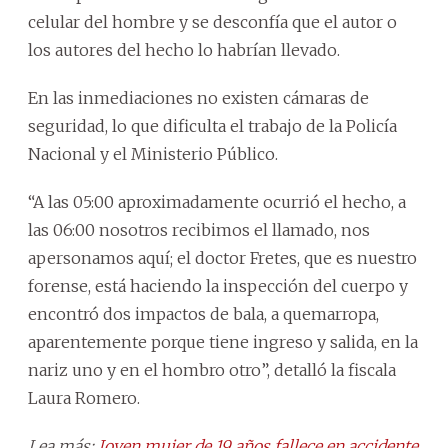
celular del hombre y se desconfía que el autor o
los autores del hecho lo habrían llevado.
En las inmediaciones no existen cámaras de
seguridad, lo que dificulta el trabajo de la Policía
Nacional y el Ministerio Público.
“A las 05:00 aproximadamente ocurrió el hecho, a
las 06:00 nosotros recibimos el llamado, nos
apersonamos aquí; el doctor Fretes, que es nuestro
forense, está haciendo la inspección del cuerpo y
encontró dos impactos de bala, a quemarropa,
aparentemente porque tiene ingreso y salida, en la
nariz uno y en el hombro otro”, detalló la fiscala
Laura Romero.
Lea más:
Joven mujer de 19 años fallece en accidente