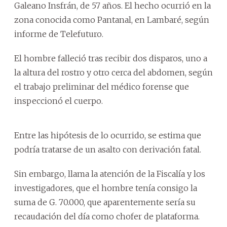
Galeano Insfrán, de 57 años. El hecho ocurrió en la
zona conocida como Pantanal, en Lambaré, según
informe de Telefuturo.
El hombre falleció tras recibir dos disparos, uno a
la altura del rostro y otro cerca del abdomen, según
el trabajo preliminar del médico forense que
inspeccionó el cuerpo.
Entre las hipótesis de lo ocurrido, se estima que
podría tratarse de un asalto con derivación fatal.
Sin embargo, llama la atención de la Fiscalía y los
investigadores, que el hombre tenía consigo la
suma de G. 70.000, que aparentemente sería su
recaudación del día como chofer de plataforma.