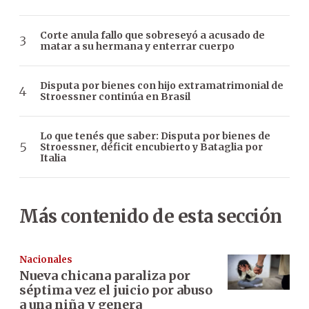
Corte anula fallo que sobreseyó a acusado de
matar a su hermana y enterrar cuerpo
Disputa por bienes con hijo extramatrimonial de
Stroessner continúa en Brasil
Lo que tenés que saber: Disputa por bienes de
Stroessner, déficit encubierto y Bataglia por
Italia
Más contenido de esta sección
Nacionales
Nueva chicana paraliza por
séptima vez el juicio por abuso
a una niña y genera