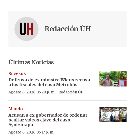
Redacción ÚH
Últimas Noticias
Sucesos
Defensa de ex ministro Wiens recusa
a los fiscales del caso Metrobús
·
Agosto 6, 2026 05:20 p. m.
Redacción ÚH
Mundo
Acusan a ex gobernador de ordenar
ocultar videos clave del caso
Ayotzinapa
Agosto 6, 2026 05:17 p. m.