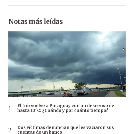
Notas más leídas
El frío vuelve a Paraguay con un descenso de
hasta 10°C: ¿Cuándo y por cuánto tiempo?
Dos víctimas denuncian que les vaciaron sus
cuentas de un banco