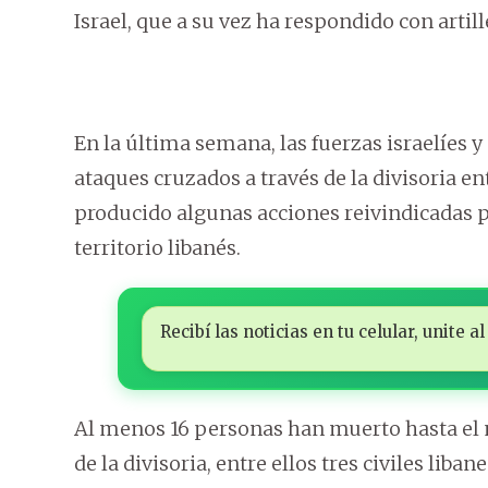
Israel, que a su vez ha respondido con artil
En la última semana, las fuerzas israelíes 
ataques cruzados a través de la divisoria e
producido algunas acciones reivindicadas p
territorio libanés.
Recibí las noticias en tu celular, unite
Al menos 16 personas han muerto hasta el
de la divisoria, entre ellos tres civiles libane