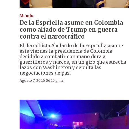
Mundo
De la Espriella asume en Colombia
como aliado de Trump en guerra
contra el narcotráfico
El derechista Abelardo de la Espriella asume
este viernes la presidencia de Colombia
decidido a combatir con mano dura a
guerrilleros y narcos, en un giro que estrecha
lazos con Washington y sepulta las
negociaciones de paz.
Agosto 7, 2026 06:19 p. m.