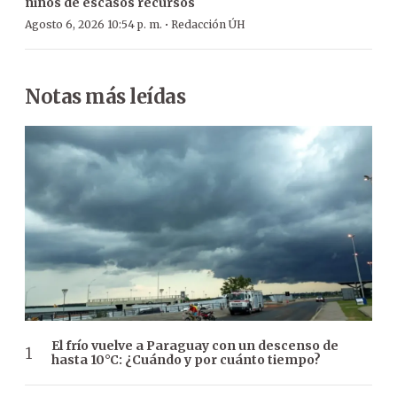
niños de escasos recursos
·
Agosto 6, 2026 10:54 p. m.
Redacción ÚH
Notas más leídas
El frío vuelve a Paraguay con un descenso de
hasta 10°C: ¿Cuándo y por cuánto tiempo?