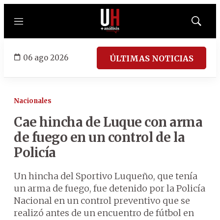
Menú
Mostrar
búsqued
06 ago 2026
ÚLTIMAS NOTICIAS
Nacionales
Cae hincha de Luque con arma
de fuego en un control de la
Policía
Un hincha del Sportivo Luqueño, que tenía
un arma de fuego, fue detenido por la Policía
Nacional en un control preventivo que se
realizó antes de un encuentro de fútbol en