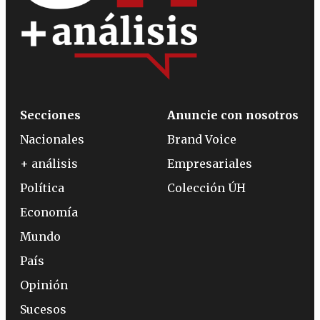
Secciones
Anuncie con nosotros
Nacionales
Brand Voice
+ análisis
Empresariales
Política
Colección ÚH
Economía
Mundo
País
Opinión
Sucesos