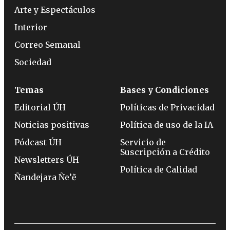
Arte y Espectáculos
Interior
Correo Semanal
Sociedad
Temas
Bases y Condiciones
Editorial ÚH
Políticas de Privacidad
Noticias positivas
Política de uso de la IA
Pódcast ÚH
Servicio de
Suscripción a Crédito
Newsletters ÚH
Política de Calidad
Ñandejara Ñe’ẽ