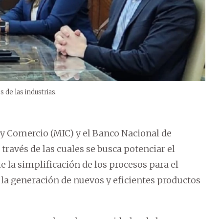
 de las industrias.
 y Comercio (MIC) y el Banco Nacional de
ravés de las cuales se busca potenciar el
e la simplificación de los procesos para el
 la generación de nuevos y eficientes productos