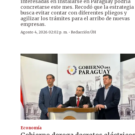
interesadas en instalarse en Paraguay podría
concretarse este mes. Recodó que la estrategia
busca evitar contar con diferentes pliegos y
agilizar los trámites para el arribo de nuevas
empresas.
·
Agosto 4, 2026 02:02 p. m.
Redacción ÚH
Economía