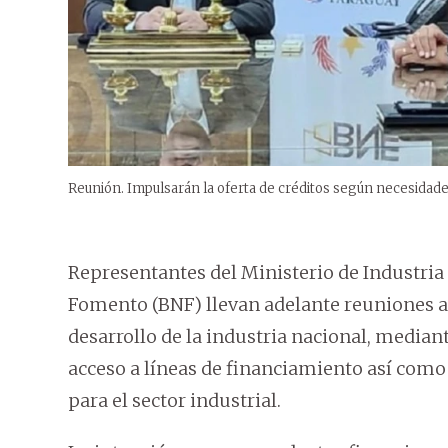
Reunión. Impulsarán la oferta de créditos según necesidades
Representantes del Ministerio de Industria
Fomento (BNF) llevan adelante reuniones a t
desarrollo de la industria nacional, mediant
acceso a líneas de financiamiento así como
para el sector industrial.