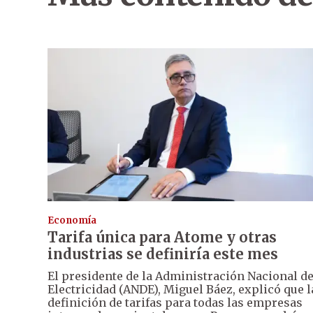
Economía
Tarifa única para Atome y otras
industrias se definiría este mes
El presidente de la Administración Nacional d
Electricidad (ANDE), Miguel Báez, explicó que l
definición de tarifas para todas las empresas