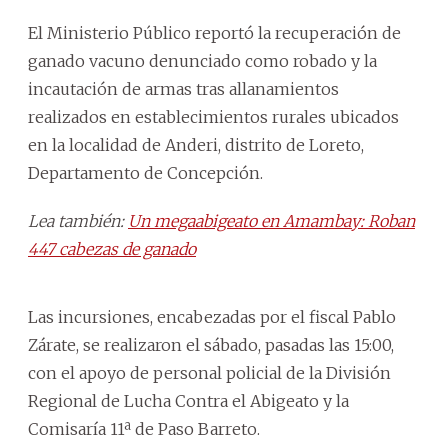
El Ministerio Público reportó la recuperación de
ganado vacuno denunciado como robado y la
incautación de armas tras allanamientos
realizados en establecimientos rurales ubicados
en la localidad de Anderi, distrito de Loreto,
Departamento de Concepción.
Lea también:
Un megaabigeato en Amambay: Roban
447 cabezas de ganado
Las incursiones, encabezadas por el fiscal Pablo
Zárate, se realizaron el sábado, pasadas las 15:00,
con el apoyo de personal policial de la División
Regional de Lucha Contra el Abigeato y la
Comisaría 11ª de Paso Barreto.