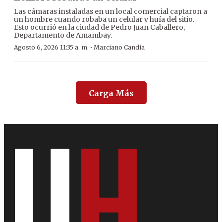
Las cámaras instaladas en un local comercial captaron a
un hombre cuando robaba un celular y huía del sitio.
Esto ocurrió en la ciudad de Pedro Juan Caballero,
Departamento de Amambay.
·
Agosto 6, 2026 11:35 a. m.
Marciano Candia
Carga Más