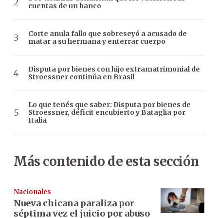
cuentas de un banco
Corte anula fallo que sobreseyó a acusado de
matar a su hermana y enterrar cuerpo
Disputa por bienes con hijo extramatrimonial de
Stroessner continúa en Brasil
Lo que tenés que saber: Disputa por bienes de
Stroessner, déficit encubierto y Bataglia por
Italia
Más contenido de esta sección
Nacionales
Nueva chicana paraliza por
séptima vez el juicio por abuso