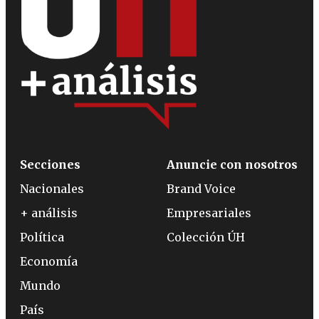
Secciones
Anuncie con nosotros
Nacionales
Brand Voice
+ análisis
Empresariales
Política
Colección ÚH
Economía
Mundo
País