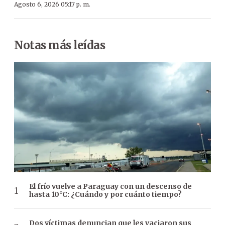
Agosto 6, 2026 05:17 p. m.
Notas más leídas
El frío vuelve a Paraguay con un descenso de
hasta 10°C: ¿Cuándo y por cuánto tiempo?
Dos víctimas denuncian que les vaciaron sus