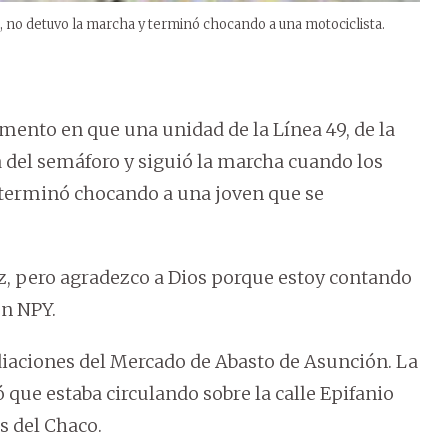
o, no detuvo la marcha y terminó chocando a una motociclista.
mento en que una unidad de la Línea 49, de la
 del semáforo y siguió la marcha cuando los
y terminó chocando a una joven que se
, pero agradezco a Dios porque estoy contando
on NPY.
diaciones del Mercado de Abasto de Asunción. La
que estaba circulando sobre la calle Epifanio
s del Chaco.