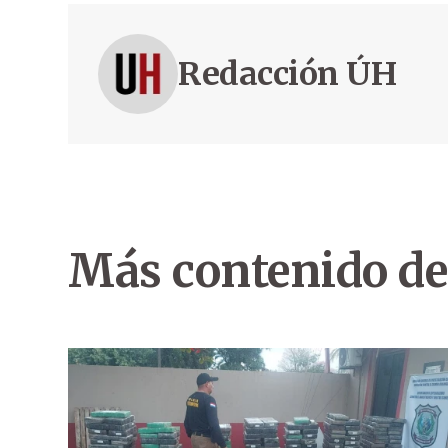
Redacción ÚH
Más contenido de