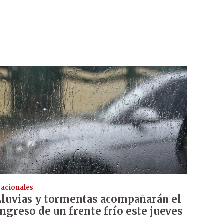
acionales
Lluvias y tormentas acompañarán el
ingreso de un frente frío este jueves