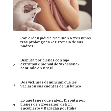
Con orden judicial vacunan a tres niños
tras prolongada resistencia de sus
padres
Disputa por bienes con hijo
extramatrimonial de Stroessner
continúa en Brasil
Dos víctimas denuncian que les
vaciaron sus cuentas de un banco
Lo que tenés que saber: Disputa por
bienes de Stroessner, déficit
encubierto y Bataglia por Italia