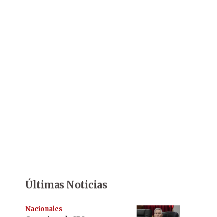
Últimas Noticias
Nacionales