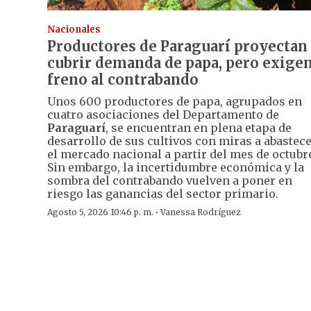
Nacionales
Productores de Paraguarí proyectan
cubrir demanda de papa, pero exige
freno al contrabando
Unos 600 productores de papa, agrupados en
cuatro asociaciones del Departamento de
Paraguarí
, se encuentran en plena etapa de
desarrollo de sus cultivos con miras a abastec
el mercado nacional a partir del mes de octubr
Sin embargo, la incertidumbre económica y la
sombra del contrabando vuelven a poner en
riesgo las ganancias del sector primario.
·
Agosto 5, 2026 10:46 p. m.
Vanessa Rodríguez