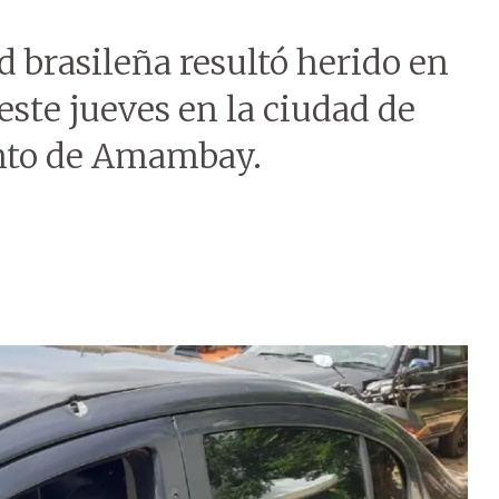
 brasileña resultó herido en
este jueves en la ciudad de
nto de Amambay.