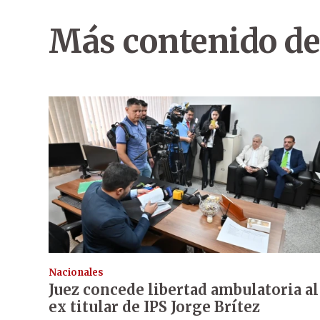
Más contenido de
Nacionales
Juez concede libertad ambulatoria al
ex titular de IPS Jorge Brítez