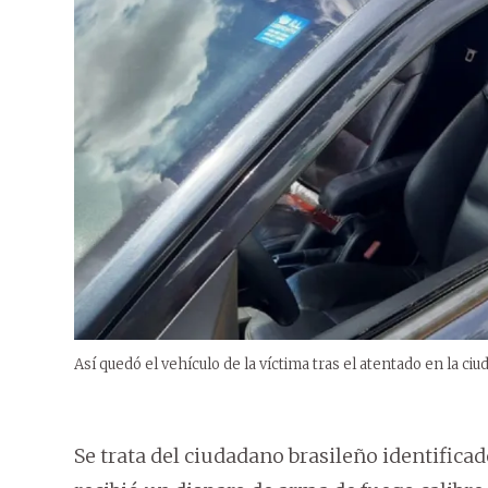
Así quedó el vehículo de la víctima tras el atentado en la ci
Se trata del ciudadano brasileño identific