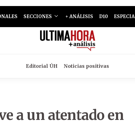
ONALES
SECCIONES
+ ANÁLISIS
D10
ESPECIA
Editorial ÚH
Noticias positivas
ve a un atentado en