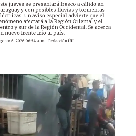
ste jueves se presentará fresco a cálido en
araguay y con posibles lluvias y tormentas
léctricas. Un aviso especial advierte que el
enómeno afectará a la Región Oriental y el
entro y sur de la Región Occidental. Se acerca
n nuevo frente frío al país.
·
gosto 6, 2026 06:54 a. m.
Redacción ÚH