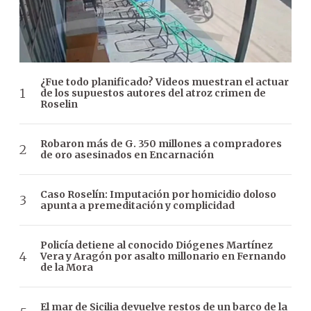
¿Fue todo planificado? Videos muestran el actuar
de los supuestos autores del atroz crimen de
Roselin
Robaron más de G. 350 millones a compradores
de oro asesinados en Encarnación
Caso Roselín: Imputación por homicidio doloso
apunta a premeditación y complicidad
Policía detiene al conocido Diógenes Martínez
Vera y Aragón por asalto millonario en Fernando
de la Mora
El mar de Sicilia devuelve restos de un barco de la