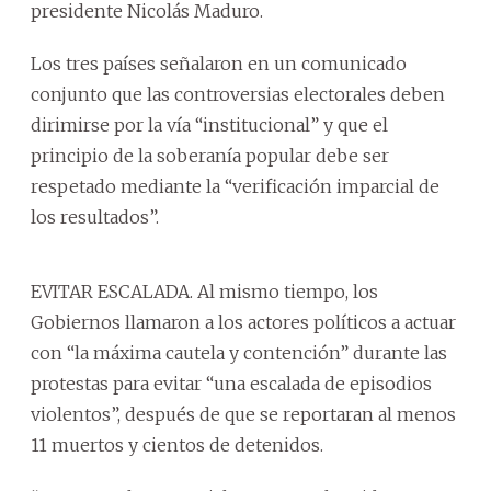
presidente Nicolás Maduro.
Los tres países señalaron en un comunicado
conjunto que las controversias electorales deben
dirimirse por la vía “institucional” y que el
principio de la soberanía popular debe ser
respetado mediante la “verificación imparcial de
los resultados”.
EVITAR ESCALADA. Al mismo tiempo, los
Gobiernos llamaron a los actores políticos a actuar
con “la máxima cautela y contención” durante las
protestas para evitar “una escalada de episodios
violentos”, después de que se reportaran al menos
11 muertos y cientos de detenidos.