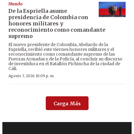
Mundo
De la Espriella asume
presidencia de Colombia con
honores militares y
reconocimiento como comandante
supremo
El nuevo presidente de Colombia, Abelardo de la
Espriella, recibió este viernes honores militares y el
reconocimiento como comandante supremo de las
Fuerzas Armadas y de la Policía, al concluir su discurso
de investidura en el Batallón Pichincha de la ciudad de
Cali.
Agosto 7, 2026 10:09 p. m.
Carga Más