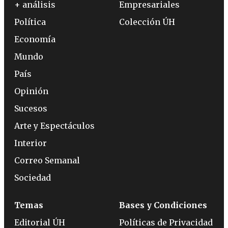
+ análisis
Empresariales
Política
Colección ÚH
Economía
Mundo
País
Opinión
Sucesos
Arte y Espectáculos
Interior
Correo Semanal
Sociedad
Temas
Bases y Condiciones
Editorial ÚH
Políticas de Privacidad