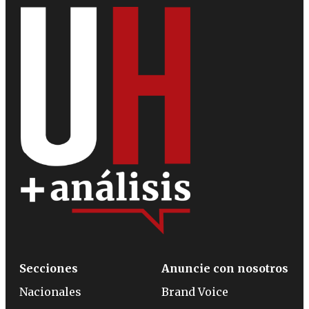
Secciones
Anuncie con nosotros
Nacionales
Brand Voice