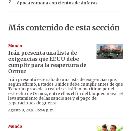
época romana con cientos de ánforas
Más contenido de esta sección
Mundo
Irán presenta una lista de
exigencias que EEUU debe
cumplir para la reapertura de
Ormuz
Irán presentó este sábado una lista de exigencias que,
según afirmó, Estados Unidos debe cumplir antes de que
Teherán proceda a reabrir el tráfico marítimo por el
estrecho de Ormuz, entre ellas el fin del bloqueo naval, el
levantamiento de las sanciones y el pago de
reparaciones de guerra.
Agosto 8, 2026 06:48 p. m.
Mundo