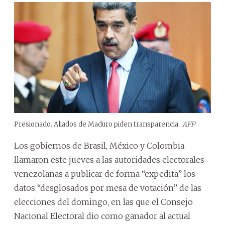
Presionado. Aliados de Maduro piden transparencia.
AFP
Los gobiernos de Brasil, México y Colombia
llamaron este jueves a las autoridades electorales
venezolanas a publicar de forma “expedita” los
datos “desglosados por mesa de votación” de las
elecciones del domingo, en las que el Consejo
Nacional Electoral dio como ganador al actual