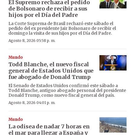
El Supremo rechaza el pedido
de Bolsonaro de recibir a sus
hijos por el Día del Padre
La Corte Suprema de Brasil rechazó este sábado el
pedido del ex presidente Jair Bolsonaro de recibir el
domingo la visita de sus hijos por el Día del Padre.
Agosto 8, 2026 05:58 p. m.
Mundo
Todd Blanche, el nuevo fiscal
general de Estados Unidos que
fue abogado de Donald Trump
El Senado de Estados Unidos confirmó este sábado a
Todd Blanche, antiguo abogado personal del presidente
Donald Trump, como nuevo fiscal general del país.
Agosto 8, 2026 04:01 p. m.
Mundo
La odisea de nadar 7 horas en
el mar para llegar a España y