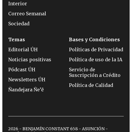
Interior
Correo Semanal
Sociedad
Temas
Bases y Condiciones
Editorial ÚH
Políticas de Privacidad
Noticias positivas
Política de uso de la IA
Pódcast ÚH
Servicio de
Suscripción a Crédito
Newsletters ÚH
Política de Calidad
Ñandejara Ñe’ẽ
2026 - BENJAMÍN CONSTANT 658 - ASUNCIÓN -