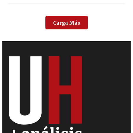
Carga Más