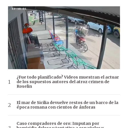
¿Fue todo planificado? Videos muestran el actuar
de los supuestos autores del atroz crimen de
Roselin
El mar de Sicilia devuelve restos de un barco de la
época romana con cientos de ánforas
Caso compradores de oro: Imputan por