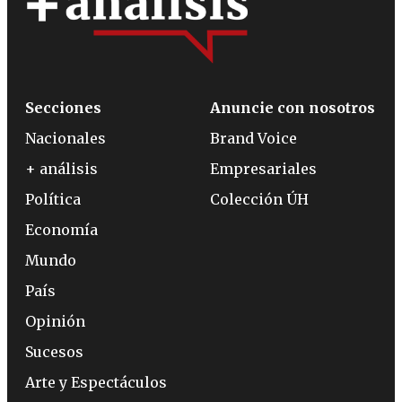
Secciones
Anuncie con nosotros
Nacionales
Brand Voice
+ análisis
Empresariales
Política
Colección ÚH
Economía
Mundo
País
Opinión
Sucesos
Arte y Espectáculos