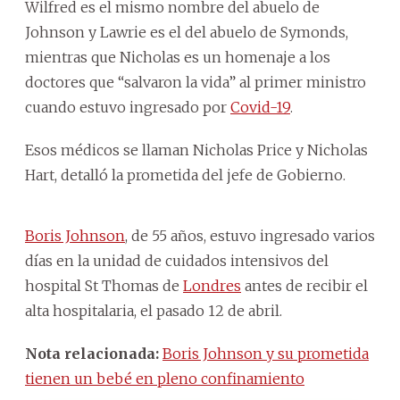
Wilfred es el mismo nombre del abuelo de
Johnson y Lawrie es el del abuelo de Symonds,
mientras que Nicholas es un homenaje a los
doctores que “salvaron la vida” al primer ministro
cuando estuvo ingresado por
Covid-19
.
Esos médicos se llaman Nicholas Price y Nicholas
Hart, detalló la prometida del jefe de Gobierno.
Boris Johnson
, de 55 años, estuvo ingresado varios
días en la unidad de cuidados intensivos del
hospital St Thomas de
Londres
antes de recibir el
alta hospitalaria, el pasado 12 de abril.
Nota relacionada:
Boris Johnson y su prometida
tienen un bebé en pleno confinamiento