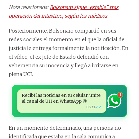
Nota relacionada:
Bolsonaro sigue “estable” tras
operación del intestino, según los médicos
Posteriormente, Bolsonaro compartió en sus
redes sociales el momento en el que la oficial de
justicia le entrega formalmente la notificación. En
el vídeo, el ex jefe de Estado defendió con
vehemencia su inocencia y llegó a irritarse en
plena UCI.
Recibí las noticias en tu celular, unite
1
al canal de ÚH en WhatsApp 🤩
✓✓
05:21
En un momento determinado, una persona no
identificada que estaba en la sala comunica a