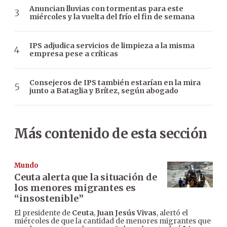
Anuncian lluvias con tormentas para este
miércoles y la vuelta del frío el fin de semana
IPS adjudica servicios de limpieza a la misma
empresa pese a críticas
Consejeros de IPS también estarían en la mira
junto a Bataglia y Brítez, según abogado
Más contenido de esta sección
Mundo
Ceuta alerta que la situación de
los menores migrantes es
“insostenible”
El presidente de
Ceuta
,
Juan Jesús Vivas
, alertó el
miércoles de que la cantidad de menores migrantes que