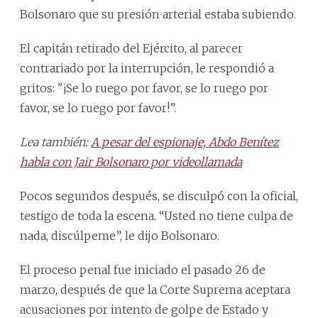
Bolsonaro que su presión arterial estaba subiendo.
El capitán retirado del Ejército, al parecer
contrariado por la interrupción, le respondió a
gritos: "¡Se lo ruego por favor, se lo ruego por
favor, se lo ruego por favor!”.
Lea también:
A pesar del espionaje, Abdo Benítez
habla con Jair Bolsonaro por videollamada
Pocos segundos después, se disculpó con la oficial,
testigo de toda la escena. “Usted no tiene culpa de
nada, discúlpeme”, le dijo Bolsonaro.
El proceso penal fue iniciado el pasado 26 de
marzo, después de que la Corte Suprema aceptara
acusaciones por intento de golpe de Estado y