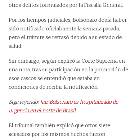
otros delitos formulados por la Fiscalía General.
Por los tiempos judiciales, Bolsonaro debía haber
sido notificado oficialmente la semana pasada,
pero el trámite se retrasó debido a su estado de
salud.
Sin embargo, según explicó la Corte Suprema en
una nota, tras su participación en la promoción de
esos cascos se entendió que estaba en
condiciones de recibir la notificación.
Siga leyendo:
Jair Bolsonaro es hospitalizado de
urgencia en el norte de Brasil
El tribunal también explicó que otros siete
acusados por los mismos hechos fueron