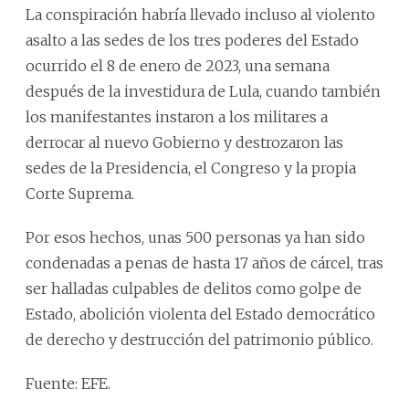
La conspiración habría llevado incluso al violento
asalto a las sedes de los tres poderes del Estado
ocurrido el 8 de enero de 2023, una semana
después de la investidura de Lula, cuando también
los manifestantes instaron a los militares a
derrocar al nuevo Gobierno y destrozaron las
sedes de la Presidencia, el Congreso y la propia
Corte Suprema.
Por esos hechos, unas 500 personas ya han sido
condenadas a penas de hasta 17 años de cárcel, tras
ser halladas culpables de delitos como golpe de
Estado, abolición violenta del Estado democrático
de derecho y destrucción del patrimonio público.
Fuente: EFE.