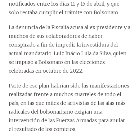
notificados entre los días 11 y 15 de abril, y que
solo restaba cumplir el trámite con Bolsonaro.
La denuncia de la Fiscalía acusa al ex presidente y a
muchos de sus colaboradores de haber
conspirado a fin de impedir la investidura del
actual mandatario, Luiz Inácio Lula da Silva, quien
se impuso a Bolsonaro en las elecciones
celebradas en octubre de 2022.
Parte de ese plan habrían sido las manifestaciones
realizadas frente a muchos cuarteles de todo el
país, en las que miles de activistas de las alas más
radicales del bolsonarismo exigían una
intervención de las Fuerzas Armadas para anular
el resultado de los comicios.