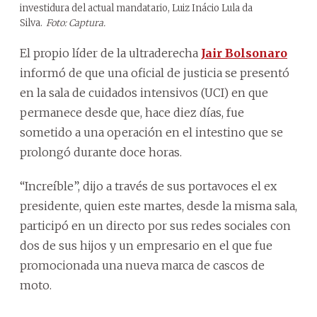
investidura del actual mandatario, Luiz Inácio Lula da
Silva.
Foto: Captura.
El propio líder de la ultraderecha
Jair Bolsonaro
informó de que una oficial de justicia se presentó
en la sala de cuidados intensivos (UCI) en que
permanece desde que, hace diez días, fue
sometido a una operación en el intestino que se
prolongó durante doce horas.
“Increíble”, dijo a través de sus portavoces el ex
presidente, quien este martes, desde la misma sala,
participó en un directo por sus redes sociales con
dos de sus hijos y un empresario en el que fue
promocionada una nueva marca de cascos de
moto.