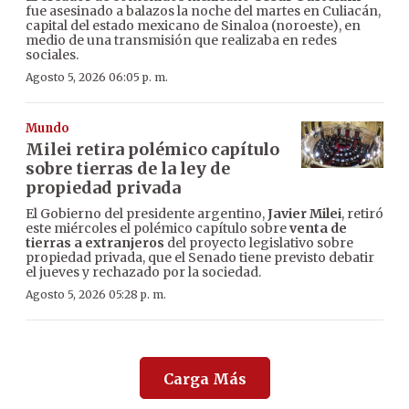
fue asesinado a balazos la noche del martes en Culiacán,
capital del estado mexicano de Sinaloa (noroeste), en
medio de una transmisión que realizaba en redes
sociales.
Agosto 5, 2026 06:05 p. m.
Mundo
Milei retira polémico capítulo
sobre tierras de la ley de
propiedad privada
El Gobierno del presidente argentino,
Javier Milei
, retiró
este miércoles el polémico capítulo sobre
venta de
tierras a extranjeros
del proyecto legislativo sobre
propiedad privada, que el Senado tiene previsto debatir
el jueves y rechazado por la sociedad.
Agosto 5, 2026 05:28 p. m.
Carga Más