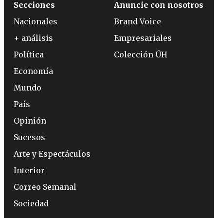
Secciones
Anuncie con nosotros
Nacionales
Brand Voice
+ análisis
Empresariales
Política
Colección ÚH
Economía
Mundo
País
Opinión
Sucesos
Arte y Espectáculos
Interior
Correo Semanal
Sociedad