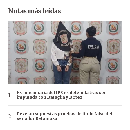
Notas más leídas
Ex funcionaria del IPS es detenida tras ser
imputada con Bataglia y Brítez
Revelan supuestas pruebas de título falso del
senador Retamozo