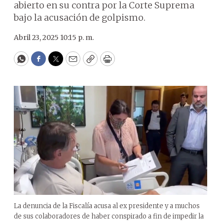
abierto en su contra por la Corte Suprema
bajo la acusación de golpismo.
Abril 23, 2025 10:15 p. m.
WhatsApp
Facebook
Twitter
Email
Copy
Print
La denuncia de la Fiscalía acusa al ex presidente y a muchos
de sus colaboradores de haber conspirado a fin de impedir la