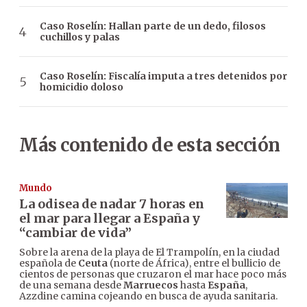
Caso Roselín: Hallan parte de un dedo, filosos
cuchillos y palas
Caso Roselín: Fiscalía imputa a tres detenidos por
homicidio doloso
Más contenido de esta sección
Mundo
La odisea de nadar 7 horas en
el mar para llegar a España y
“cambiar de vida”
Sobre la arena de la playa de El Trampolín, en la ciudad
española de
Ceuta
(norte de África), entre el bullicio de
cientos de personas que cruzaron el mar hace poco más
de una semana desde
Marruecos
hasta
España
,
Azzdine camina cojeando en busca de ayuda sanitaria.