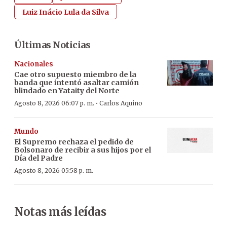
Luiz Inácio Lula da Silva
Últimas Noticias
Nacionales
Cae otro supuesto miembro de la
banda que intentó asaltar camión
blindado en Yataity del Norte
·
Agosto 8, 2026 06:07 p. m.
Carlos Aquino
Mundo
El Supremo rechaza el pedido de
Bolsonaro de recibir a sus hijos por el
Día del Padre
Agosto 8, 2026 05:58 p. m.
Notas más leídas