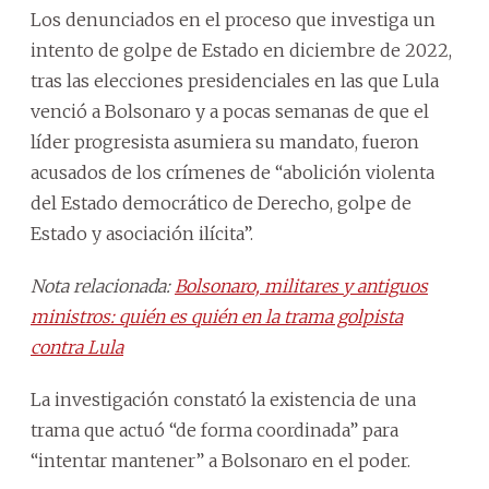
Los denunciados en el proceso que investiga un
intento de golpe de Estado en diciembre de 2022,
tras las elecciones presidenciales en las que Lula
venció a Bolsonaro y a pocas semanas de que el
líder progresista asumiera su mandato, fueron
acusados de los crímenes de “abolición violenta
del Estado democrático de Derecho, golpe de
Estado y asociación ilícita”.
Nota relacionada:
Bolsonaro, militares y antiguos
ministros: quién es quién en la trama golpista
contra Lula
La investigación constató la existencia de una
trama que actuó “de forma coordinada” para
“intentar mantener” a Bolsonaro en el poder.