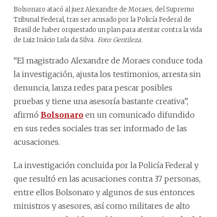
Bolsonaro atacó al juez Alexandre de Moraes, del Supremo
Tribunal Federal, tras ser acusado por la Policía Federal de
Brasil de haber orquestado un plan para atentar contra la vida
de Luiz Inácio Lula da Silva.
Foto: Gentileza.
“El magistrado Alexandre de Moraes conduce toda
la investigación, ajusta los testimonios, arresta sin
denuncia, lanza redes para pescar posibles
pruebas y tiene una asesoría bastante creativa”,
afirmó
Bolsonaro
en un comunicado difundido
en sus redes sociales tras ser informado de las
acusaciones.
La investigación concluida por la Policía Federal y
que resultó en las acusaciones contra 37 personas,
entre ellos Bolsonaro y algunos de sus entonces
ministros y asesores, así como militares de alto