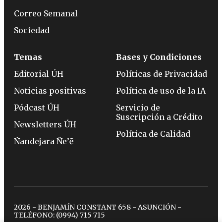
Correo Semanal
Sociedad
Temas
Bases y Condiciones
Editorial ÚH
Políticas de Privacidad
Noticias positivas
Política de uso de la IA
Pódcast ÚH
Servicio de
Suscripción a Crédito
Newsletters ÚH
Política de Calidad
Ñandejara Ñe’ẽ
2026 - BENJAMÍN CONSTANT 658 - ASUNCIÓN -
TELÉFONO:
(0994) 715 715