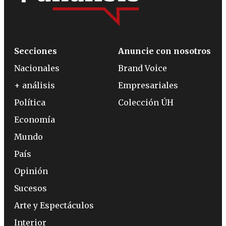
Secciones
Anuncie con nosotros
Nacionales
Brand Voice
+ análisis
Empresariales
Política
Colección ÚH
Economía
Mundo
País
Opinión
Sucesos
Arte y Espectáculos
Interior