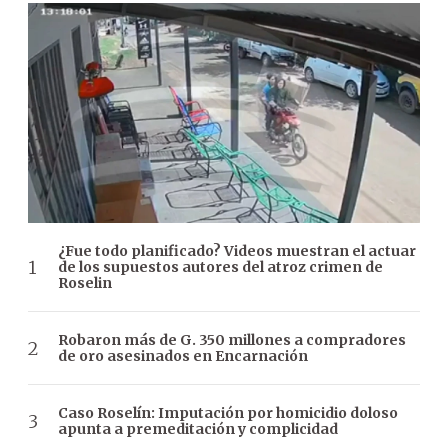
¿Fue todo planificado? Videos muestran el actuar
de los supuestos autores del atroz crimen de
Roselin
Robaron más de G. 350 millones a compradores
de oro asesinados en Encarnación
Caso Roselín: Imputación por homicidio doloso
apunta a premeditación y complicidad