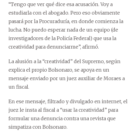
“Tengo que ver qué dice esa acusación. Voy a
estudiarla con el abogado. Pero eso obviamente
pasará por la Procuraduría, en donde comienza la
lucha. No puedo esperar nada de un equipo (de
investigadores de la Policía Federal) que usa la
creatividad para denunciarme”, afirmó.
La alusión a la “creatividad” del Supremo, según
explica el propio Bolsonaro, se apoya en un
mensaje enviado por un juez auxiliar de Moraes a
un fiscal.
En ese mensaje, filtrado y divulgado en internet, el
juez le insta al fiscal a “usar la creatividad” para
formular una denuncia contra una revista que
simpatiza con Bolsonaro.