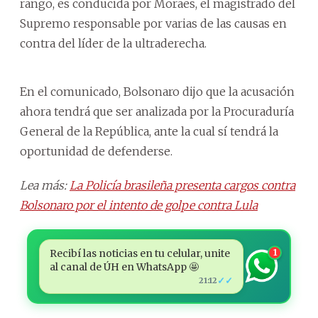
rango, es conducida por Moraes, el magistrado del
Supremo responsable por varias de las causas en
contra del líder de la ultraderecha.
En el comunicado, Bolsonaro dijo que la acusación
ahora tendrá que ser analizada por la Procuraduría
General de la República, ante la cual sí tendrá la
oportunidad de defenderse.
Lea más:
La Policía brasileña presenta cargos contra
Bolsonaro por el intento de golpe contra Lula
Recibí las noticias en tu celular, unite
1
al canal de ÚH en WhatsApp 🤩
✓✓
21:12