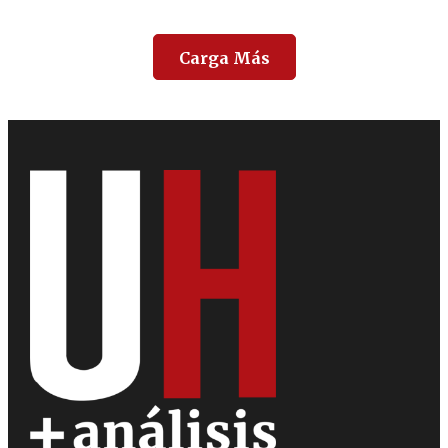
Carga Más