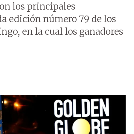
on los principales
da edición número 79 de los
ngo, en la cual los ganadores