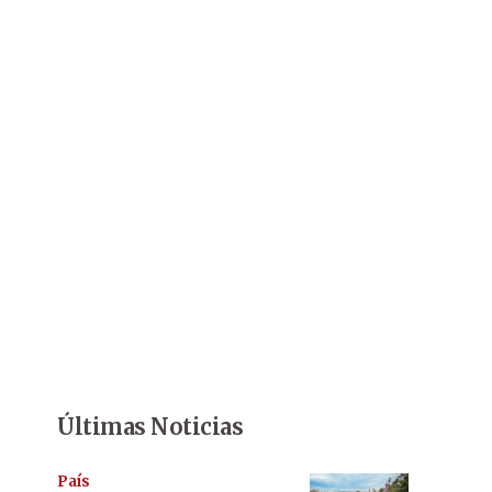
Últimas Noticias
País