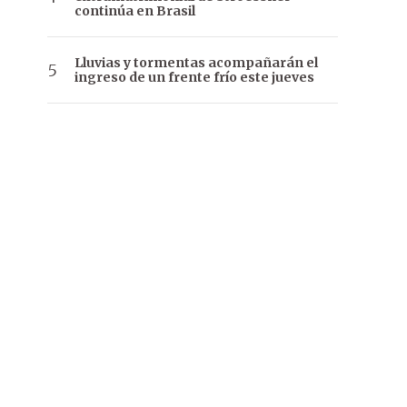
continúa en Brasil
Lluvias y tormentas acompañarán el
ingreso de un frente frío este jueves