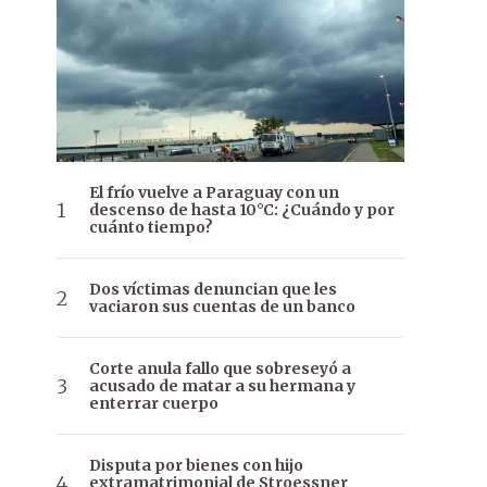
El frío vuelve a Paraguay con un
descenso de hasta 10°C: ¿Cuándo y por
cuánto tiempo?
Dos víctimas denuncian que les
vaciaron sus cuentas de un banco
Corte anula fallo que sobreseyó a
acusado de matar a su hermana y
enterrar cuerpo
Disputa por bienes con hijo
extramatrimonial de Stroessner