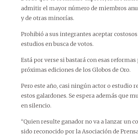
admitir el mayor número de miembros anual
y de otras minorías.
Prohibió a sus integrantes aceptar costosos 
estudios en busca de votos.
Está por verse si bastará con esas reforma
próximas ediciones de los Globos de Oro.
Pero este año, casi ningún actor o estudio
estos galardones. Se espera además que 
en silencio.
“Quien resulte ganador no va a lanzar un c
sido reconocido por la Asociación de Prens