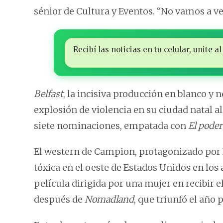
sénior de Cultura y Eventos. “No vamos a 
Recibí las noticias en tu celular, unite
Belfast
, la incisiva producción en blanco y
explosión de violencia en su ciudad natal al
siete nominaciones, empatada con
El poder
El western de Campion, protagonizado por
tóxica en el oeste de Estados Unidos en los 
película dirigida por una mujer en recibir 
después de
Nomadland
, que triunfó el año 