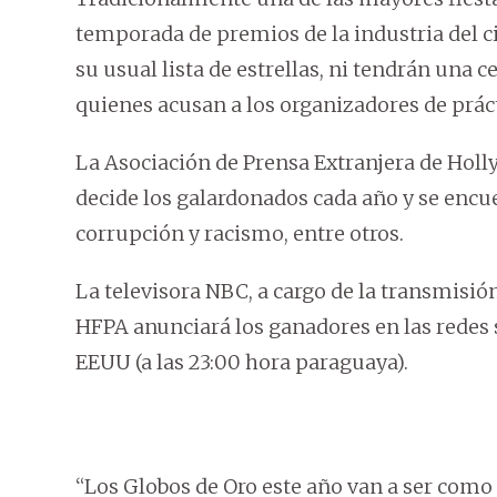
temporada de premios de la industria del ci
su usual lista de estrellas, ni tendrán una 
quienes acusan a los organizadores de práct
La Asociación de Prensa Extranjera de Holly
decide los galardonados cada año y se encu
corrupción y racismo, entre otros.
La televisora NBC, a cargo de la transmisión,
HFPA anunciará los ganadores en las redes so
EEUU (a las 23:00 hora paraguaya).
“Los Globos de Oro este año van a ser como 