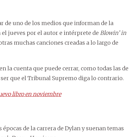
lar de uno de los medios que informan de la
 el jueves por el autor e intérprete de
Blowin’ in
otras muchas canciones creadas a lo largo de
 en la cuenta que puede cerrar, como todas las de
er que el Tribunal Supremo diga lo contrario.
uevo libro en noviembre
s épocas de la carrera de Dylan y suenan temas