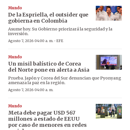
Mundo
De la Espriella, el outsider que
gobierna en Colombia
Asume hoy. Su Gobierno priorizará la seguridad y la
inversión.
·
Agosto 7, 2026 04:00 a. m.
EFE
Mundo
Un misil balístico de Corea
del Norte pone en alerta a Asia
Prueba. Japón y Corea del Sur denuncian que Pyonyang
amenaza la paz en la región.
Agosto 7, 2026 04:00 a. m.
Mundo
Meta debe pagar USD 567
millones a estado de EEUU
por caso de menores en redes