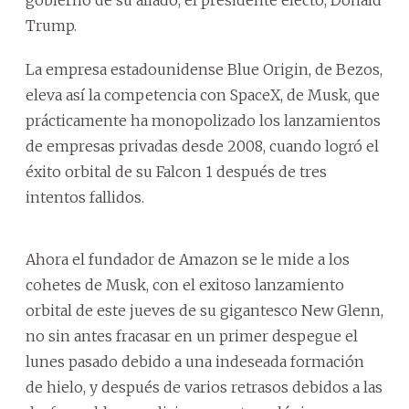
Trump.
La empresa estadounidense Blue Origin, de Bezos,
eleva así la competencia con SpaceX, de Musk, que
prácticamente ha monopolizado los lanzamientos
de empresas privadas desde 2008, cuando logró el
éxito orbital de su Falcon 1 después de tres
intentos fallidos.
Ahora el fundador de Amazon se le mide a los
cohetes de Musk, con el exitoso lanzamiento
orbital de este jueves de su gigantesco New Glenn,
no sin antes fracasar en un primer despegue el
lunes pasado debido a una indeseada formación
de hielo, y después de varios retrasos debidos a las