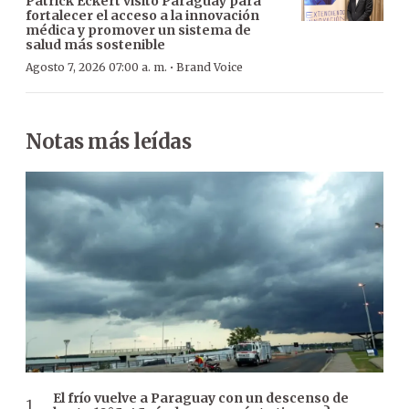
Patrick Eckert visitó Paraguay para
fortalecer el acceso a la innovación
médica y promover un sistema de
salud más sostenible
·
Agosto 7, 2026 07:00 a. m.
Brand Voice
Notas más leídas
El frío vuelve a Paraguay con un descenso de