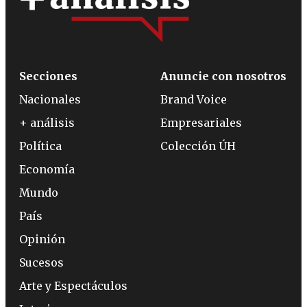
Secciones
Anuncie con nosotros
Nacionales
Brand Voice
+ análisis
Empresariales
Política
Colección ÚH
Economía
Mundo
País
Opinión
Sucesos
Arte y Espectáculos