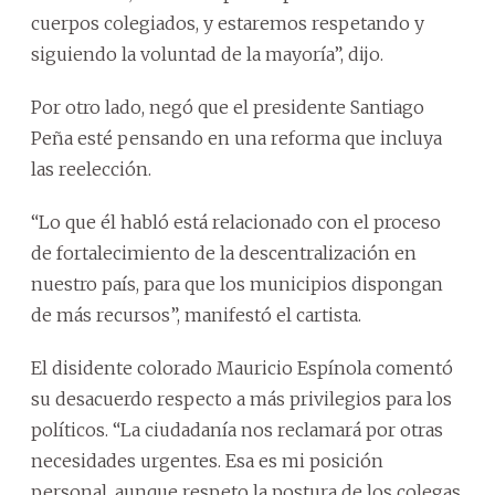
cuerpos colegiados, y estaremos respetando y
siguiendo la voluntad de la mayoría”, dijo.
Por otro lado, negó que el presidente Santiago
Peña esté pensando en una reforma que incluya
las reelección.
“Lo que él habló está relacionado con el proceso
de fortalecimiento de la descentralización en
nuestro país, para que los municipios dispongan
de más recursos”, manifestó el cartista.
El disidente colorado Mauricio Espínola comentó
su desacuerdo respecto a más privilegios para los
políticos. “La ciudadanía nos reclamará por otras
necesidades urgentes. Esa es mi posición
personal, aunque respeto la postura de los colegas