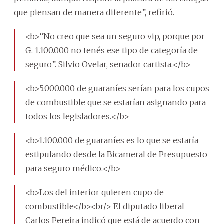
que piensan de manera diferente”, refirió.
<b>“No creo que sea un seguro vip, porque por
G. 1.100.000 no tenés ese tipo de categoría de
seguro”. Silvio Ovelar, senador cartista.</b>
<b>5.000.000 de guaraníes serían para los cupos
de combustible que se estarían asignando para
todos los legisladores.</b>
<b>1.100.000 de guaraníes es lo que se estaría
estipulando desde la Bicameral de Presupuesto
para seguro médico.</b>
<b>Los del interior quieren cupo de
combustible</b><br/> El diputado liberal
Carlos Pereira indicó que está de acuerdo con