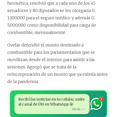
hermética, resolvió que a cada uno de los 45
senadores y 80 diputados se les otorgaría G.
1.100.000 para el seguro médico y además G.
5.000.000 como disponibilidad para carga de
combustible, mensualmente.
Ovelar defendió el monto destinado a
combustible para los parlamentarios que se
movilizan desde el interior para asistir a las
sesiones. Agregó que se trata de la
reincorporación de un monto que ya existía antes
de la pandemia.
Recibí las noticias en tu celular, unite
1
al canal de ÚH en WhatsApp 🤩
✓✓
20:31