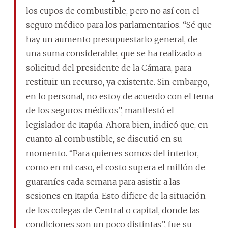
los cupos de combustible, pero no así con el
seguro médico para los parlamentarios. “Sé que
hay un aumento presupuestario general, de
una suma considerable, que se ha realizado a
solicitud del presidente de la Cámara, para
restituir un recurso, ya existente. Sin embargo,
en lo personal, no estoy de acuerdo con el tema
de los seguros médicos”, manifestó el
legislador de Itapúa. Ahora bien, indicó que, en
cuanto al combustible, se discutió en su
momento. “Para quienes somos del interior,
como en mi caso, el costo supera el millón de
guaraníes cada semana para asistir a las
sesiones en Itapúa. Esto difiere de la situación
de los colegas de Central o capital, donde las
condiciones son un poco distintas”, fue su