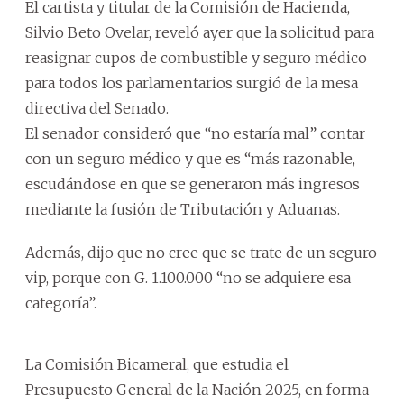
El cartista y titular de la Comisión de Hacienda,
Silvio Beto Ovelar, reveló ayer que la solicitud para
reasignar cupos de combustible y seguro médico
para todos los parlamentarios surgió de la mesa
directiva del Senado.
El senador consideró que “no estaría mal” contar
con un seguro médico y que es “más razonable,
escudándose en que se generaron más ingresos
mediante la fusión de Tributación y Aduanas.
Además, dijo que no cree que se trate de un seguro
vip, porque con G. 1.100.000 “no se adquiere esa
categoría”.
La Comisión Bicameral, que estudia el
Presupuesto General de la Nación 2025, en forma