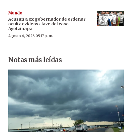
Mundo
Acusan a ex gobernador de ordenar
ocultar videos clave del caso
Ayotzinapa
Agosto 6, 2026 05:17 p. m.
Notas más leídas