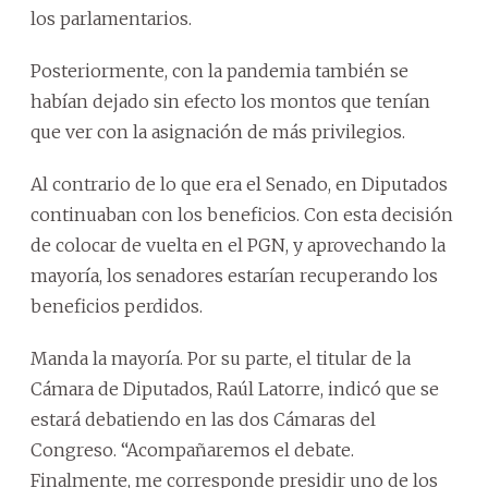
los parlamentarios.
Posteriormente, con la pandemia también se
habían dejado sin efecto los montos que tenían
que ver con la asignación de más privilegios.
Al contrario de lo que era el Senado, en Diputados
continuaban con los beneficios. Con esta decisión
de colocar de vuelta en el PGN, y aprovechando la
mayoría, los senadores estarían recuperando los
beneficios perdidos.
Manda la mayoría. Por su parte, el titular de la
Cámara de Diputados, Raúl Latorre, indicó que se
estará debatiendo en las dos Cámaras del
Congreso. “Acompañaremos el debate.
Finalmente, me corresponde presidir uno de los