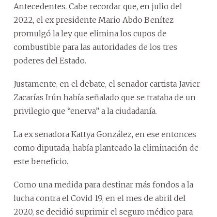
Antecedentes. Cabe recordar que, en julio del
2022, el ex presidente Mario Abdo Benítez
promulgó la ley que elimina los cupos de
combustible para las autoridades de los tres
poderes del Estado.
Justamente, en el debate, el senador cartista Javier
Zacarías Irún había señalado que se trataba de un
privilegio que “enerva” a la ciudadanía.
La ex senadora Kattya González, en ese entonces
como diputada, había planteado la eliminación de
este beneficio.
Como una medida para destinar más fondos a la
lucha contra el Covid 19, en el mes de abril del
2020, se decidió suprimir el seguro médico para