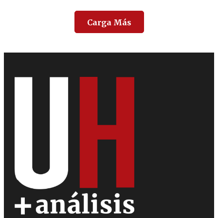
Carga Más