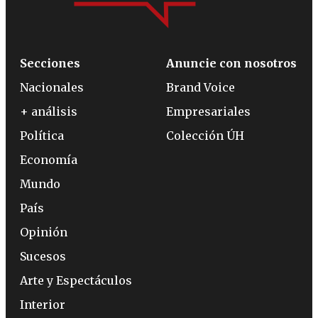
Secciones
Anuncie con nosotros
Nacionales
Brand Voice
+ análisis
Empresariales
Política
Colección ÚH
Economía
Mundo
País
Opinión
Sucesos
Arte y Espectáculos
Interior