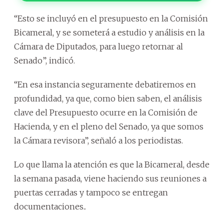
“Esto se incluyó en el presupuesto en la Comisión
Bicameral, y se someterá a estudio y análisis en la
Cámara de Diputados, para luego retornar al
Senado”, indicó.
“En esa instancia seguramente debatiremos en
profundidad, ya que, como bien saben, el análisis
clave del Presupuesto ocurre en la Comisión de
Hacienda, y en el pleno del Senado, ya que somos
la Cámara revisora”, señaló a los periodistas.
Lo que llama la atención es que la Bicameral, desde
la semana pasada, viene haciendo sus reuniones a
puertas cerradas y tampoco se entregan
documentaciones..