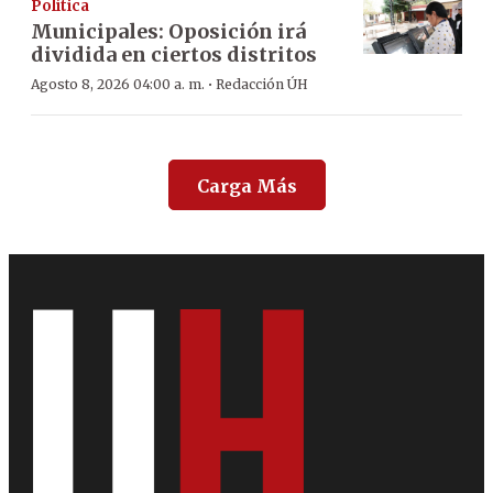
Política
Municipales: Oposición irá
dividida en ciertos distritos
·
Agosto 8, 2026 04:00 a. m.
Redacción ÚH
Carga Más