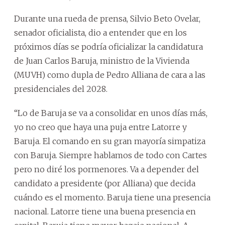
Durante una rueda de prensa, Silvio Beto Ovelar,
senador oficialista, dio a entender que en los
próximos días se podría oficializar la candidatura
de Juan Carlos Baruja, ministro de la Vivienda
(MUVH) como dupla de Pedro Alliana de cara a las
presidenciales del 2028.
“Lo de Baruja se va a consolidar en unos días más,
yo no creo que haya una puja entre Latorre y
Baruja. El comando en su gran mayoría simpatiza
con Baruja. Siempre hablamos de todo con Cartes
pero no diré los pormenores. Va a depender del
candidato a presidente (por Alliana) que decida
cuándo es el momento. Baruja tiene una presencia
nacional. Latorre tiene una buena presencia en