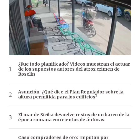
¿Fue todo planificado? Videos muestran el actuar
de los supuestos autores del atroz crimen de
Roselin
Asunción: ¿Qué dice el Plan Regulador sobre la
altura permitida para los edificios?
El mar de Sicilia devuelve restos de un barco de la
época romana con cientos de ánforas
Caso compradores de oro: Imputan por