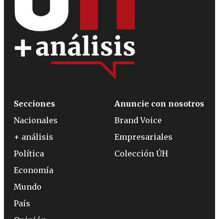
Secciones
Anuncie con nosotros
Nacionales
Brand Voice
+ análisis
Empresariales
Política
Colección ÚH
Economía
Mundo
País