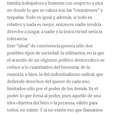
familia trabajadora y honesta con respecto a otra
en donde lo que se valora son las “conexiones” y
trepadas. Todo es igual y, además, si todo es
relativo y nada es mejor, entonces nadie tendría
derecho a juzgar a nadie y la única virtud sería la
tolerancia.
Este “ideal” de convivencia genera sólo dos
posibles tipos de sociedad: la utilitarista, en la que
el acuerdo de un régimen político democrático se
reduce a lo cuantitativo del bienestar de la
mayoría; o bien, la del individualismo radical, que
defiende derechos del querer de cada uno,
limitados sólo por el poder de los demás. Es el
poder lo que frena al poder, pues aquello de una
idea objetiva del bien o la persona, válido para
todos, no existe. Y si no existe eso que llamamos