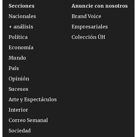
Secciones
Anuncie con nosotros
Nacionales
Brand Voice
+ análisis
Empresariales
Política
Colección ÚH
Economía
Mundo
País
Opinión
Sucesos
Arte y Espectáculos
Interior
Correo Semanal
Sociedad