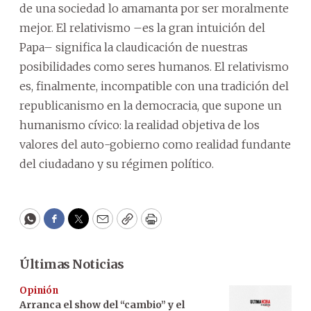
de una sociedad lo amamanta por ser moralmente
mejor. El relativismo –es la gran intuición del
Papa– significa la claudicación de nuestras
posibilidades como seres humanos. El relativismo
es, finalmente, incompatible con una tradición del
republicanismo en la democracia, que supone un
humanismo cívico: la realidad objetiva de los
valores del auto-gobierno como realidad fundante
del ciudadano y su régimen político.
WhatsApp
Facebook
Twitter
Email
Copy
Print
Últimas Noticias
Opinión
Arranca el show del “cambio” y el