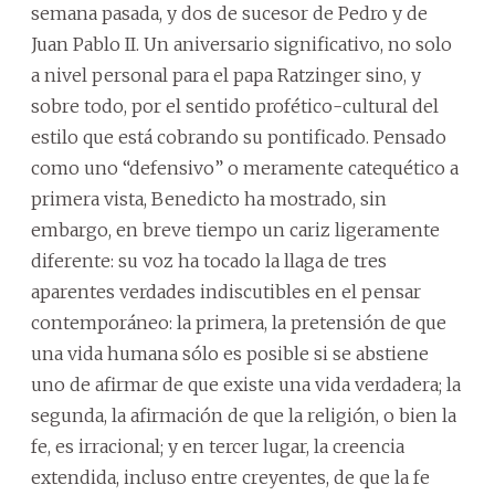
semana pasada, y dos de sucesor de Pedro y de
Juan Pablo II. Un aniversario significativo, no solo
a nivel personal para el papa Ratzinger sino, y
sobre todo, por el sentido profético-cultural del
estilo que está cobrando su pontificado. Pensado
como uno “defensivo” o meramente catequético a
primera vista, Benedicto ha mostrado, sin
embargo, en breve tiempo un cariz ligeramente
diferente: su voz ha tocado la llaga de tres
aparentes verdades indiscutibles en el pensar
contemporáneo: la primera, la pretensión de que
una vida humana sólo es posible si se abstiene
uno de afirmar de que existe una vida verdadera; la
segunda, la afirmación de que la religión, o bien la
fe, es irracional; y en tercer lugar, la creencia
extendida, incluso entre creyentes, de que la fe