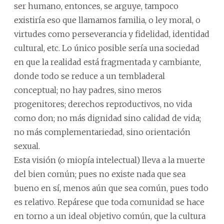
ser humano, entonces, se arguye, tampoco
existiría eso que llamamos familia, o ley moral, o
virtudes como perseverancia y fidelidad, identidad
cultural, etc. Lo único posible sería una sociedad
en que la realidad está fragmentada y cambiante,
donde todo se reduce a un tembladeral
conceptual; no hay padres, sino meros
progenitores; derechos reproductivos, no vida
como don; no más dignidad sino calidad de vida;
no más complementariedad, sino orientación
sexual.
Esta visión (o miopía intelectual) lleva a la muerte
del bien común; pues no existe nada que sea
bueno en sí, menos aún que sea común, pues todo
es relativo. Repárese que toda comunidad se hace
en torno a un ideal objetivo común, que la cultura