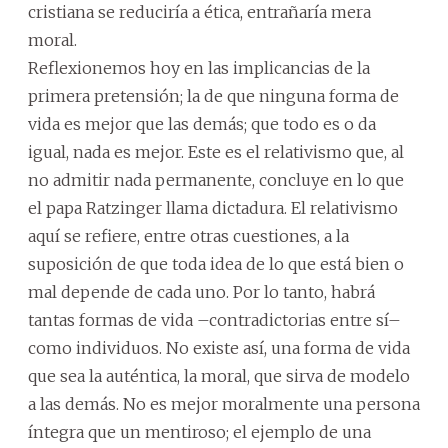
cristiana se reduciría a ética, entrañaría mera
moral.
Reflexionemos hoy en las implicancias de la
primera pretensión; la de que ninguna forma de
vida es mejor que las demás; que todo es o da
igual, nada es mejor. Este es el relativismo que, al
no admitir nada permanente, concluye en lo que
el papa Ratzinger llama dictadura. El relativismo
aquí se refiere, entre otras cuestiones, a la
suposición de que toda idea de lo que está bien o
mal depende de cada uno. Por lo tanto, habrá
tantas formas de vida –contradictorias entre sí–
como individuos. No existe así, una forma de vida
que sea la auténtica, la moral, que sirva de modelo
a las demás. No es mejor moralmente una persona
íntegra que un mentiroso; el ejemplo de una