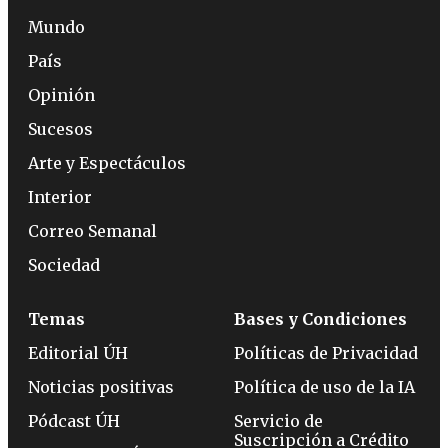
Mundo
País
Opinión
Sucesos
Arte y Espectáculos
Interior
Correo Semanal
Sociedad
Temas
Bases y Condiciones
Editorial ÚH
Políticas de Privacidad
Noticias positivas
Política de uso de la IA
Pódcast ÚH
Servicio de
Suscripción a Crédito