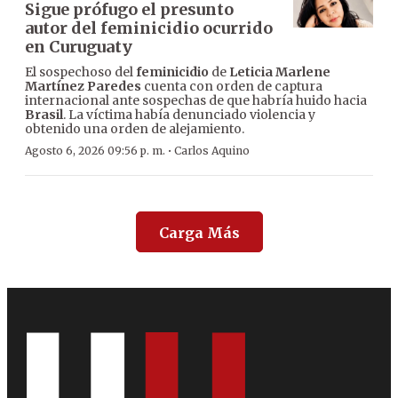
Sigue prófugo el presunto
autor del feminicidio ocurrido
en Curuguaty
El sospechoso del
feminicidio
de
Leticia Marlene
Martínez Paredes
cuenta con orden de captura
internacional ante sospechas de que habría huido hacia
Brasil
. La víctima había denunciado violencia y
obtenido una orden de alejamiento.
·
Agosto 6, 2026 09:56 p. m.
Carlos Aquino
Carga Más