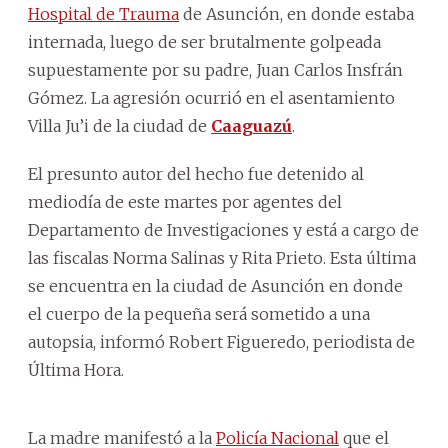
Hospital de Trauma
de Asunción, en donde estaba
internada, luego de ser brutalmente golpeada
supuestamente por su padre, Juan Carlos Insfrán
Gómez. La agresión ocurrió en el asentamiento
Villa Ju’i de la ciudad de
Caaguazú
.
El presunto autor del hecho fue detenido al
mediodía de este martes por agentes del
Departamento de Investigaciones y está a cargo de
las fiscalas Norma Salinas y Rita Prieto. Esta última
se encuentra en la ciudad de Asunción en donde
el cuerpo de la pequeña será sometido a una
autopsia, informó Robert Figueredo, periodista de
Última Hora.
La madre manifestó a la
Policía Nacional
que el