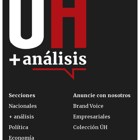
Secciones
Anuncie con nosotros
Nacionales
Brand Voice
+ análisis
Empresariales
Política
Colección ÚH
Economía