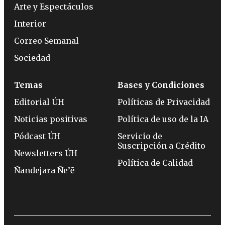
Arte y Espectáculos
Interior
Correo Semanal
Sociedad
Temas
Bases y Condiciones
Editorial ÚH
Políticas de Privacidad
Noticias positivas
Política de uso de la IA
Pódcast ÚH
Servicio de
Suscripción a Crédito
Newsletters ÚH
Política de Calidad
Ñandejara Ñe’ẽ