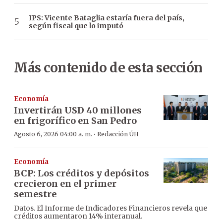
IPS: Vicente Bataglia estaría fuera del país,
según fiscal que lo imputó
Más contenido de esta sección
Economía
Invertirán USD 40 millones
en frigorífico en San Pedro
·
Agosto 6, 2026 04:00 a. m.
Redacción ÚH
Economía
BCP: Los créditos y depósitos
crecieron en el primer
semestre
Datos. El Informe de Indicadores Financieros revela que
créditos aumentaron 14% interanual.