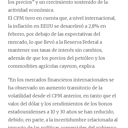
los precios” y un crecimiento sostenido de la
actividad económica.
El CPM tuvo en cuenta que, a nivel internacional,
la inflación en EEUU se desaceleró a 2,8% en
febrero, por debajo de las expectativas del
mercado, lo que llevó a la Reserva Federal a
mantener sus tasas de interés sin cambios,
además de que los precios del petróleo y los
commodities agrícolas cayeron, explica.
“En los mercados financieros internacionales se
ha observado un aumento transitorio de la
volatilidad desde el CPM anterior, en tanto que el
valor del dólar y los rendimientos de los bonos
estadounidenses a 10 y 30 años se han reducido,
debido, en parte, a la incertidumbre relacionada al
impacto de las políticas comerciales del gobierno