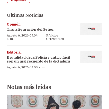
Últimas Noticias
Opinión
Transfiguración del Señor
·
Agosto 6, 2026 04:04
P. Víctor
a. m.
Urrestarazu
Editorial
Brutalidad de la Policía y gatillo fácil
son un mal recuerdo de la dictadura
Agosto 6, 2026 04:00 a. m.
Notas más leídas