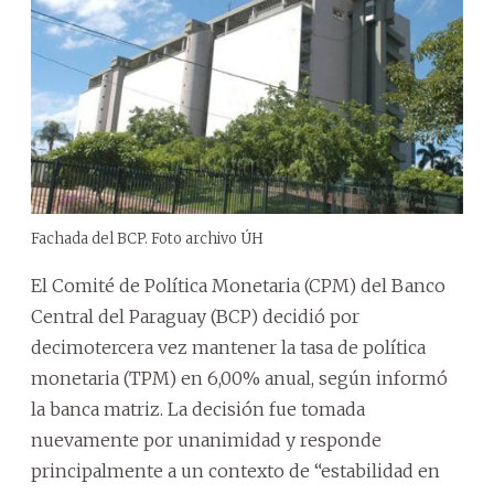
Fachada del BCP. Foto archivo ÚH
El Comité de Política Monetaria (CPM) del Banco
Central del Paraguay (BCP) decidió por
decimotercera vez mantener la tasa de política
monetaria (TPM) en 6,00% anual, según informó
la banca matriz. La decisión fue tomada
nuevamente por unanimidad y responde
principalmente a un contexto de “estabilidad en