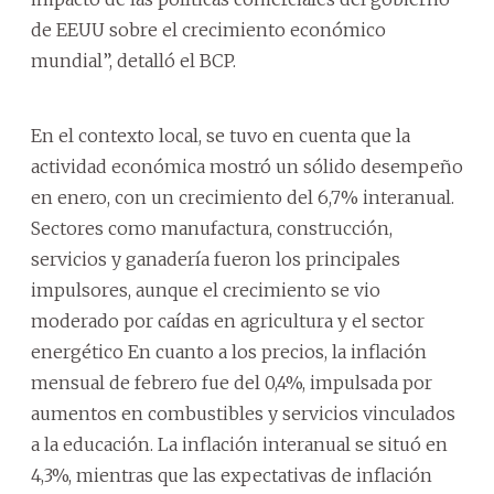
de EEUU sobre el crecimiento económico
mundial”, detalló el BCP.
En el contexto local, se tuvo en cuenta que la
actividad económica mostró un sólido desempeño
en enero, con un crecimiento del 6,7% interanual.
Sectores como manufactura, construcción,
servicios y ganadería fueron los principales
impulsores, aunque el crecimiento se vio
moderado por caídas en agricultura y el sector
energético En cuanto a los precios, la inflación
mensual de febrero fue del 0,4%, impulsada por
aumentos en combustibles y servicios vinculados
a la educación. La inflación interanual se situó en
4,3%, mientras que las expectativas de inflación