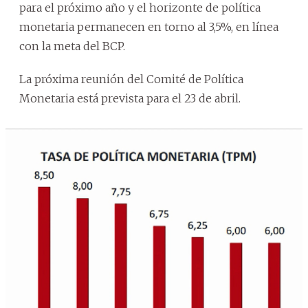
para el próximo año y el horizonte de política
monetaria permanecen en torno al 3,5%, en línea
con la meta del BCP.
La próxima reunión del Comité de Política
Monetaria está prevista para el 23 de abril.