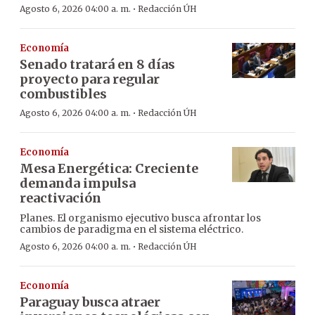
·
Agosto 6, 2026 04:00 a. m.
Redacción ÚH
Economía
Senado tratará en 8 días
proyecto para regular
combustibles
·
Agosto 6, 2026 04:00 a. m.
Redacción ÚH
Economía
Mesa Energética: Creciente
demanda impulsa
reactivación
Planes. El organismo ejecutivo busca afrontar los
cambios de paradigma en el sistema eléctrico.
·
Agosto 6, 2026 04:00 a. m.
Redacción ÚH
Economía
Paraguay busca atraer