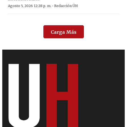
·
Agosto 5, 2026 12:28 p. m.
Redacción ÚH
Carga Más