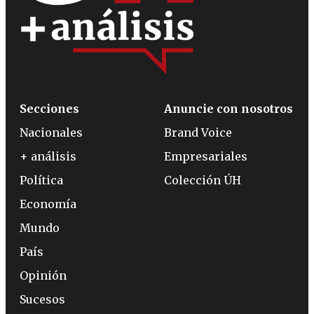
Secciones
Anuncie con nosotros
Nacionales
Brand Voice
+ análisis
Empresariales
Política
Colección ÚH
Economía
Mundo
País
Opinión
Sucesos