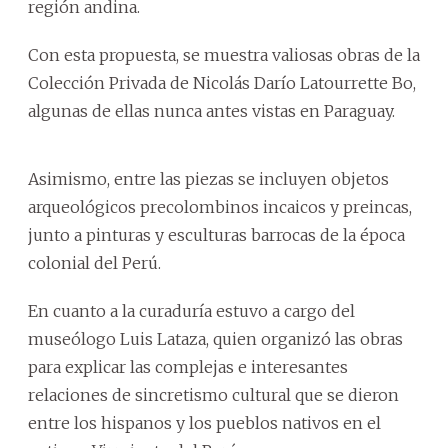
región andina.
Con esta propuesta, se muestra valiosas obras de la
Colección Privada de Nicolás Darío Latourrette Bo,
algunas de ellas nunca antes vistas en Paraguay.
Asimismo, entre las piezas se incluyen objetos
arqueológicos precolombinos incaicos y preincas,
junto a pinturas y esculturas barrocas de la época
colonial del Perú.
En cuanto a la curaduría estuvo a cargo del
museólogo Luis Lataza, quien organizó las obras
para explicar las complejas e interesantes
relaciones de sincretismo cultural que se dieron
entre los hispanos y los pueblos nativos en el