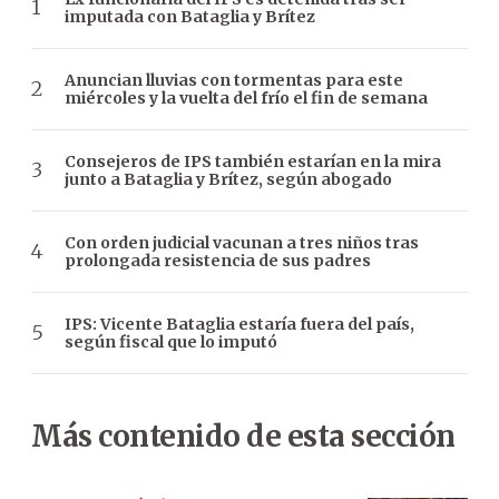
imputada con Bataglia y Brítez
Anuncian lluvias con tormentas para este
miércoles y la vuelta del frío el fin de semana
Consejeros de IPS también estarían en la mira
junto a Bataglia y Brítez, según abogado
Con orden judicial vacunan a tres niños tras
prolongada resistencia de sus padres
IPS: Vicente Bataglia estaría fuera del país,
según fiscal que lo imputó
Más contenido de esta sección