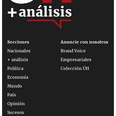
Secciones
Anuncie con nosotros
Nacionales
Brand Voice
+ análisis
Empresariales
Política
Colección ÚH
Economía
Mundo
País
Opinión
Sucesos