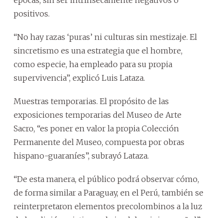
positivos.
“No hay razas ‘puras’ ni culturas sin mestizaje. El
sincretismo es una estrategia que el hombre,
como especie, ha empleado para su propia
supervivencia”, explicó Luis Lataza.
Muestras temporarias. El propósito de las
exposiciones temporarias del Museo de Arte
Sacro, “es poner en valor la propia Colección
Permanente del Museo, compuesta por obras
hispano-guaraníes”, subrayó Lataza.
“De esta manera, el público podrá observar cómo,
de forma similar a Paraguay, en el Perú, también se
reinterpretaron elementos precolombinos a la luz