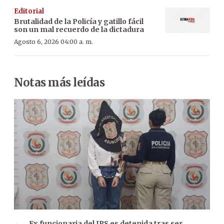
Editorial
Brutalidad de la Policía y gatillo fácil
son un mal recuerdo de la dictadura
Agosto 6, 2026 04:00 a. m.
Notas más leídas
Ex funcionaria del IPS es detenida tras ser