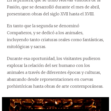
Pasión, que se desarrolló durante el mes de abril,
presentaron obras del siglo XVII hasta el XVIII.
En tanto que la segunda se denominó
Compañeros, y se dedicó a los animales,
incluyendo tanto criaturas reales como fantásticas,
mitológicas y sacras.
Durante esa oportunidad, los visitantes pudieron
explorar la relación del ser humano con los
animales a través de diferentes épocas y culturas,
abarcando desde representaciones en cuevas
prehistóricas hasta obras de arte contemporáneas.