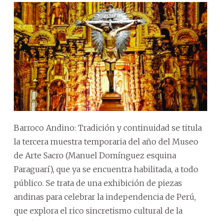
Barroco Andino: Tradición y continuidad se titula
la tercera muestra temporaria del año del Museo
de Arte Sacro (Manuel Domínguez esquina
Paraguarí), que ya se encuentra habilitada, a todo
público. Se trata de una exhibición de piezas
andinas para celebrar la independencia de Perú,
que explora el rico sincretismo cultural de la