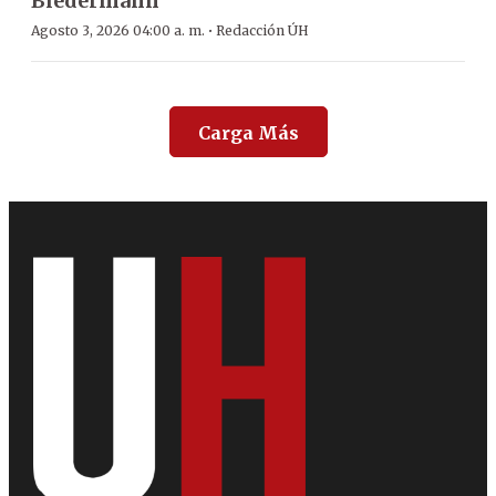
Biedermann
·
Agosto 3, 2026 04:00 a. m.
Redacción ÚH
Carga Más