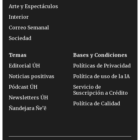
Arte y Espectáculos
Interior
Correo Semanal
Sociedad
Temas
Bases y Condiciones
Editorial ÚH
Políticas de Privacidad
Noticias positivas
Política de uso de la IA
Pódcast ÚH
Servicio de
Suscripción a Crédito
Newsletters ÚH
Política de Calidad
Ñandejara Ñe’ẽ