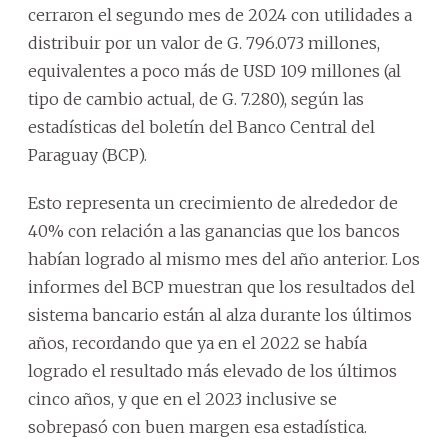
cerraron el segundo mes de 2024 con utilidades a
distribuir por un valor de G. 796.073 millones,
equivalentes a poco más de USD 109 millones (al
tipo de cambio actual, de G. 7.280), según las
estadísticas del boletín del Banco Central del
Paraguay (BCP).
Esto representa un crecimiento de alrededor de
40% con relación a las ganancias que los bancos
habían logrado al mismo mes del año anterior. Los
informes del BCP muestran que los resultados del
sistema bancario están al alza durante los últimos
años, recordando que ya en el 2022 se había
logrado el resultado más elevado de los últimos
cinco años, y que en el 2023 inclusive se
sobrepasó con buen margen esa estadística.