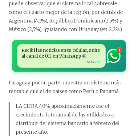
puede observar que el sistema local sobresale
como el cuarto mejor de la región, por detrás de
Argentina (4,1%), República Dominicana (2,5%) y
México (2,5%), igualando con Uruguay (en 2,2%).
Recibí las noticias en tu celular, unite
1
al canal de ÚH en WhatsApp 🤩
✓✓
16:24
Paraguay, por su parte, muestra un sistema más
rentable que el de países como Perú o Panamá.
LA CIFRA 40% aproximadamente fue el
crecimiento interanual de las utilidades a
distribuir del sistema bancario a febrero del
presente año.