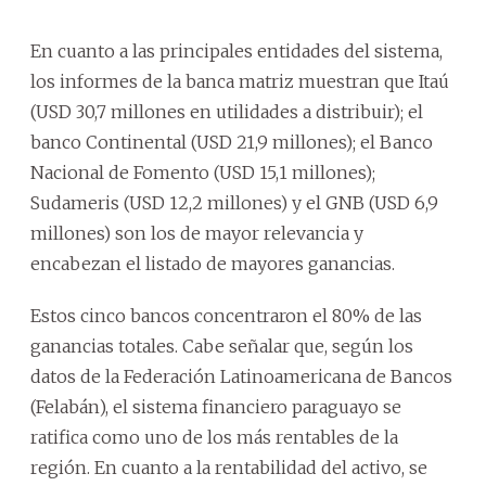
En cuanto a las principales entidades del sistema,
los informes de la banca matriz muestran que Itaú
(USD 30,7 millones en utilidades a distribuir); el
banco Continental (USD 21,9 millones); el Banco
Nacional de Fomento (USD 15,1 millones);
Sudameris (USD 12,2 millones) y el GNB (USD 6,9
millones) son los de mayor relevancia y
encabezan el listado de mayores ganancias.
Estos cinco bancos concentraron el 80% de las
ganancias totales. Cabe señalar que, según los
datos de la Federación Latinoamericana de Bancos
(Felabán), el sistema financiero paraguayo se
ratifica como uno de los más rentables de la
región. En cuanto a la rentabilidad del activo, se