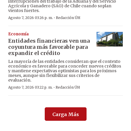
interrupciones del trabajo de la Aduana y del Servicio
Agrícola y Ganadero (SAG) de Chile cuando soplan
vientos fuertes.
·
Agosto 7, 2026 03:26 p. m.
Redacción ÚH
Economía
Entidades financieras ven una
coyuntura más favorable para
expandir el crédito
La mayoría de las entidades consideran que el contexto
económico es favorable para conceder nuevos créditos
y mantiene expectativas optimistas para los próximos
meses, aunque sin flexibilizar sus criterios de
evaluación.
·
Agosto 7, 2026 03:22 p. m.
Redacción ÚH
Carga Más