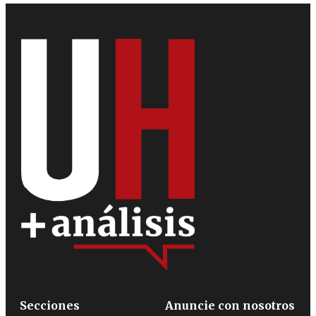
Secciones
Anuncie con nosotros