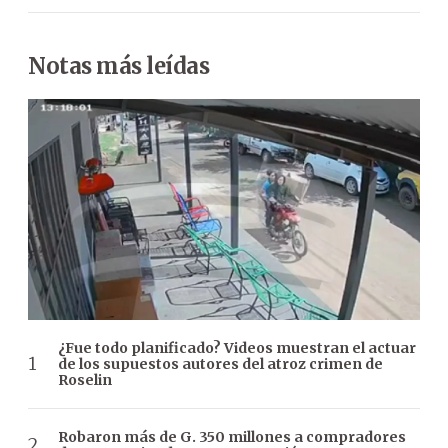
Notas más leídas
¿Fue todo planificado? Videos muestran el actuar
de los supuestos autores del atroz crimen de
Roselin
Robaron más de G. 350 millones a compradores