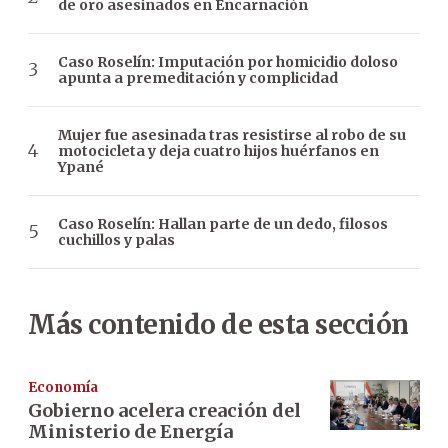
de oro asesinados en Encarnación
Caso Roselín: Imputación por homicidio doloso
apunta a premeditación y complicidad
Mujer fue asesinada tras resistirse al robo de su
motocicleta y deja cuatro hijos huérfanos en
Ypané
Caso Roselín: Hallan parte de un dedo, filosos
cuchillos y palas
Más contenido de esta sección
Economía
Gobierno acelera creación del
Ministerio de Energía