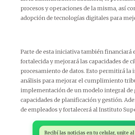
procesos y operaciones de la misma, así co
adopción de tecnologías digitales para mej
Parte de esta iniciativa también financiará
fortalecida y mejorará las capacidades de 
procesamiento de datos. Esto permitirá la
análisis para mejorar el cumplimiento tribu
implementación de un modelo integral de g
capacidades de planificación y gestión. Ad
de empleados y fortalecerá al Instituto Supe
Recibí las noticias en tu celular, unite