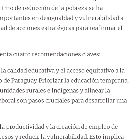
ritmo de reducción de la pobreza se ha
mportantes en desigualdad y vulnerabilidad a
ad de acciones estratégicas para reafirmar el
esenta cuatro recomendaciones claves:
la calidad educativa y el acceso equitativo a la
 de Paraguay. Priorizar la educación temprana,
nidades rurales e indígenas y alinear la
oral son pasos cruciales para desarrollar una
la productividad y la creación de empleo de
esos y reducir la vulnerabilidad. Esto implica