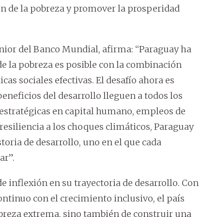
n de la pobreza y promover la prosperidad
ior del Banco Mundial, afirma: “Paraguay ha
de la pobreza es posible con la combinación
as sociales efectivas. El desafío ahora es
neficios del desarrollo lleguen a todos los
 estratégicas en capital humano, empleos de
 resiliencia a los choques climáticos, Paraguay
toria de desarrollo, uno en el que cada
ar”.
 inflexión en su trayectoria de desarrollo. Con
ntinuo con el crecimiento inclusivo, el país
pobreza extrema, sino también de construir una