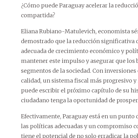
¿Cómo puede Paraguay acelerar la reducció
compartida?
Eliana Rubiano-Matulevich, economista sén
demostrado que la reducción significativa 
adecuada de crecimiento económico y polític
mantener este impulso y asegurar que los be
segmentos de la sociedad. Con inversiones
calidad, un sistema fiscal más progresivo y
puede escribir el próximo capítulo de su his
ciudadano tenga la oportunidad de prosper
Efectivamente, Paraguay está en un punto de
las políticas adecuadas y un compromiso co
tiene el potencial de no solo erradicar la 