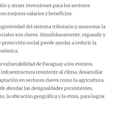
ón y atraer inversiones para los sectores
n mejores salarios y beneficios.
progresividad del sistema tributario y aumentar la
sociales son claves. Simultáneamente, expandir y
 protección social puede ayudar a reducir la
onómica.
la vulnerabilidad de Paraguay a los eventos
 infraestructura resistente al clima, desarrollar
ptación en sectores claves como la agricultura.
de abordar las desigualdades persistentes,
, la ubicación geográfica y la etnia, para lograr