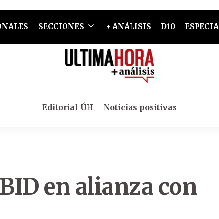
ONALES
SECCIONES
+ ANÁLISIS
D10
ESPECIA
Editorial ÚH
Noticias positivas
BID en alianza con