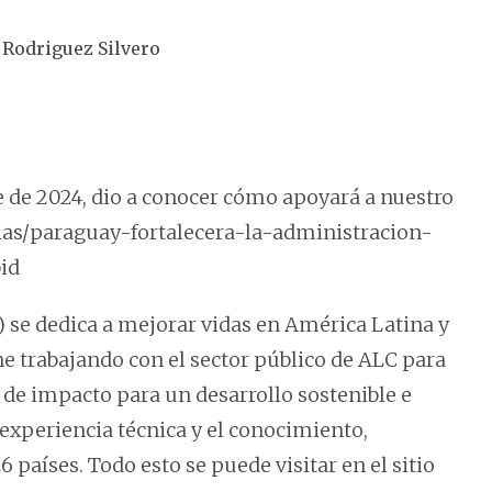
 Rodriguez Silvero
e de 2024, dio a conocer cómo apoyará a nuestro
icias/paraguay-fortalecera-la-administracion-
id
) se dedica a mejorar vidas en América Latina y
ene trabajando con el sector público de ALC para
y de impacto para un desarrollo sostenible e
 experiencia técnica y el conocimiento,
 países. Todo esto se puede visitar en el sitio