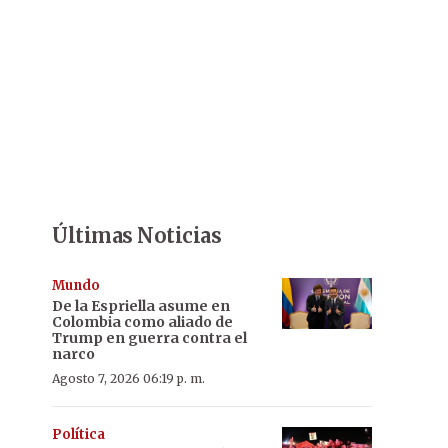
Últimas Noticias
Mundo
De la Espriella asume en
Colombia como aliado de
Trump en guerra contra el
narco
Agosto 7, 2026 06:19 p. m.
Política