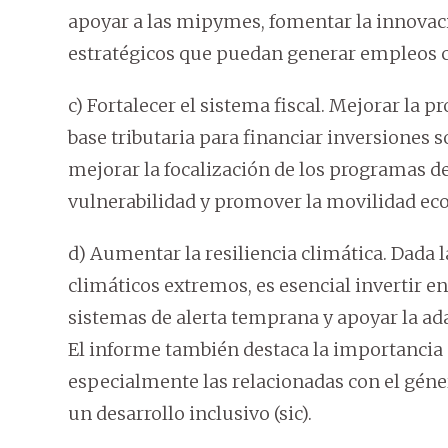
apoyar a las mipymes, fomentar la innovaci
estratégicos que puedan generar empleos co
c) Fortalecer el sistema fiscal. Mejorar la 
base tributaria para financiar inversiones 
mejorar la focalización de los programas de
vulnerabilidad y promover la movilidad ec
d) Aumentar la resiliencia climática. Dada 
climáticos extremos, es esencial invertir en
sistemas de alerta temprana y apoyar la ada
El informe también destaca la importancia 
especialmente las relacionadas con el género
un desarrollo inclusivo (sic).