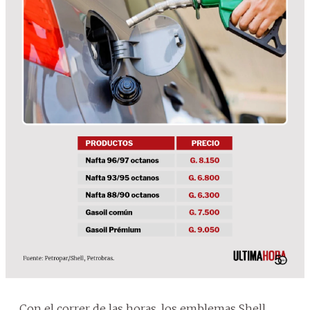
Con el correr de las horas, los emblemas Shell,