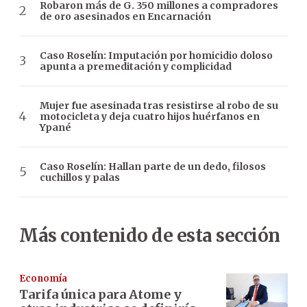
Robaron más de G. 350 millones a compradores
de oro asesinados en Encarnación
Caso Roselín: Imputación por homicidio doloso
apunta a premeditación y complicidad
Mujer fue asesinada tras resistirse al robo de su
motocicleta y deja cuatro hijos huérfanos en
Ypané
Caso Roselín: Hallan parte de un dedo, filosos
cuchillos y palas
Más contenido de esta sección
Economía
Tarifa única para Atome y