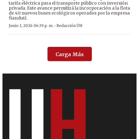
tarifa eléctrica para el transporte público con inversión
privada. Este avance permitirá la incorporación a la flota
de 40 nuevos buses ecológicos operados por la empresa
Ñandutí.
·
Junio 1, 2026 06:39 p. m.
Redacción ÚH
Carga Más