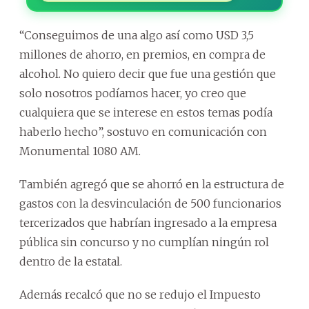
“Conseguimos de una algo así como USD 3,5
millones de ahorro, en premios, en compra de
alcohol. No quiero decir que fue una gestión que
solo nosotros podíamos hacer, yo creo que
cualquiera que se interese en estos temas podía
haberlo hecho”, sostuvo en comunicación con
Monumental 1080 AM.
También agregó que se ahorró en la estructura de
gastos con la desvinculación de 500 funcionarios
tercerizados que habrían ingresado a la empresa
pública sin concurso y no cumplían ningún rol
dentro de la estatal.
Además recalcó que no se redujo el Impuesto