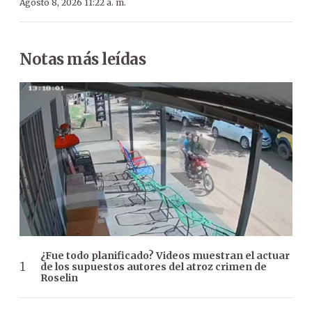
Agosto 8, 2026 11:22 a. m.
Notas más leídas
¿Fue todo planificado? Videos muestran el actuar
de los supuestos autores del atroz crimen de
Roselin