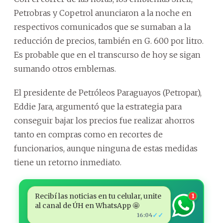
Petrobras y Copetrol anunciaron a la noche en
respectivos comunicados que se sumaban a la
reducción de precios, también en G. 600 por litro.
Es probable que en el transcurso de hoy se sigan
sumando otros emblemas.
El presidente de Petróleos Paraguayos (Petropar),
Eddie Jara, argumentó que la estrategia para
conseguir bajar los precios fue realizar ahorros
tanto en compras como en recortes de
funcionarios, aunque ninguna de estas medidas
tiene un retorno inmediato.
Recibí las noticias en tu celular, unite
1
al canal de ÚH en WhatsApp 🤩
✓✓
16:04