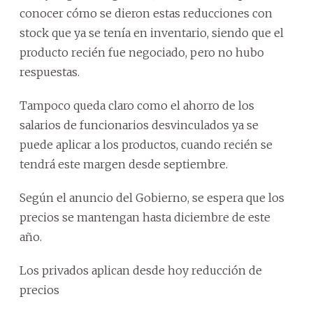
conocer cómo se dieron estas reducciones con
stock que ya se tenía en inventario, siendo que el
producto recién fue negociado, pero no hubo
respuestas.
Tampoco queda claro como el ahorro de los
salarios de funcionarios desvinculados ya se
puede aplicar a los productos, cuando recién se
tendrá este margen desde septiembre.
Según el anuncio del Gobierno, se espera que los
precios se mantengan hasta diciembre de este
año.
Los privados aplican desde hoy reducción de
precios