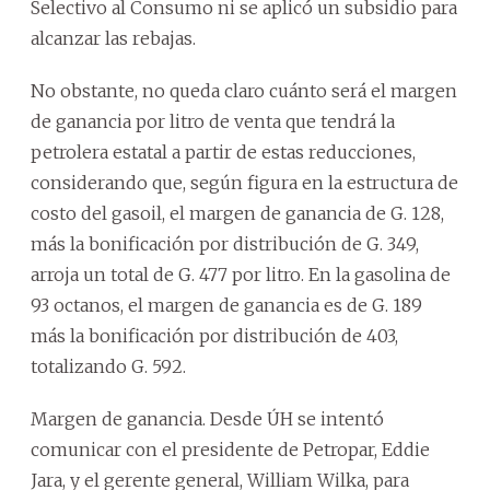
Selectivo al Consumo ni se aplicó un subsidio para
alcanzar las rebajas.
No obstante, no queda claro cuánto será el margen
de ganancia por litro de venta que tendrá la
petrolera estatal a partir de estas reducciones,
considerando que, según figura en la estructura de
costo del gasoil, el margen de ganancia de G. 128,
más la bonificación por distribución de G. 349,
arroja un total de G. 477 por litro. En la gasolina de
93 octanos, el margen de ganancia es de G. 189
más la bonificación por distribución de 403,
totalizando G. 592.
Margen de ganancia. Desde ÚH se intentó
comunicar con el presidente de Petropar, Eddie
Jara, y el gerente general, William Wilka, para