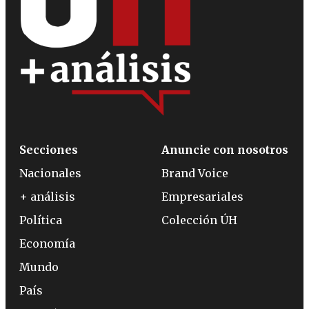
Secciones
Anuncie con nosotros
Nacionales
Brand Voice
+ análisis
Empresariales
Política
Colección ÚH
Economía
Mundo
País