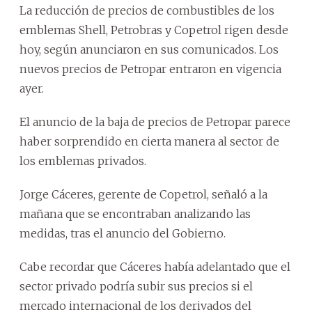
La reducción de precios de combustibles de los
emblemas Shell, Petrobras y Copetrol rigen desde
hoy, según anunciaron en sus comunicados. Los
nuevos precios de Petropar entraron en vigencia
ayer.
El anuncio de la baja de precios de Petropar parece
haber sorprendido en cierta manera al sector de
los emblemas privados.
Jorge Cáceres, gerente de Copetrol, señaló a la
mañana que se encontraban analizando las
medidas, tras el anuncio del Gobierno.
Cabe recordar que Cáceres había adelantado que el
sector privado podría subir sus precios si el
mercado internacional de los derivados del