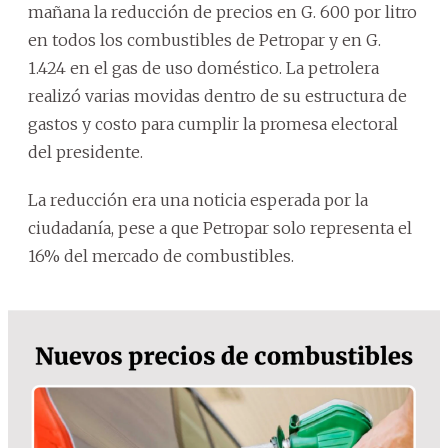
mañana la reducción de precios en G. 600 por litro
en todos los combustibles de Petropar y en G.
1.424 en el gas de uso doméstico. La petrolera
realizó varias movidas dentro de su estructura de
gastos y costo para cumplir la promesa electoral
del presidente.
La reducción era una noticia esperada por la
ciudadanía, pese a que Petropar solo representa el
16% del mercado de combustibles.