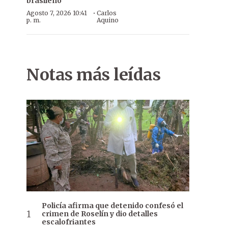
brasileño
·
Agosto 7, 2026 10:41
Carlos
p. m.
Aquino
Notas más leídas
Policía afirma que detenido confesó el
crimen de Roselín y dio detalles
escalofriantes