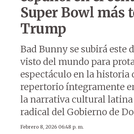
Super Bowl más te
Trump
Bad Bunny se subirá este 
visto del mundo para prot
espectáculo en la historia
repertorio íntegramente en
la narrativa cultural latin
radical del Gobierno de D
Febrero 8, 2026 06:48 p. m.