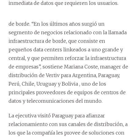
inmediata de datos que requieren los usuarios.
de borde. “En los últimos años surgió un
segmento de negocios relacionado con la llamada
infraestructura de borde, que consiste en
pequeños data centers linkeados a uno grande y
central, y que permiten reforzar la infraestructura
de empresas”, sostiene Mariana Coste, manager de
distribución de Vertiv para Argentina, Paraguay,
Perú, Chile, Uruguay y Bolivia , uno de los
principales proveedores de equipos de centros de
datos y telecomunicaciones del mundo.
La ejecutiva visitó Paraguay para afianzar
relacionamiento con sus canales de distribución, a
los que la compañía les provee de soluciones con