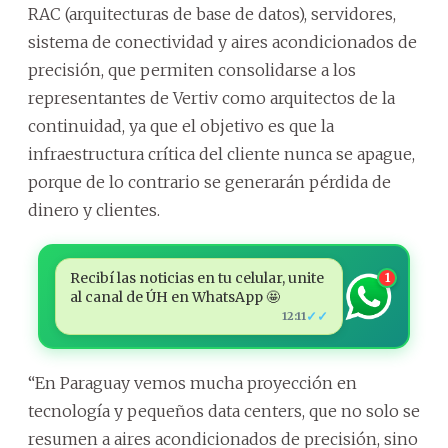
RAC (arquitecturas de base de datos), servidores,
sistema de conectividad y aires acondicionados de
precisión, que permiten consolidarse a los
representantes de Vertiv como arquitectos de la
continuidad, ya que el objetivo es que la
infraestructura crítica del cliente nunca se apague,
porque de lo contrario se generarán pérdida de
dinero y clientes.
Recibí las noticias en tu celular, unite
1
al canal de ÚH en WhatsApp 🤩
✓✓
12:11
“En Paraguay vemos mucha proyección en
tecnología y pequeños data centers, que no solo se
resumen a aires acondicionados de precisión, sino