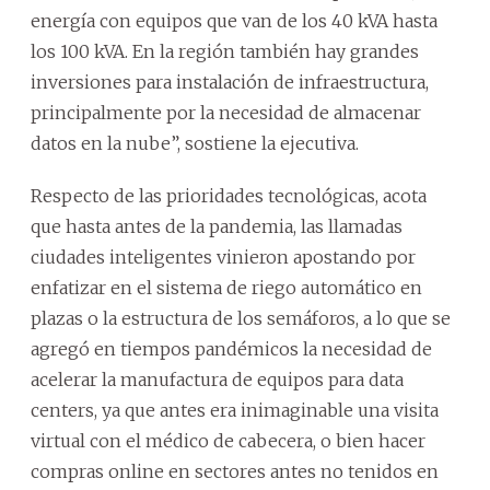
energía con equipos que van de los 40 kVA hasta
los 100 kVA. En la región también hay grandes
inversiones para instalación de infraestructura,
principalmente por la necesidad de almacenar
datos en la nube”, sostiene la ejecutiva.
Respecto de las prioridades tecnológicas, acota
que hasta antes de la pandemia, las llamadas
ciudades inteligentes vinieron apostando por
enfatizar en el sistema de riego automático en
plazas o la estructura de los semáforos, a lo que se
agregó en tiempos pandémicos la necesidad de
acelerar la manufactura de equipos para data
centers, ya que antes era inimaginable una visita
virtual con el médico de cabecera, o bien hacer
compras online en sectores antes no tenidos en