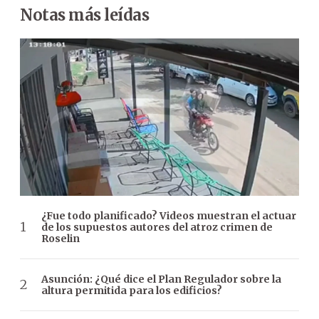
Notas más leídas
¿Fue todo planificado? Videos muestran el actuar
de los supuestos autores del atroz crimen de
Roselin
Asunción: ¿Qué dice el Plan Regulador sobre la
altura permitida para los edificios?