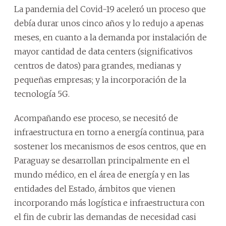
La pandemia del Covid-19 aceleró un proceso que
debía durar unos cinco años y lo redujo a apenas
meses, en cuanto a la demanda por instalación de
mayor cantidad de data centers (significativos
centros de datos) para grandes, medianas y
pequeñas empresas; y la incorporación de la
tecnología 5G.
Acompañando ese proceso, se necesitó de
infraestructura en torno a energía continua, para
sostener los mecanismos de esos centros, que en
Paraguay se desarrollan principalmente en el
mundo médico, en el área de energía y en las
entidades del Estado, ámbitos que vienen
incorporando más logística e infraestructura con
el fin de cubrir las demandas de necesidad casi