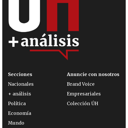
Secciones
Anuncie con nosotros
Nacionales
Brand Voice
+ análisis
Empresariales
Política
Colección ÚH
Economía
Mundo