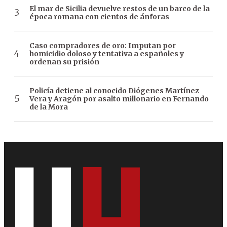
El mar de Sicilia devuelve restos de un barco de la
época romana con cientos de ánforas
Caso compradores de oro: Imputan por
homicidio doloso y tentativa a españoles y
ordenan su prisión
Policía detiene al conocido Diógenes Martínez
Vera y Aragón por asalto millonario en Fernando
de la Mora