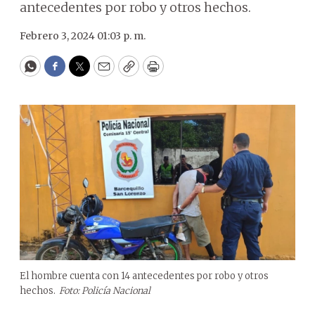
antecedentes por robo y otros hechos.
Febrero 3, 2024 01:03 p. m.
WhatsApp
Facebook
Twitter
Email
Copy
Print
El hombre cuenta con 14 antecedentes por robo y otros
hechos.
Foto: Policía Nacional