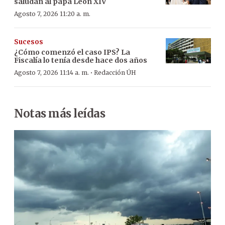
saludan al papá León XIV
Agosto 7, 2026 11:20 a. m.
Sucesos
¿Cómo comenzó el caso IPS? La
Fiscalía lo tenía desde hace dos años
·
Agosto 7, 2026 11:14 a. m.
Redacción ÚH
Notas más leídas