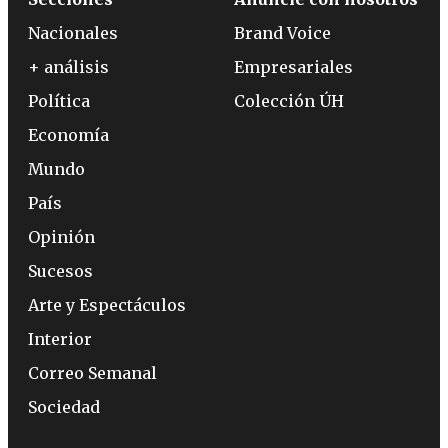
Nacionales
Brand Voice
+ análisis
Empresariales
Política
Colección ÚH
Economía
Mundo
País
Opinión
Sucesos
Arte y Espectáculos
Interior
Correo Semanal
Sociedad