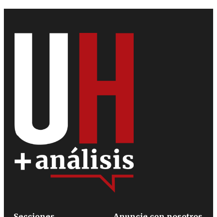
Secciones
Anuncie con nosotros