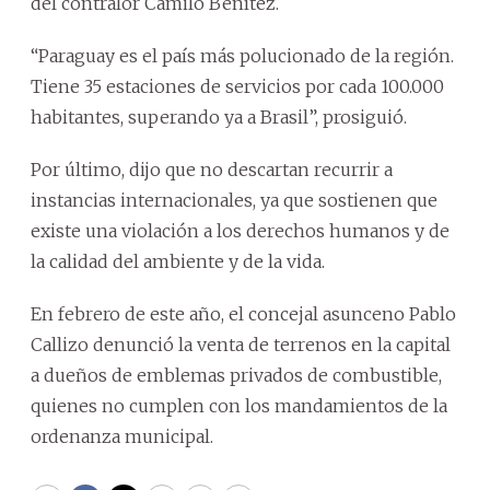
del contralor Camilo Benítez.
“Paraguay es el país más polucionado de la región.
Tiene 35 estaciones de servicios por cada 100.000
habitantes, superando ya a Brasil”, prosiguió.
Por último, dijo que no descartan recurrir a
instancias internacionales, ya que sostienen que
existe una violación a los derechos humanos y de
la calidad del ambiente y de la vida.
En febrero de este año, el concejal asunceno Pablo
Callizo denunció la venta de terrenos en la capital
a dueños de emblemas privados de combustible,
quienes no cumplen con los mandamientos de la
ordenanza municipal.