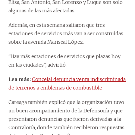
Elisa, San Antonio, San Lorenzo y Luque son solo
algunas de las más afectadas.
Además, en esta semana saltaron que tres
estaciones de servicios más van a ser construidas
sobre la avenida Mariscal López.
“Hay más estaciones de servicios que plazas hoy
en las ciudades”, advirtió.
Lea más:
Concejal denuncia venta indiscriminada
de terrenos a emblemas de combustible
Careaga también explicó que la organización tuvo
un buen acompañamiento de la Defensoría y que
presentaron denuncias que fueron derivadas a la
Contraloría, donde también recibieron respuestas