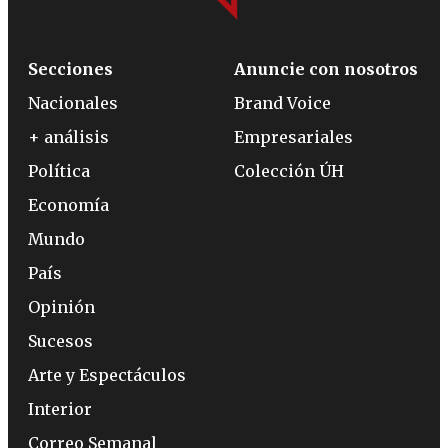
Secciones
Anuncie con nosotros
Nacionales
Brand Voice
+ análisis
Empresariales
Política
Colección ÚH
Economía
Mundo
País
Opinión
Sucesos
Arte y Espectáculos
Interior
Correo Semanal