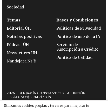
Sociedad
Temas
Bases y Condiciones
Editorial ÚH
Políticas de Privacidad
Noticias positivas
Política de uso de la IA
Pódcast ÚH
Servicio de
Suscripción a Crédito
Newsletters ÚH
Política de Calidad
Ñandejara Ñe’ẽ
2026 - BENJAMÍN CONSTANT 658 - ASUNCIÓN -
TELÉFONO:
(0994) 715 715
Utilizamos cookies propias y terceros para mejorar tu