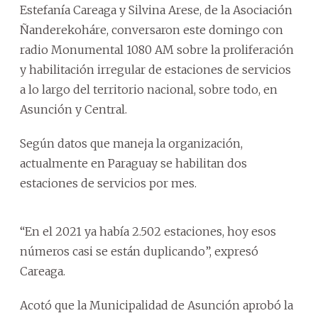
Estefanía Careaga y Silvina Arese, de la Asociación
Ñanderekoháre, conversaron este domingo con
radio Monumental 1080 AM sobre la proliferación
y habilitación irregular de estaciones de servicios
a lo largo del territorio nacional, sobre todo, en
Asunción y Central.
Según datos que maneja la organización,
actualmente en Paraguay se habilitan dos
estaciones de servicios por mes.
“En el 2021 ya había 2.502 estaciones, hoy esos
números casi se están duplicando”, expresó
Careaga.
Acotó que la Municipalidad de Asunción aprobó la