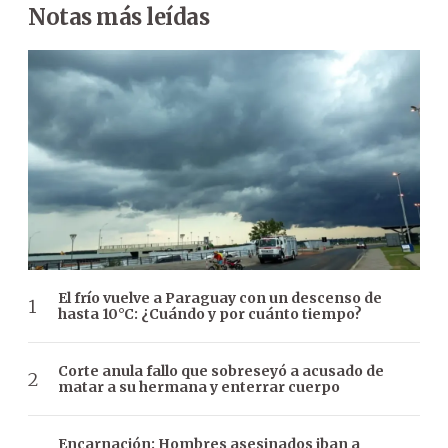
Notas más leídas
El frío vuelve a Paraguay con un descenso de
hasta 10°C: ¿Cuándo y por cuánto tiempo?
Corte anula fallo que sobreseyó a acusado de
matar a su hermana y enterrar cuerpo
Encarnación: Hombres asesinados iban a