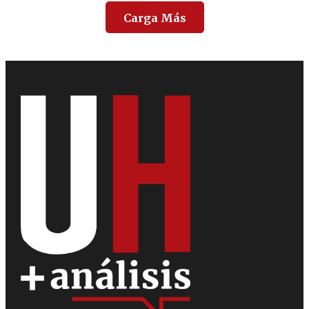
Carga Más