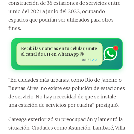
construcción de 36 estaciones de servicios entre
junio del 2021 a junio del 2022, ocupando
espacios que podrían ser utilizados para otros
fines.
Recibí las noticias en tu celular, unite
1
al canal de ÚH en WhatsApp 🤩
✓✓
06:22
“En ciudades más urbanas, como Río de Janeiro o
Buenas Aires, no existe esa polución de estaciones
de servicio. No hay necesidad de que se instale
una estación de servicios por cuadra”, prosiguió.
Careaga exteriorizó su preocupación y lamentó la
situación. Ciudades como Asunción, Lambaré, Villa