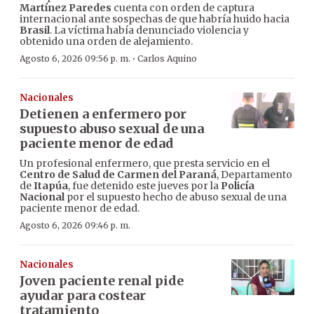
Martínez Paredes
cuenta con orden de captura
internacional ante sospechas de que habría huido hacia
Brasil
. La víctima había denunciado violencia y
obtenido una orden de alejamiento.
·
Agosto 6, 2026 09:56 p. m.
Carlos Aquino
Nacionales
Detienen a enfermero por
supuesto abuso sexual de una
paciente menor de edad
Un profesional enfermero, que presta servicio en el
Centro de Salud de Carmen del Paraná
, Departamento
de
Itapúa
, fue detenido este jueves por la
Policía
Nacional
por el supuesto hecho de abuso sexual de una
paciente menor de edad.
Agosto 6, 2026 09:46 p. m.
Nacionales
Joven paciente renal pide
ayudar para costear
tratamiento